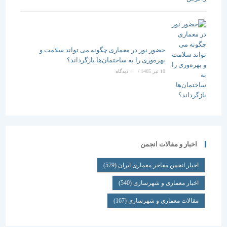
حضور نور در معماری چگونه می تواند سلامت و
بهره‌وری را به ساختمان‌ها بازگرداند؟
10 تیر 1405
/
۰ دیدگاه
اخبار و مقالات انجمن
اخبار انجمن مفاخر معماری ایران
(579)
اخبار معماری و شهرسازی
(540)
مقالات معماری و شهرسازی
(167)