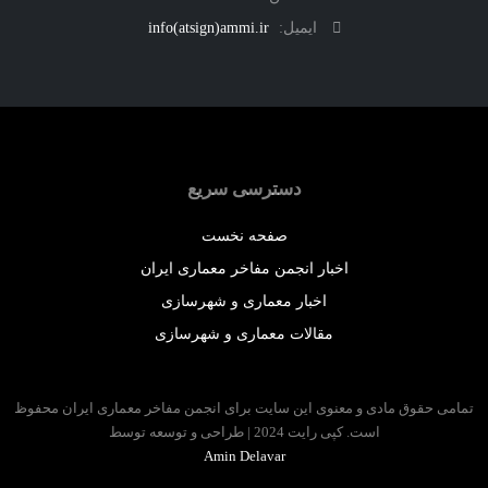
ایمیل:
info(atsign)ammi.ir
دسترسی سریع
صفحه نخست
اخبار انجمن مفاخر معماری ایران
اخبار معماری و شهرسازی
مقالات معماری و شهرسازی
 حقوق مادی و معنوی این سایت برای انجمن مفاخر معماری ایران محفوظ
است. کپی رایت 2024 | طراحی و توسعه توسط
Amin Delavar