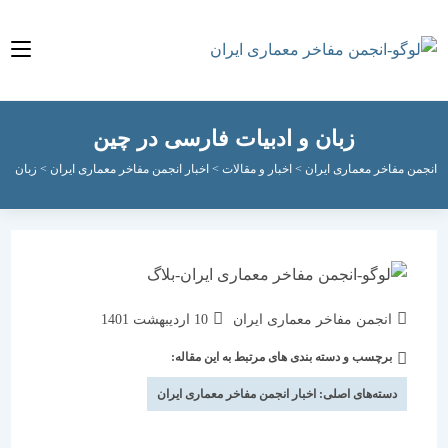
زبان و ادبیات فارسی در چین
مفاخر معماری ایران
>
اخبار و مقالات
>
اخبار انجمن مفاخر معماری ایران
>
زبان و ادبیات ف
نویسندهٔ
نوشته
انجمن مفاخر معماری ایران
10 اردیبهشت 1401
نوشته:
منتشر
برچسب و دسته بندی های مرتبط به این مقاله:
دسته‌
شده
نوشته:
است:
دسته‌های اصلی:
اخبار انجمن مفاخر معماری ایران