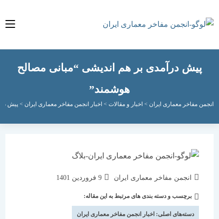
یش درآمدی بر هم اندیشی “مبانی مصالح
هوشمند”
مفاخر معماری ایران
>
اخبار و مقالات
>
اخبار انجمن مفاخر معماری ایران
>
پیش درآمدی بر 
نویسندهٔ
نوشته
انجمن مفاخر معماری ایران
9 فروردین 1401
نوشته:
منتشر
برچسب و دسته بندی های مرتبط به این مقاله:
دسته‌
شده
نوشته:
است:
دسته‌های اصلی:
اخبار انجمن مفاخر معماری ایران