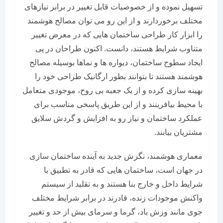
تسهیل نموده و از خصوصیات قابل تغییر در برابر نیازهای
مختلف برخوردارند و از این رو می توان مصالح هوشمند
را ابزار کار طراحی ساختمان هایی که در معرض تغییر
متناوب شرایط هستند، دانست. اکنون طراحان در پی
ایجاد سطوح ساختمان، دیواره ها و نماها بوسیله مصالح
هوشمند هستند تا بتوانند بطور ارگانیک طراحی خود را
بهینه سازی کرده و از یک جعبه بی روح، موجودی متعامل
با محیط بیافرینند و از این طریق پاسخی مناسب برای
عملکرد ساختمان و نیاز رو به افزایش و گردش سلایق
مشتریان بیابند.
معماری هوشمند، نگرش جدید به آینده ساختمان سازی
در جهان است، ساختمان هایی که قادر به تطبیق با
شرایط داخل و خارج بنا هستند و به تقلید از سیستم
واکنش موجودات زنده، قادرند در برابر شرایط مختلف
جوی مانند وزش باد، گرما و سرمای بیش از حد و تغییر