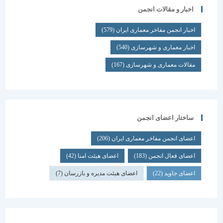
اخبار و مقالات انجمن
اخبار انجمن مفاخر معماری ایران
(579)
اخبار معماری و شهرسازی
(540)
مقالات معماری و شهرسازی
(167)
ساختار اعضای انجمن
اعضای انجمن مفاخر معماری ایران
(206)
اعضای فعال انجمن
(183)
اعضای هیئت امنا
(42)
اعضای جاوید
(22)
اعضای هیئت مدیره و بازرسان
(7)