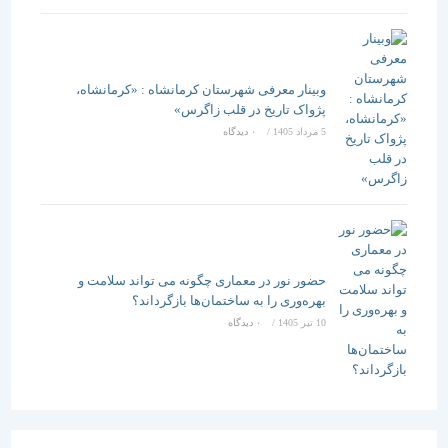
وبینار معرفی شهرستان کرمانشاه : «کرمانشاه،
پژواک تاریخ در قلب زاگرس»
5 مرداد 1405
/
۰ دیدگاه
حضور نور در معماری چگونه می تواند سلامت و
بهره‌وری را به ساختمان‌ها بازگرداند؟
10 تیر 1405
/
۰ دیدگاه