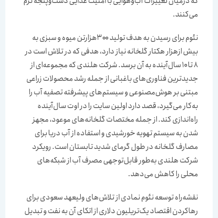
که درمیان تغییرات آب‌وهوایی با امنیت غذایی دست‌وپنجه نرم
می‌کنند.
نئوم برای رسیدن به هدف تولید ۳۰۰‌هزار‌تن میوه و سبزی به
بیش از‌هزار هکتار گلخانه نیاز دارد، هدفی که در تلاش است در
۸ تا ۱۰ سال‌آینده به آن برسد. شرکت هلندی که مجموعه‌‌‌‌‌‌‌‌ای از
جدیدترین فناوری‌های باغبانی از جمله رشد محصولات زراعی
مبتنی بر هوش‌مصنوعی و سیستم‌‌‌‌‌‌‌‌های پیشرفته تصفیه آب را
به‌کار می‌گیرد، قصد دارد اولین سایت را در اوت سال‌آینده
راه‌اندازی کند. از جمله مختصات گلخانه‌‌‌‌‌‌‌‌های موعود، مجهز
شدن به سیستم تهویه خورشیدی و استفاده از آب دریا برای
مصارف گلخانه در طول گرمای شدید تابستان است. رویکرد
شرکت هلندی به‌طور قابل‌توجهی مصرف آب از شبکه‌‌‌‌‌‌‌‌های
محلی را کاهش می‌دهد.
نقشه‌‌‌‌‌‌‌‌‌راه توسعه نئوم نمادی از تلاش‌های ولیعهد سعودی برای
رها‌کردن اقتصاد یک‌تریلیون دلاری از اتکای آن به نفت و تبدیل