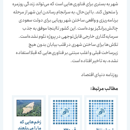
شهر به بستری برای فناوری‌هایی است که می‌تواند زندگی روزمره
را متحول کند. با این‌حال، به سرانجام رساندن این شهر از مرحله
برنامه‌‌‌‌‌‌‌‌ریزی و واقعی ساختن شهر رویایی برای دولت سعودی
چالش‌برانگیز بوده‌است. این کشور تا‌اینجا موفق به جذب
سرمایه‌گذاری خارجی قابل‌توجهی در پروژه نئوم نشده‌است.
تلاش‌ها برای ساختن شهری در قلب بیابان بدون هیچ
زیرساخت قبلی و اغلب مبتنی بر فناوری‌هایی که قبلا استفاده
نشده‌، به تاخیر افتاده است.
روزنامه دنیای اقتصاد
مطالب مرتبط:
زخم‌هایی که
ما را می‌بلعند