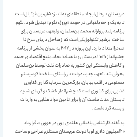
عربستان درحال ایجاد منطقه‌ای به اندازه ۱۵زمین فوتبال است
تا به یک واحه باغبانی در حومه «پروژه نئوم» تبدیل شود. نئوم،
برنامه بلندپروازانه محمد بن‌‌‌‌‌‌‌‌سلمان، ولیعهد عربستان برای
ساخت ابرشهر تکنولوژیکی است که از ساحل دریای سرخ تا
صحرا امتداد دارد. این پروژه در ۲۰۱۷ به ‌‌‌‌‌‌‌‌‌‌‌‌‌‌‌‌عنوان بخشی از برنامه
چشم‌‌‌‌‌‌‌‌انداز ۲۰۳۰ عربستان و با هدف ایجاد منبع اقتصادی جدید
و کاهش وابستگی این کشور به صادرات نفت توسط بن‌سلمان
معرفی شد. تعهد جدید دولت در راستای ساخت اکوسیستم
مصنوعی در قلب بیابان، بزرگ‌ترین سرمایه‌گذاری فناوری
غذایی برای کشوری است که چشم‌‌‌‌‌‌‌‌انداز خشک و گرمای شدید
تابستان مدت‌هاست آن را برای تامین مواد غذایی به واردات
وابسته کرده‌است.
به گفته کارشناس باغبانی هلندی «ون‌در هوون»، قرارداد
۱۲۰‌میلیون دلاری او با دولت عربستان مستلزم طراحی و ساخت