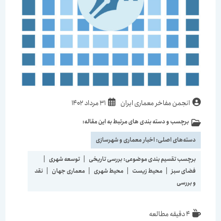
انجمن مفاخر معماری ایران
31 مرداد 1402
برچسب و دسته بندی های مرتبط به این مقاله:
دسته‌های اصلی:
اخبار معماری و شهرسازی
برچسب تقسیم بندی موضوعی:
بررسی تاریخی
|
توسعه شهری
|
فضای سبز
|
محیط زیست
|
محیط شهری
|
معماری جهان
|
نقد
و بررسی
4 دقیقه مطالعه