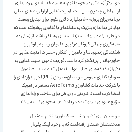
دو مرکز آزمایشی در حومه نئوم به‌همراه خدمات و بهره‌‌‌‌‌‌‌‌برداری
از آنها طی چندین سال‌است. امنیت غذایی از اولویت‌های اصلی
برنامه‌‌‌‌‌‌‌‌ریزان پروژه ۵۰۰‌میلیارد دلاری نئوم، برای تبدیل وسعت
بیابانی به اندازه بلژیک به منطقه‌ای با فناوری پیشرفته است که
درنظر دارند در نهایت میزبان ‌میلیون‌ها نفر باشد. از زمانی‌که
همه‌‌‌‌‌‌‌‌گیری جهانی کرونا و درگیری‌‌‌‌‌‌‌‌ها میان روسیه و اوکراین
شکنندگی زنجیره‌‌‌‌‌‌‌‌های تامین را آشکار و خطرات امنیت غذایی در
خاورمیانه را پررنگ‌تر کرده است، فوریت تامین امنیت غذایی به
یکی از دغدغه‌‌‌‌‌‌‌‌های اصلی دولت تبدیل شده‌است. صندوق
سرمایه‌گذاری عمومی عربستان‌سعودی (PIF) اخیرا قراردادی را
با شرکت خدمات کشاورزی AeroFarms مستقر در آمریکا
امضا کرده است تا شرکتی در ریاض برای ساخت و راه‌اندازی
مزارع عمودی سرپوشیده در پادشاهی سعودی تاسیس کند.
عربستان برای تضمین توسعه کشاورزی نئوم به‌دنبال
متخصصان هلندی رفته‌است که با وجود اینکه یکی از