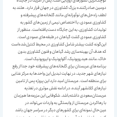
کوچک‌ترین کشورهای اروپایی است، پس از آمریکا در جایگاه
دومین صادرکننده بزرگ کشاورزی در جهان قرار دارد. هلند به
لطف راه‌‌‌‌‌‌‌‌حل‌‌‌‌‌‌‌‌های نوآورانه‌‌‌‌‌‌‌‌ای مانند گلخانه‌‌‌‌‌‌‌‌های پیشرفته و
کشاورزی عمودی، با اختصاص نیمی از زمین‌‌‌‌‌‌‌‌های کشور به
تولیدات کشاورزی، به این جایگاه دست‌یافته‌است. منظور از
کشاورزی عمودی کشت گیاهان در طبقه‌‌‌‌‌‌‌‌های عمودی است.
این‌گونه کشت بیشتر شامل کشاورزی در محیط کنترل‌‌‌‌‌‌‌‌شده‌است
که هدف آن بهینه‌‌‌‌‌‌‌‌سازی رشد گیاهان و فنون کشاورزی بدون
خاک، مانند هیدروپونیک، آکواپونیک و ایروپونیک است.
برنامه‌‌‌‌‌‌‌‌های عربستان برای گلخانه‌‌‌‌‌‌‌‌های پیشرفته خود جدا از رفع
نیازهای شهر جدید، در نهایت تبدیل این واحدها به مرکز غذایی
برای منطقه است. عربستان امید دارد این پروژه پس از تامین
نیازهای کلانشهر آینده، در ادامه نقش موثری در تغذیه
عربستان‌سعودی داشته‌باشد. شکوفایی این مزرعه‌‌‌‌‌‌‌‌ها هم‌‌‌‌‌‌‌‌زمان
با رها‌کردن عربستان از وابستگی به واردات می‌تواند در
عین‌‌‌‌‌‌‌‌حال نمونه‌‌‌‌‌‌‌‌ای برای کشورهای دیگر در سراسر جهان باشد