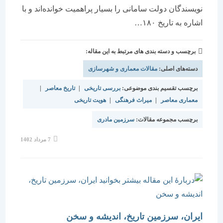
نویسندگان دولت سامانی را بسیار پراهمیت خوانده‌اند و با
اشاره به تاریخ ۱۸۰…
برچسب و دسته بندی های مرتبط به این مقاله:
دسته‌های اصلی:
مقالات معماری و شهرسازی
برچسب تقسیم بندی موضوعی:
بررسی تاریخی
|
تاریخ معاصر
|
معماری معاصر
|
میراث فرهنگی
|
هویت تاریخی
برچسب مجموعه مقالات:
سرزمین مادری
نوشته
7 مرداد 1402
منتشر
شده
است:
ایران، سرزمین تاریخ، اندیشه و سخن