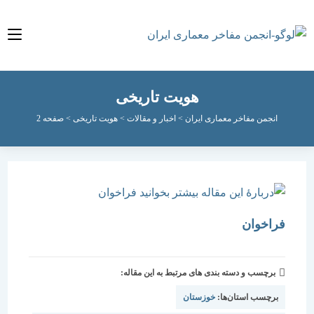
هویت تاریخی
انجمن مفاخر معماری ایران
>
اخبار و مقالات
>
هویت تاریخی
>
صفحه 2
فراخوان
برچسب و دسته بندی های مرتبط به این مقاله:
برچسب استان‌ها:
خوزستان