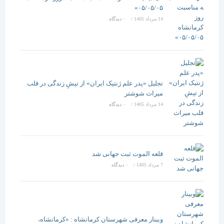
۰۵/۰۵/۰۵»
14 مرداد 1405
/
۰ دیدگاه
تجلیل «پدر علم ژنتیک ایران» از تپشِ زندگی در قلب
میراث شوشتر
14 مرداد 1405
/
۰ دیدگاه
قلعه الموت ثبت جهانی شد
7 مرداد 1405
/
۰ دیدگاه
وبینار معرفی شهرستان کرمانشاه : «کرمانشاه،