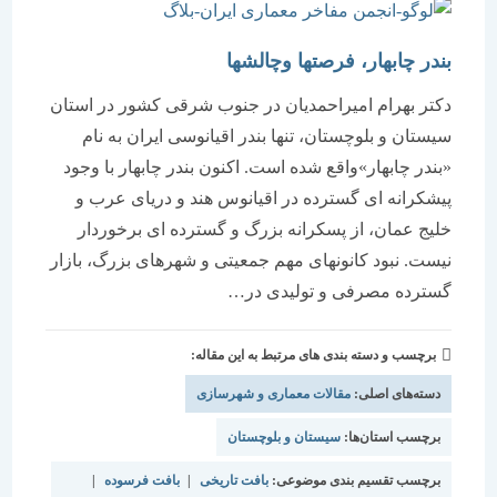
بندر چابهار، فرصتها وچالشها
دکتر بهرام امیراحمدیان در جنوب شرقی کشور در استان
سیستان و بلوچستان، تنها بندر اقیانوسی ایران به نام
«بندر چابهار»واقع شده است. اکنون بندر چابهار با وجود
پیشکرانه ای گسترده در اقیانوس هند و دریای عرب و
خلیج عمان، از پسکرانه بزرگ و گسترده ای برخوردار
نیست. نبود کانونهای مهم جمعیتی و شهرهای بزرگ، بازار
گسترده مصرفی و تولیدی در…
برچسب و دسته بندی های مرتبط به این مقاله:
دسته‌های اصلی:
مقالات معماری و شهرسازی
برچسب استان‌ها:
سیستان و بلوچستان
برچسب تقسیم بندی موضوعی:
بافت تاریخی
|
بافت فرسوده
|