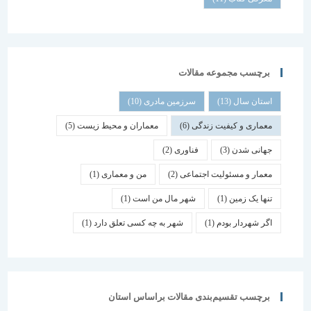
برچسب مجموعه مقالات
استان سال
(13)
سرزمین مادری
(10)
معماری و کیفیت زندگی
(6)
معماران و محیط زیست
(5)
جهانی شدن
(3)
فناوری
(2)
معمار و مسئولیت اجتماعی
(2)
من و معماری
(1)
تنها یک زمین
(1)
شهر مال من است
(1)
اگر شهردار بودم
(1)
شهر به چه کسی تعلق دارد
(1)
برچسب تقسیم‌بندی مقالات براساس استان