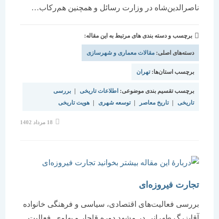
ناصرالدین‌شاه در وزارت رسائل و همچنین هم‌رکاب…
برچسب و دسته بندی های مرتبط به این مقاله:
دسته‌های اصلی:
مقالات معماری و شهرسازی
برچسب استان‌ها:
تهران
برچسب تقسیم بندی موضوعی:
اطلاعات تاریخی
|
بررسی
تاریخی
|
تاریخ معاصر
|
توسعه شهری
|
هویت تاریخی
نوشته
18 مرداد 1402
منتشر
شده
است:
تجارت فیروزه‌ای
بررسی فعالیت‌های اقتصادی، سیاسی و فرهنگی خانواده
آقابزرگ طهرانی در مشهد دوره قاجار و پهلوی فعالیت