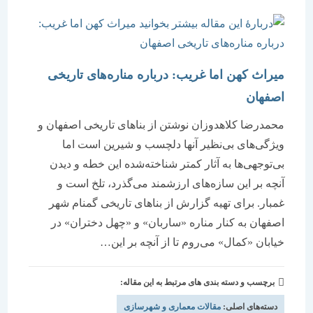
میراث کهن اما غریب: درباره مناره‌های تاریخی
اصفهان
محمدرضا کلاهدوزان نوشتن از بناهای تاریخی اصفهان و
ویژگی‌های بی‌نظیر آنها دلچسب و شیرین است اما
بی‌توجهی‌ها به آثار کمتر شناخته‌شده این خطه و دیدن
آنچه بر این سازه‌های ارزشمند می‌گذرد، تلخ است و
غمبار. برای تهیه گزارش از بناهای تاریخی گمنام شهر
اصفهان به کنار مناره «ساربان» و «چهل دختران» در
خیابان «کمال» می‌روم تا از آنچه بر این…
برچسب و دسته بندی های مرتبط به این مقاله:
دسته‌های اصلی:
مقالات معماری و شهرسازی