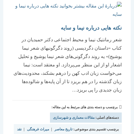
نکته هایی درباره نیما و سایه
شعر رمانتیک نیما و محیط اجتماعی دکتر حمیدیان در
کتاب «داستان دگردیسی (روند دگرگونیهای شعر نیما
یوشیج)» یه روند دگرگونی‌های شعر نیما یوشیج و تحلیل
اشعار او از این منظر می‌پردازد. او معتقد است: نیما
می‌خواست زبان ادب کهن را درهم بشکند، محدودیت‌های
زبان گذشته را در هم بریزد تا از آن پایه‌ها و شالوده‌ها
زبان جدیدی را پی بریزد…
برچسب و دسته بندی های مرتبط به این مقاله:
دسته‌های اصلی:
مقالات معماری و شهرسازی
برچسب تقسیم بندی موضوعی:
تاریخ معاصر
|
میراث فرهنگی
|
نقد