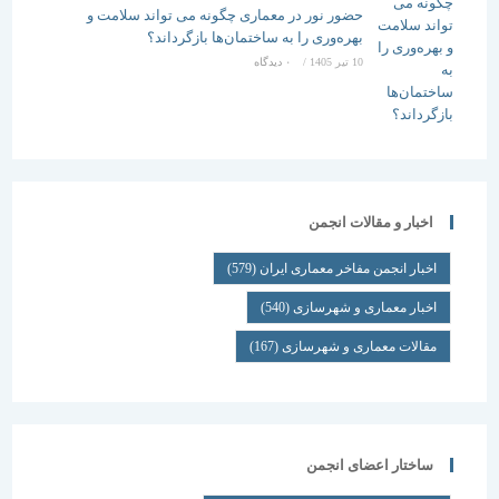
حضور نور در معماری چگونه می تواند سلامت و
بهره‌وری را به ساختمان‌ها بازگرداند؟
10 تیر 1405
/
۰ دیدگاه
اخبار و مقالات انجمن
اخبار انجمن مفاخر معماری ایران
(579)
اخبار معماری و شهرسازی
(540)
مقالات معماری و شهرسازی
(167)
ساختار اعضای انجمن