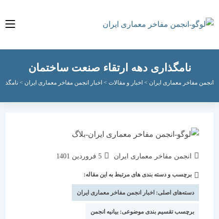
نامگذاری دهه ارتقاء صنعت ساختمان
مفاخر معماری ایران
>
اخبار و مقالات
>
اخبار انجمن مفاخر معماری ایران
>
نامگذاری دهه ا
نویسندهٔ
نوشته
انجمن مفاخر معماری ایران
5 فروردین 1401
نوشته:
منتشر
برچسب و دسته بندی های مرتبط به این مقاله:
دسته‌
شده
نوشته:
است:
دسته‌های اصلی:
اخبار انجمن مفاخر معماری ایران
برچسب تقسیم بندی موضوعی:
بیانیه انجمن