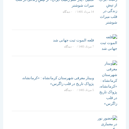
میراث شوشتر
14 مرداد 1405
/
۰ دیدگاه
قلعه الموت ثبت جهانی شد
7 مرداد 1405
/
۰ دیدگاه
وبینار معرفی شهرستان کرمانشاه : «کرمانشاه،
پژواک تاریخ در قلب زاگرس»
5 مرداد 1405
/
۰ دیدگاه