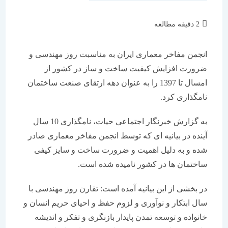
زمان
2 دقیقه مطالعه
مطالعه:
انجمن مفاخر معماری ایران به مناسبت روز مهندسی و
ضرورت افزایش کیفیت ساخت و ساز در کشور از
امسال تا 1397 را به عنوان دهه ارتقای صنعت ساختمان
نامگذاری کرد.
به گزارش خبرنگار اجتماعی حیات، نامگذاری 10 سال
آینده در بیانیه ای که توسط انجمن مفاخر معماری صادر
شده و به دلیل اهمیت و ضرورت ساخت و سایز کیفی
ساختمان ها در کشور نامیده شده است.
در بخشی از این بیانیه آمده است: تقارن روز مهندسی با
سال ابتکار و نوآوری و لزوم حفظ و احیای حریم انسان و
خانواده و توسعه تمدن پایدار بازنگری و تفکر و اندیشه