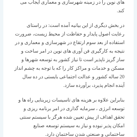
های نوین را در زمینه شهرسازی و معماری ایجاب می
کند.
در بخش دیگری از این بیانیه آمده است: در راستای
رعایت اصول پایدار و حفاظت از محیط زیست، ضرورت
استفاده از بعد سوم ارتقاع در شهرسازی و معماری و در
نتیجه به کارگیری فن آوری های نوین در امر ساخت و
ساز گریز ناپذیر است تا نیاز کشور به توسعه شهرها و
مسکن و خدمات و مراکز کار را که با توجه به چشم انداز
20 ساله کشور و عدالت اجتماعی بایستی در ده سال
آینده انجام پذیرد، برآورده سازد.
بنابراین علاوه بر هزینه های تاسیسات زیربنایی راه ها و
توسعه انرژی ، سرمایه گذاری در امر برنامه ریزی و
تحقق اهداف از پیش تعیین شده هرگز با سیستم سنتی
امکان پذیر نبوده و نیاز به سیستم توسعه صنایع
ساختمانی و صنعتی شدن ساختمان دارد.