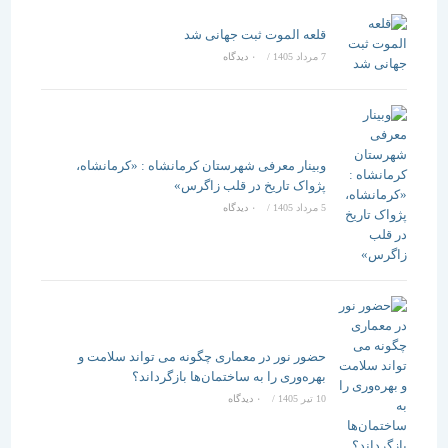
قلعه الموت ثبت جهانی شد
7 مرداد 1405
/
۰ دیدگاه
وبینار معرفی شهرستان کرمانشاه : «کرمانشاه،
پژواک تاریخ در قلب زاگرس»
5 مرداد 1405
/
۰ دیدگاه
حضور نور در معماری چگونه می تواند سلامت و
بهره‌وری را به ساختمان‌ها بازگرداند؟
10 تیر 1405
/
۰ دیدگاه