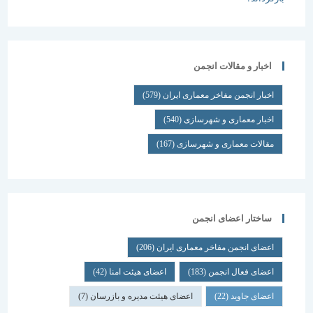
اخبار و مقالات انجمن
اخبار انجمن مفاخر معماری ایران
(579)
اخبار معماری و شهرسازی
(540)
مقالات معماری و شهرسازی
(167)
ساختار اعضای انجمن
اعضای انجمن مفاخر معماری ایران
(206)
اعضای فعال انجمن
(183)
اعضای هیئت امنا
(42)
اعضای جاوید
(22)
اعضای هیئت مدیره و بازرسان
(7)