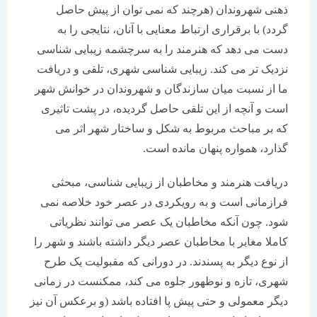
ذهنی شهروندان (هرچند که نمی توان از پیش حاصل
گردد) با برقراری ارتباط معنایی با آنان، نتایجی را به
دست می دهد که هنرمند را به سرچشمه زیبایی شناسی
نزدیک تر می کند. زیبایی شناسی شهری، تلقی و دریافت
ما از نسبت میان سازندگان و شهروندان در خوانش شهر
است و آنچه از این تلقی حاصل گردیده، در پشت تاثیری
که بر مباحث مربوط به شکل و ساختار شهر اثر می
گذارد، همواره پنهان مانده است.
دریافت هنرمند و مخاطبان از زیبایی شناسی، مبحثی
فرازمانی است و به رویکردی در عصر خود خلاصه نمی
شود. چون آنکه مخاطبان یک عصر می توانند نظریاتی
کاملا مغایر با مخاطبان عصر دیگر داشته باشند و شهر را
از نوع دیگر به پسندند. در دورانی که مقبولیت یک طرح
شهری، تازه و نوظهور جلوه می کند، ممکنست در زمانی
دیگر معمولی و حتی پیش پا افتاده باشد (و برعکس آن نیز