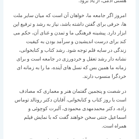
هستی آدمی، از یاد برود.
امروز اگر جامعه ما، خواهان آن است که میان سایر ملت
ها، حرفی برای گفتن داشته باشد، نیاز به رشد و ترفیع این
ابزار دارد. پیشینه فرهنگی ما و تمدن و غنای آن، حکم می
کند برای درست اندیشیدن و سرآمد بودن به کیفیت
زندگی در سایه قلم توجه شود. رشد کتاب و کتابخوانی،
نشانه دار رشد تعقل و خردورزی در جامعه است و برای
زمانه ما همین بس که نسل های آینده، ما را به زمانه ای
خردگرا منسوب دارند.
در شصت و پنجمین گفتمان هنر و معماری که مصادف
است با روز کتاب و کتابخوانی، آقایان دکتر رونالد توماس
زاده، دکتر محمدمهدی محمودی، آلبرت کوچوئی و
اسماعیل جنتی سخن خواهند گفت که با نمایش فیلم
همراه است.