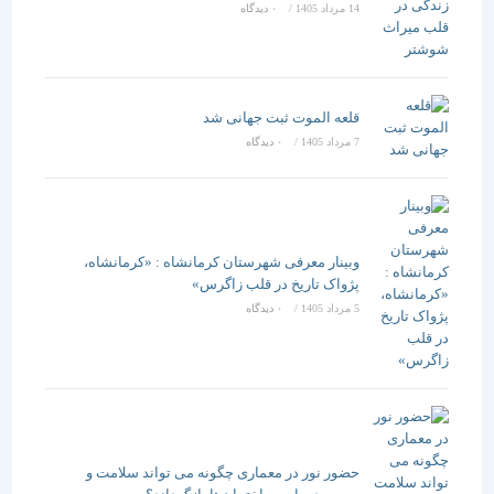
14 مرداد 1405
/
۰ دیدگاه
قلعه الموت ثبت جهانی شد
7 مرداد 1405
/
۰ دیدگاه
وبینار معرفی شهرستان کرمانشاه : «کرمانشاه،
پژواک تاریخ در قلب زاگرس»
5 مرداد 1405
/
۰ دیدگاه
حضور نور در معماری چگونه می تواند سلامت و