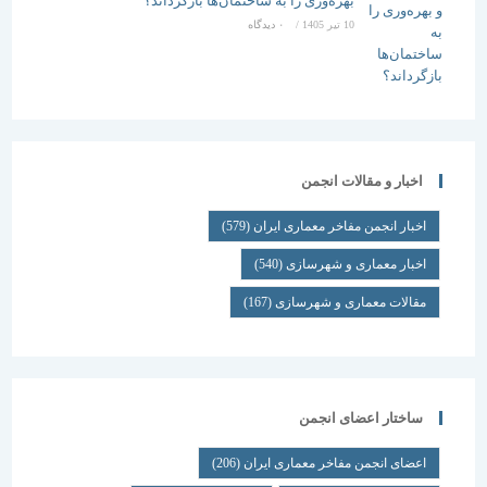
بهره‌وری را به ساختمان‌ها بازگرداند؟
10 تیر 1405
/
۰ دیدگاه
اخبار و مقالات انجمن
اخبار انجمن مفاخر معماری ایران
(579)
اخبار معماری و شهرسازی
(540)
مقالات معماری و شهرسازی
(167)
ساختار اعضای انجمن
اعضای انجمن مفاخر معماری ایران
(206)