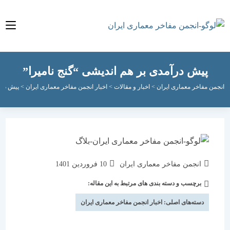
پیش درآمدی بر هم اندیشی “گنج نامیرا”
مفاخر معماری ایران
>
اخبار و مقالات
>
اخبار انجمن مفاخر معماری ایران
>
پیش درآمدی بر ه
نویسندهٔ
نوشته
انجمن مفاخر معماری ایران
10 فروردین 1401
نوشته:
منتشر
برچسب و دسته بندی های مرتبط به این مقاله:
دسته‌
شده
نوشته:
است:
دسته‌های اصلی:
اخبار انجمن مفاخر معماری ایران