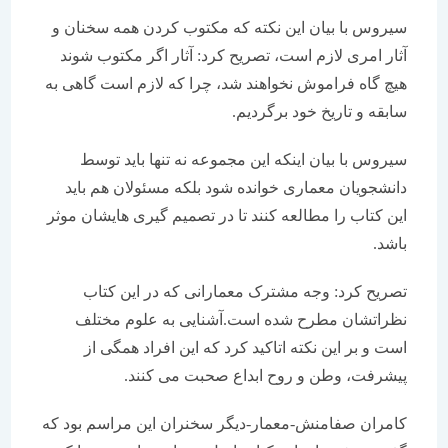
سیروس با بیان این نکته که مکتوب کردن همه سخنان و
آثار امری لازم است، تصریح کرد: آثار اگر مکتوب شوند
هیچ گاه فراموش نخواهند شد، چرا که لازم است گاهی به
سابقه و تاریخ خود برگردیم.
سیروس با بیان اینکه این مجموعه نه تنها باید توسط
دانشجویان معماری خوانده شود بلکه مسئولان هم باید
این کتاب را مطالعه کنند تا در تصمیم گیری هایشان موثر
باشد.
تصریح کرد: وجه مشترک معمارانی که در این کتاب
نظراتشان مطرح شده است.آشنایی به علوم مختلف
است و بر این نکته اتاکید کرد که این افراد همگی از
پیشرفت، وطن و روح ابداع صحبت می کنند.
کامران صفامنش-معمار-دیگر سخنران این مراسم بود که