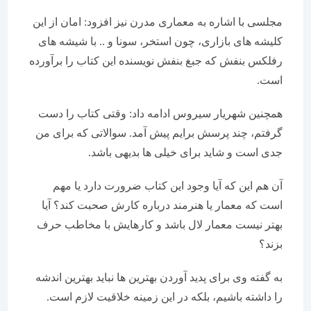
مجلسی با اشاره به معماری مدرن نیز افزود: امان از این
کلیشه های بازاری، چون استخر، سونا و .. با شیشه های
رفلکس بنفش که جبغ بنفش نویسنده این کتاب را برآورده
است.
همچنین شهریار سیروس ادامه داد: وقتی کتاب را دست
گرفتم، چند پرسش برایم پیش آمد. سوالاتی که برای من
جدی است و شاید برای خیلی ها بدیهی باشد.
آن هم این که آیا وجود این کتاب ضرورت دارد یا مهم
است که معمار یا هنرمند درباره کارش صحبت کند؟ آیا
بهتر نیست معمار لال باشد و کارهایش با مخاطب حرف
بزند؟
به گفته وی برای پدید آوردن بهترین ها نباید بهترین اندشه
را داشته باشیم، بلکه در این زمینه خلاقیت لازم است.