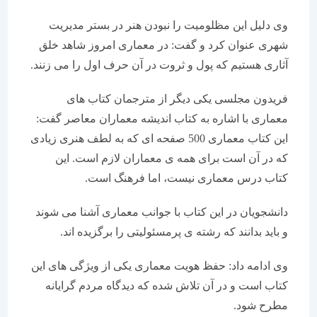
وی دلیل این مظلومیت را نبودن هنر در بستر مدیریت
شهری عنوان کرد و گفت: در معماری امروز شاهد خلق
آثاری هستیم که پول و ثروت در آن حرف اول را می زنند.
فریدون مجلسی یکی دیگر از مترجمان کتاب های
معماری با اشاره به کتاب اندیشه معماران معاصر گفت:
این کتاب معماری 500 صفحه ای که به لطف هنری زیادی
که در آن است برای همه ی معماران لازم است. این
کتاب درس معماری نیست، اما فرهنگ است.
دانشجویان در این کتاب با جوانب معماری آشنا می شوند
و باید بدانند که رشته ی پرمسئولیتی را برگزیده اند.
وی ادامه داد: حفظ هویت معماری یکی از ویژگی های این
کتاب است و در آن تلاش شده که دیدگاه مردم گرایانه
مطرح شود.