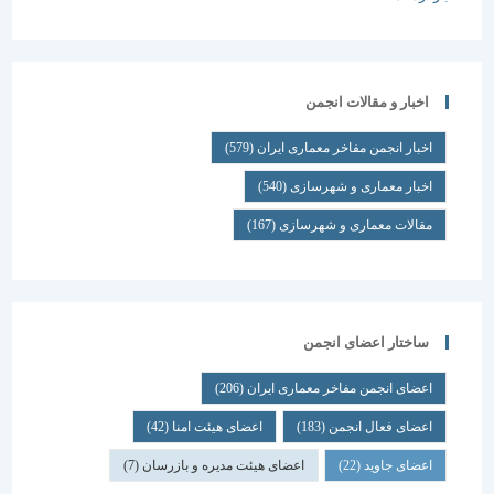
اخبار و مقالات انجمن
اخبار انجمن مفاخر معماری ایران
(579)
اخبار معماری و شهرسازی
(540)
مقالات معماری و شهرسازی
(167)
ساختار اعضای انجمن
اعضای انجمن مفاخر معماری ایران
(206)
اعضای فعال انجمن
(183)
اعضای هیئت امنا
(42)
اعضای جاوید
(22)
اعضای هیئت مدیره و بازرسان
(7)