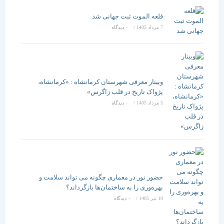
قلعه الموت ثبت جهانی شد
7 مرداد 1405
/
۰ دیدگاه
وبینار معرفی شهرستان کرمانشاه : «کرمانشاه،
پژواک تاریخ در قلب زاگرس»
5 مرداد 1405
/
۰ دیدگاه
حضور نور در معماری چگونه می تواند سلامت و
بهره‌وری را به ساختمان‌ها بازگرداند؟
10 تیر 1405
/
۰ دیدگاه