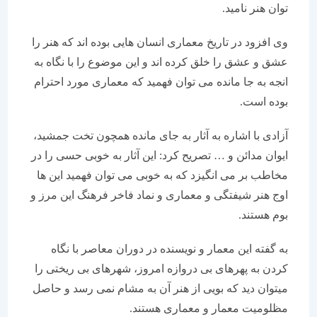
توان هنر نامید.
وی افزود در تاریخ معماری انسان هایی بوده اند که هنر را
عشق و عشق را خلق کرده اند و این موضوع را با نگاه به
انجه به جا مانده می توان فهمید که معماری مورد احترام
بوده است.
آزادی با اشاره به آثار به جای مانده همچون تخت جمشید،
ایوان مدائن و … تصریح کرد: این آثار به خوبی حسی را در
مخاطب بر می انگیزد که به خوبی می توان فهمید این ها
اوج هنر شیفتگی و معماری و نماد فاخر فرهنگ این مرز و
بوم هستند.
به گفته این معمار و نویسنده در دوران معاصر با نگاه
کردن به پهرهای بی دروازه امروز، شهرهای بی ریختی را
میتوان دید که بویی از هنر آن به مشام نمی رسد و حاصل
مظلومیت معمار و معماری هستند.