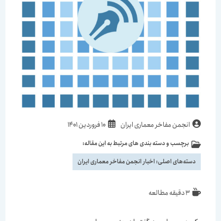
انجمن مفاخر معماری ایران
10 فروردین 1401
برچسب و دسته بندی های مرتبط به این مقاله:
دسته‌های اصلی:
اخبار انجمن مفاخر معماری ایران
3 دقیقه مطالعه