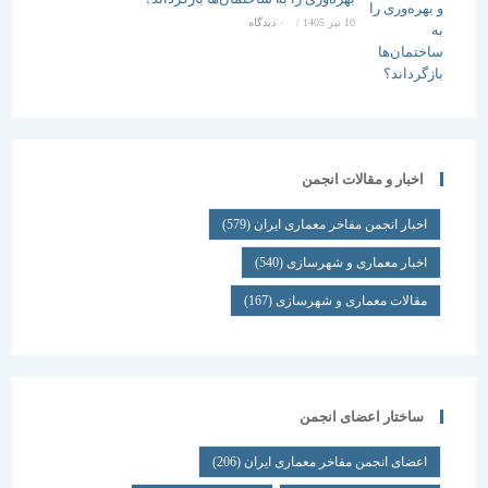
10 تیر 1405
/
۰ دیدگاه
اخبار و مقالات انجمن
اخبار انجمن مفاخر معماری ایران
(579)
اخبار معماری و شهرسازی
(540)
مقالات معماری و شهرسازی
(167)
ساختار اعضای انجمن
اعضای انجمن مفاخر معماری ایران
(206)