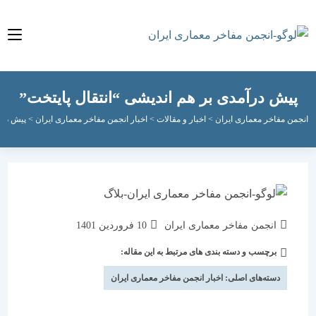
ش درآمدی بر هم اندیشی “انتقال پایتخت”
مفاخر معماری ایران
>
اخبار و مقالات
>
اخبار انجمن مفاخر معماری ایران
>
پیش درآمدی بر ه
نویسندهٔ
نوشته
انجمن مفاخر معماری ایران
10 فروردین 1401
نوشته:
منتشر
برچسب و دسته بندی های مرتبط به این مقاله:
دسته‌
شده
نوشته:
است:
دسته‌های اصلی:
اخبار انجمن مفاخر معماری ایران