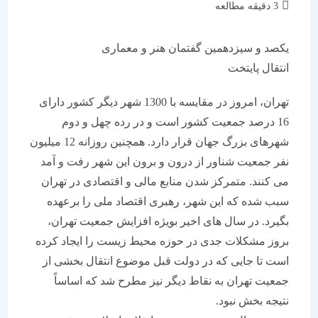
زمان
3 دقیقه مطالعه
مطالعه:
یکصد و سیزدهمین گفتمان هنر و معماری
انتقال پایتخت
تهران، امروز در مقایسه با 1300 شهر دیگر کشور دارای
16 درصد جمعیت کشور است و در رده چهل و دوم
شهرهای بزرگ جهان قرار دارد. همچنین روزانه 12 میلیون
نفر جمعیت شناور از درون و برون این شهر رفت و آمد
می کنند. متمرکز شدن منابع مالی و اقتصادی در تهران
سبب شده که این شهر، رهبری اقتصاد ملی را برعهده
بگیرد. در سال های اخیر بویژه افزایش جمعیت تهران،
بروز مشکلات جدی در حوزه محیط زیست را ایجاد کرده
است تا جایی که در دولت قبل موضوع انتقال بخشی از
جمعیت تهران به نقاط دیگر نیز مطرح شد که اساساً
نتیجه بخش نبود.