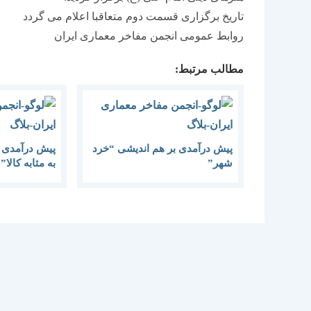
تاریخ برگزاری قسمت دوم متعاقبا اعلام می گردد
روابط عمومی انجمن مفاخر معماری ایران
مطالب مرتبط:
پیش درآمدی بر هم اندیشی “خرد
پیش درآمدی 
شهر”
به مثابه کالا”