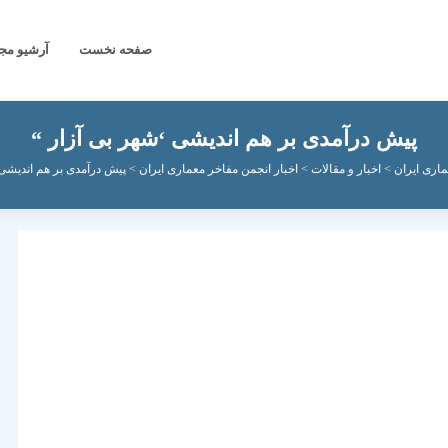
صفحه نخست
آرشیو مج
پیش درآمدی بر هم اندیشی ‘شهر بی آزار “
اری ایران
>
اخبار و مقالات
>
اخبار انجمن مفاخر معماری ایران
>
پیش درآمدی بر هم اندیشی 