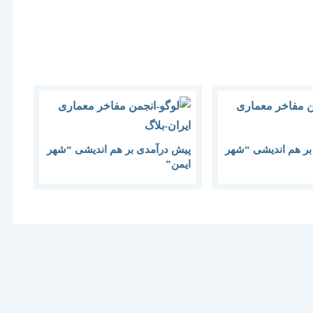
بر هم اندیشی “شهر
پیش درآمدی بر هم اندیشی “شهر
ایمن”