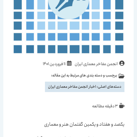
انجمن مفاخر معماری ایران
11 فروردین 1401
برچسب و دسته بندی های مرتبط به این مقاله:
دسته‌های اصلی:
اخبار انجمن مفاخر معماری ایران
3 دقیقه مطالعه
یکصد و هفتاد و یکمین گفتمان هنر و معماری