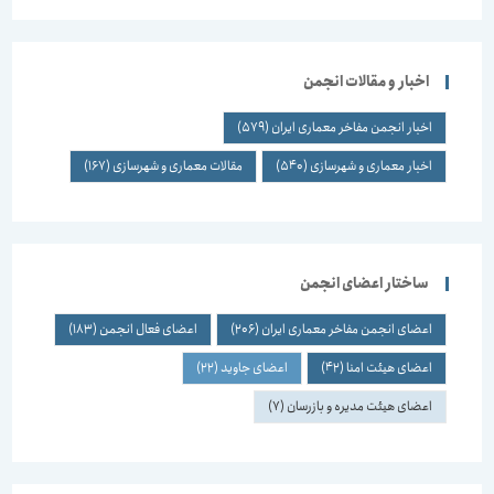
اخبار و مقالات انجمن
اخبار انجمن مفاخر معماری ایران
(579)
اخبار معماری و شهرسازی
(540)
مقالات معماری و شهرسازی
(167)
ساختار اعضای انجمن
اعضای انجمن مفاخر معماری ایران
(206)
اعضای فعال انجمن
(183)
اعضای هیئت امنا
(42)
اعضای جاوید
(22)
اعضای هیئت مدیره و بازرسان
(7)