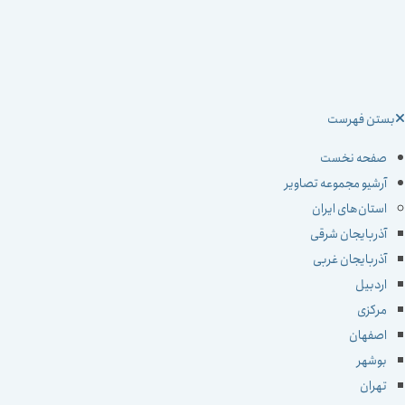
ستن فهرست
صفحه نخست
آرشیو مجموعه تصاویر
استان‌های ایران
آذربایجان شرقی
آذربایجان غربی
اردبیل
مرکزی
اصفهان
بوشهر
تهران