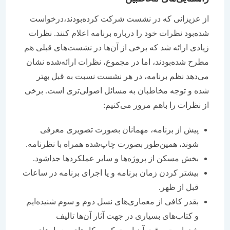
از عزیزانی که در نشست شرکت کرده‌بودند،‌درخواست
شده‌بود نظرات خود را درباره برنامه اعلام کنند. نظرات
زیادی ارائه شد که برخی از آن‌ها در نشست‌های قبلی هم
مطرح شده‌بودند، اما در مجموع، نظرات ارائه‌شده نشان
می‌دهد نظم برنامه، در هر نشست نسبت به قبل بهتر
شده و توجه مخاطبان به مسائل اصولی‌تری است. برخی
از نظرات را باهم مرور می‌کنیم:
پیش از برنامه، مهمانان بصورت تصویری معرفی
شوند، همین‌طور بصورت چاپ‌شده همراه با نظرنامه.
بخش مسکن از پروژه‌ها و سایر عملکردها جداشود.
بیشتر کردن زمان برنامه و یا اجرای برنامه در ساعات
قبل از ظهر.
بقدر کافی از معماری‌های نسل دوم و سوم شنیده‌ایم
و کتاب‌های بسیاری در جهت آثار آن‌ها تالیف