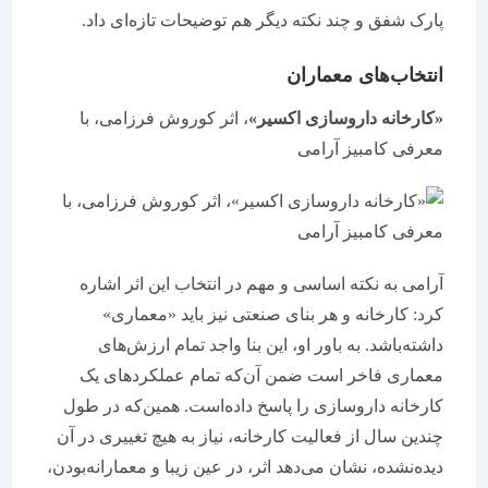
پارک شفق و چند نکته دیگر هم توضیحات تازه‌ای داد.
انتخاب‌های معماران
«کارخانه داروسازی اکسیر»
، اثر کوروش فرزامی، با
معرفی کامبیز آرامی
آرامی به نکته اساسی و مهم در انتخاب این اثر اشاره
کرد: کارخانه و هر بنای صنعتی نیز باید «معماری»
داشته‌باشد. به باور او، این بنا واجد تمام ارزش‌های
معماری فاخر است ضمن آن‌که تمام عملکردهای یک
کارخانه داروسازی را پاسخ داده‌است. همین‌که در طول
چندین سال از فعالیت کارخانه، نیاز به هیچ تغییری در آن
دیده‌نشده، نشان‌ می‌دهد اثر، در عین زیبا و معمارانه‌بودن،