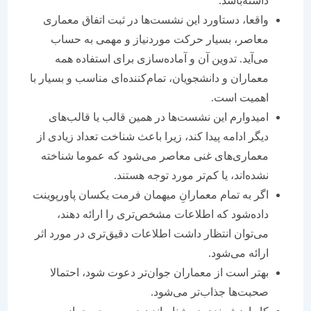
داشته‌باشد.
واقعا، دستاورد این نشست‌ها در ثبت اتفاق معماری
معاصر، بسیار حرکت موردنیاز و مهمی به حساب
می‌آید. تدوین آن و آماده‌سازی برای استفاده همه
معماران و دانشجویان، تمام‌کننده‌ای مناسب و بسیار با
اهمیت است.
امیدوارم این نشست‌ها در همین قالب یا قالب‌های
دیگر ادامه پیدا کند، زیرا باعث شناخت تعداد زیادی از
معماری‌های غنی معاصر می‌شود که عموما شناخته
نشده‌اند، یا کم‌تر مورد توجه هستند.
اگر به تمام معمارانِ میهمان فرمت یکسان پاورپوینت
داده‌شود که اطلاعات مشخص‌تری را ارائه دهند،
می‌توان انتظار داشت اطلاعات دقیق‌تری در مورد اثر
ارائه می‌شود.
بهتر است از معماران جوان‌تر دعوت شود، احتمالا
صحبت‌ها جذاب‌تر می‌شود.