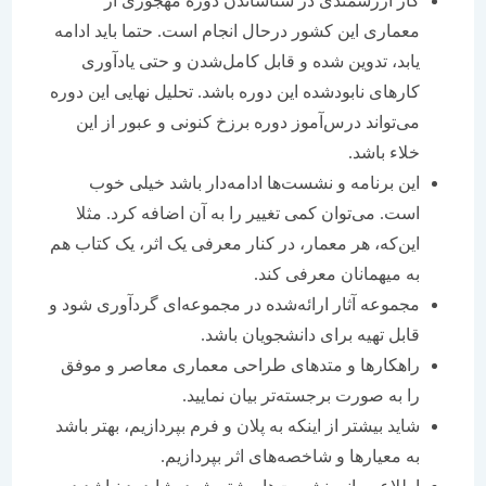
کار ارزشمندی در شناساندن دوره مهجوری از
معماری این کشور درحال انجام است. حتما باید ادامه
یابد، تدوین شده و قابل کامل‌شدن و حتی یادآوری
کارهای نابودشده این دوره باشد. تحلیل نهایی این دوره
می‌تواند درس‌آموز دوره برزخ کنونی و عبور از این
خلاء باشد.
این برنامه و نشست‌ها ادامه‌دار باشد خیلی خوب
است. می‌توان کمی تغییر را به آن اضافه کرد. مثلا
این‌که، هر معمار، در کنار معرفی یک اثر، یک کتاب هم
به میهمانان معرفی کند.
مجموعه آثار ارائه‌شده در مجموعه‌ای گردآوری شود و
قابل تهیه برای دانشجویان باشد.
راهکارها و متدهای طراحی معماری معاصر و موفق
را به صورت برجسته‌تر بیان نمایید.
شاید بیشتر از اینکه به پلان و فرم بپردازیم، بهتر باشد
به معیارها و شاخصه‌های اثر بپردازیم.