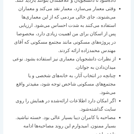
داده‌شود تا دانشجویان و علاقمندان بتوانند بازدید کنند.
وقتی معمار می‌سازد، معمار نقد می‌کند و معماران
می‌شنوند، جای خالی مردمی که از این معماری‌ها
استفاده می‌کنند به شدت احساس می‌شود. ارزیابی
پس از اسکان برای من اهمیت زیادی دارد، مخصوصا
در پروژه‌های مسکونی مانند مجتمع مسکونی که آقای
مهندس محمدزاده ارائه کردند.
از نظرات دانشجویان معماری نیز استفاده بشود. نوعی
میدان‌دادن به جوانان.
چنانچه در انتخاب آثار، به خانه‌های شخصی و یا
مجتمع‌های مسکونی شاخص توجه شود، مفیدتر واقع
می‌شود.
اگر امکان دارد اطلاعات ارائه‌شده در همایش را روی
سایت گذاشته‌شود.
مصاحبه با کامران دیبا بسیار عالی بود. خسته نباشید.
بسیار ممنون. امیدوارم این روند مصاحبه‌ها ادامه