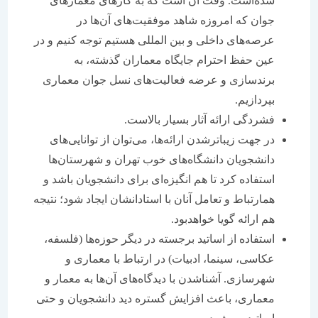
شده‌است. وقت آن است که به کارهای معمارهای
جوان که امروزه شاهد موفقیت‌های آن‌ها در
عرصه‌های داخلی و بین المللی هستیم توجه کنیم و در
عین حفظ احترام جایگاه معماران گذشته، به
برندسازی و عرضه فعالیت‌های نسل جوان معماری
بپردازیم.
فشردگی ارائه آثار بسیار بالاست.
در جهت زیباترشدن ارائه‌ها، می‌توان از توانایی‌های
دانشجویان دانشگاه‌های خوب تهران و شهرستان‌ها
استفاده کرد تا هم انگیزه‌ای برای دانشجویان باشد و
همارتباط و تعامل آنان با استادانشان ایجاد شود؛ نتیجه
هم ارائه گویا خواهدبود.
استفاده از اساتید برجسته در دیگر حوزه‌ها (فلسفه،
عکاسی، سینما، ادبیات) در ارتباط با معماری و
شهرسازی. آشناشدن با دیدگاه‌های آن‌ها به معمار و
معماری، باعث افزایش گستره دید دانشجویان و حتی