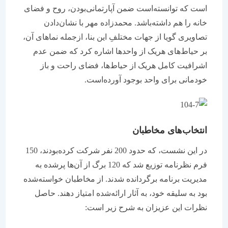
است که توانسته‌است ضمن آپارتمانی‌بودن، روح و فضای
خانه را هم داشته‌باشد. محمدزاده مهر با نشان‌دادن
تصاویری گویا از جهات مختلفِ این بنا، ازجمله نماهای آن،
بر حیاط‌های هریک از واحدها اشاره کرد که ضمن عدم
اشرافیت کامل هریک از حیاط‌ها، فضای راحت و باز
خودمانی برای واحد بوجود آورده‌است.
انتخاب‌های مخاطبان
در این نشست، که حدود 200 نفر شرکت کرده‌بودند، 150
فرم نظرنامه توزیع شد که 120 برگ از آن‌ها پرشده به
مدیریت برنامه برگردانده شدند. از مخاطبان خواسته‌شده
بود به سلیقه خود، به آثار ارائه‌شده امتیاز دهند. حاصل
نظرات این عزیزان به شرح زیر است: