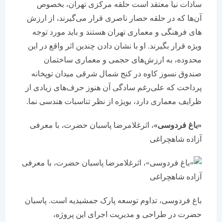
سادات نیا معتقد است حلقه مرکزی تهران،‌ بخصوص
آن‌ها که در حلقه حصار ناصری قرار می‌گیرند، از ارزش
های فرهنگی و معماری تهران هستند و باید مورد توجه
ویژه قرار بگیرند. او با نشان دادن چندین اثر واقع در این
محدوده، به ارزش‌های حجمی و معماری ساختمان
صندوق نسوز کاوه در کنج شمال شرقی میدان توپخانه
پرداخت که علی‌رغم سادگی آن هنوز حرف‌های زیادی از
ظرایف معماری دارد،‌ بویژه از نظر تناسبات هندسی نما.
«باغ فردوسی»
، اثرغلامرضا پاسبان حضرت، با معرفی
آزاده شاهچراغی
باغ فردوسی، تداوم توسعه پارک جمشیدیه است. پاسبان
حضرت در طراحی و مدیریت اجرای این پروژه،