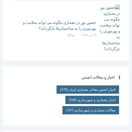
حضور نور در معماری چگونه می تواند سلامت و
بهره‌وری را به ساختمان‌ها بازگرداند؟
10 تیر 1405
/
۰ دیدگاه
اخبار و مقالات انجمن
اخبار انجمن مفاخر معماری ایران
(579)
اخبار معماری و شهرسازی
(540)
مقالات معماری و شهرسازی
(167)