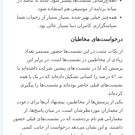
اطلاع‌رسانی نشست‌ها بیشتر شود. شاید بد نباشد در
میانه برنامه از موسیقی هم استفاده شود.
همه‌چیز خیلی بهتر شده. بسیار بسیار از زحمات شما
سپاسگزارم. کامران دیبا بسیار عالی بود.
درخواست‌های مخاطبان
از نکات مثبت در این نشست‌ها حضور مستمر تعداد
زیادی از مخاطبین در نشست‌ها است. در برابر این
پرسش که آیا در نشست های پیشین شرکت داشته‌اید یا
نه، 47 درصد را کسانی تشکیل داده‌اند که در یک یا همه
نشست‌های قبلی حاضر بوده‌اند و نشست‌ها را پیگیری
کرده‌اند.
یکی از پرسش‌ها از مخاطبین، پیشنهاد آن‌ها برای دعوت
از معمارانِ موردنظرشان است. در میان پاسخ‌ها، از
معمارانی هم نام برده‌شده که در نشست‌های قبلی حضور
داشتند، و این نشان می‌دهد درخواست از جانب کسی