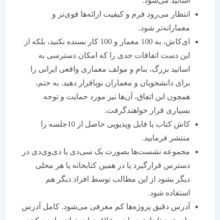
اساتید می‌شود.
انتظار می‌رود فرم و کیفیت ارائه‌ها قوی‌تر و
معمارانه‌تر شود.
ای‌کاش، به 100 معمار و 100 کار بسنده نکنید، بلکه از
این دست اتفاقات جدی را که امکان دسترسی به
اساتید بزرگ، بنام و مولف معماری واقعی ایرانی را
برای دانشجویان و معماران نوپاقرار دهید. به حتم،
همچون این اتفاق، آن‌ها نیز مورد حمایت و توجه
بسیاری قرار خواهندگرفت.
کاش کتاب یا فایل ویدیویی حاصل از 10جلسه را
منتشر فرمایید.
مجموعه نشست‌ها بصورت یک سی‌دی یا دی‌وی‌دی در
دسترس قرارگیرد یا در همین کتابخانه یا هر محلی
دیگر بشود از این مطالب توسط افراد دیگر هم
استفاده شود.
آدرس دقیق پروژه‌ها کم معرفی می‌شود. کامل آدرس