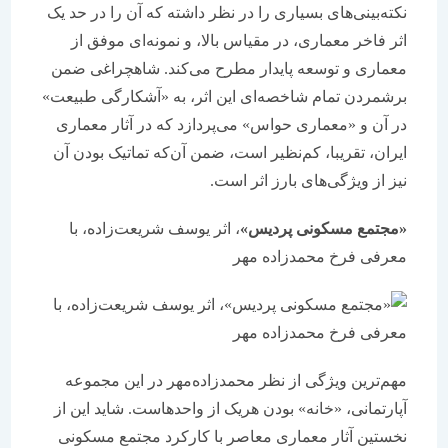
نکته‌بینی‌های بسیاری را در نظر داشته که آن را در حد یک
اثر فاخر معماری، در مقیاس بالا، ‌و نمونه‌ای موفق از
معماری و توسعه پایدار مطرح می‌کند. شاهچراغی ضمن
برشمردن تمام شاخصه‌ای این اثر، به «آشکارگی طبیعت»
در آن و «معماری حواس» می‌پردازد که در آثار معماری
ایران، تقریبا، کم‌نظیر است، ضمن آن‌که تماتیک بودن آن
نیز از ویژگی‌های بارز اثر است.
«مجتمع مسکونی پردیس»
، اثر یوسف شریعت‌زاده، با
معرفی فرخ محمدزاده مهر
مهم‌ترین ویژگی از نظر محمدزاده‌مهر در این مجموعه
آپارتمانی، «خانه» بودن هریک از واحدهاست. شاید این از
نخستین آثار معماری معاصر با کارکرد مجتمع مسکونی