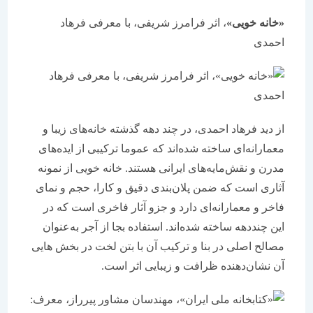
«خانه خویی»
، اثر فرامرز شریفی، با معرفی فرهاد
احمدی
از دید فرهاد احمدی، در چند دهه گذشته خانه‌های زیبا و
معمارانه‌ای ساخته ‌شده‌اند که عموما ترکیبی از ایده‌های
مدرن و نقش‌مایه‌های ایرانی هستند. خانه خویی از نمونه
آثاری است که ضمن پلان‌بندی دقیق و کارا، حجم و نمای
فاخر و معمارانه‌ای دارد و جزو آثار فاخری است که در
این چنددهه ساخته ‌شده‌اند. استفاده بجا از آجر به‌عنوان
مصالح اصلی در بنا و ترکیب آن با بتن لخت در بخش هایی
آن نشان‌دهنده ظرافت و زیبایی اثر است.