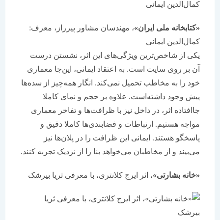
«کتابخانه ملی ایران»
، ‌مهندسان مشاور پیرراز، معرف:
کمال‌الدین ایمانی
یکی از شاخص‌ترین ویژگی‌های این اثر، نشستن درست
آن بر روی سایت است. به اعتقاد ایمانی، این‌جا معماری
خود را به مخاطب تحمیل نمی‌کند. انگار همه‌چیز از سده‌ها
پیش وجود داشته‌است. علاوه بر حجم و نمای کاملا
جاافتاده اثر، در داخل نیز با ظرافت‌ها و تفاخر معماری
مواجه هستیم. ارتباطات و فضابندی‌ها کاملا دقیق و
پاسخگو هستند. ایمانی این ظرافت را در پلان‌ها نیز
می‌بیند و از مخاطبان می‌خواهد بنا را از نزدیک تجربه کنند.
«خانه بشارتی»
، اثر ایرج کلانتری، با معرفی ثریا بیرشک