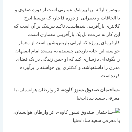
موضوع ارائه ثریا بیرشک عمارتی است از دوره صفوی و
با الحاقات و تغییراتی از دوره قاجار، که توسط ایرج
کلانتری بازآفرینی شده‌است. تاکید بیرشک بر آن است که
این کار نه مرمت بل یک بازآفرینی معماری است.
کارفرمای پروژه که ایرانی پاریس‌نشین است از معمار
خواسته‌ این خانه تاریخی چسبیده به مسجد امام اصفهان
را بگونه‌ای بازسازی کند که او حس زندگی در یک فضای
مدرن را داشته‌باشد. و کلانتری این خواسته را بر‌آورده
کرده‌‌است.
«ساختمان صندوق نسوز کاوه»
، اثر وارطان هوانسیان، با
معرفی سعید سادات‌نیا