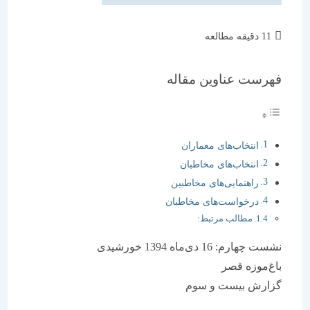
زمان
11 دقیقه مطالعه
مطالعه:
فهرست عناوین مقاله
انتخاب‌های معماران
انتخاب‌های مخاطبان
راهنمایی‌های مخاطبین
درخواست‌های مخاطبان
مطالب مرتبط:
نشست چهارم: 16 دی‌ماه 1394 خورشیدی
باغ‌موزه قصر
گزارش بیست و سوم