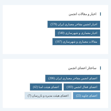
اخبار و مقالات انجمن
اخبار انجمن مفاخر معماری ایران
(579)
اخبار معماری و شهرسازی
(540)
مقالات معماری و شهرسازی
(167)
ساختار اعضای انجمن
اعضای انجمن مفاخر معماری ایران
(206)
اعضای فعال انجمن
(183)
اعضای هیئت امنا
(42)
اعضای جاوید
(22)
اعضای هیئت مدیره و بازرسان
(7)