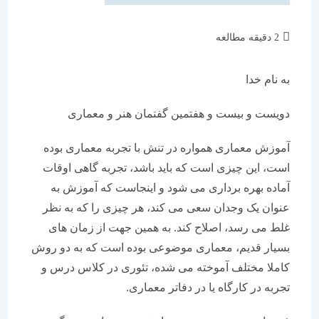
زمان
2 دقیقه مطالعه
مطالعه:
به نام خدا
دویست و بیست و هفتمین گفتمان هنر و معماری
آموزش معماری همواره در تنش با تجربه معماری بوده
است، این چیزی است که باید باشد، تجربه گاهی اوقات
آماده بهره برداری می شود و اینجاست که آموزش به
عنوان یک وجدان سعی می کند، هر چیزی را که به نظر
غلط می رسد، اصلاح کند. به همین جهت از زمان های
بسیار قدیم، معماری موضوعی بوده است که به دو روش
کاملا مختلف آموخته می شده، تئوری در کلاس درس و
تجربه در کارگاه یا در دفاتر معماری.