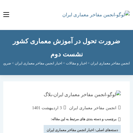
ضرورت تحول در آموزش معماری کشور
نشست دوم
مفاخر معماری ایران
>
اخبار و مقالات
>
اخبار انجمن مفاخر معماری ایران
>
ضرورت تحول د
نویسندهٔ
نوشته
انجمن مفاخر معماری ایران
3 اردیبهشت 1401
نوشته:
منتشر
برچسب و دسته بندی های مرتبط به این مقاله:
دسته‌
شده
نوشته:
است:
دسته‌های اصلی:
اخبار انجمن مفاخر معماری ایران