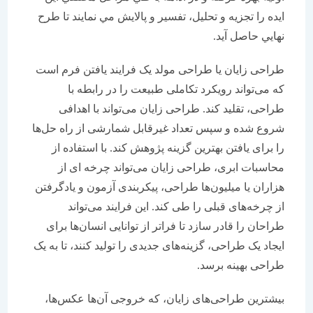
ايده را تجزيه و تحليل، تفسير و پالايش مي نمايند تا طرح
نهايي حاصل آيد.
طراحی زایان یا طراحی مولد یک فرایند یافتن فرم است
که می‌تواند رویکرد تکاملی طبیعت را در رابطه با
طراحی، تقلید کند. طراحی زایان می‌تواند با اهدافی
شروع شده و سپس تعداد غیرقابل شمارشی از راه حل‌ها
را برای یافتن بهترین گزینه پژوهش کند. با استفاده از
محاسبات ابری، طراحی زایان می‌تواند چرخه ای از
هزاران یا میلیون‌ها طراحی، پیکربندی آزمون و یادگرفتن
از چرخه‌های قبلی را طی کند. این فرایند می‌تواند
طراحان را قادر سازد تا فراتر از توانایی انسان‌ها برای
ایجاد یک طراحی، گزینه‌های جدیدی را تولید کنند، تا به یک
طراحی بهینه برسد.
بیشترین طراحی‌های زایان، که خروجی آن‌ها عکس‌ها،