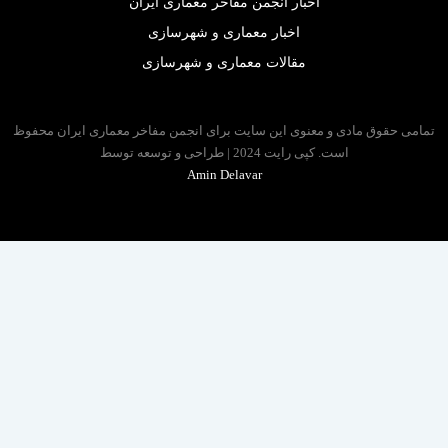
اخبار انجمن مفاخر معماری ایران
اخبار معماری و شهرسازی
مقالات معماری و شهرسازی
 حقوق مادی و معنوی این سایت برای انجمن مفاخر معماری ایران محفوظ
است. کپی رایت 2024 | طراحی و توسعه توسط
Amin Delavar