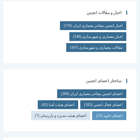
اخبار و مقالات انجمن
اخبار انجمن مفاخر معماری ایران
(579)
اخبار معماری و شهرسازی
(540)
مقالات معماری و شهرسازی
(167)
ساختار اعضای انجمن
اعضای انجمن مفاخر معماری ایران
(206)
اعضای فعال انجمن
(183)
اعضای هیئت امنا
(42)
اعضای جاوید
(22)
اعضای هیئت مدیره و بازرسان
(7)