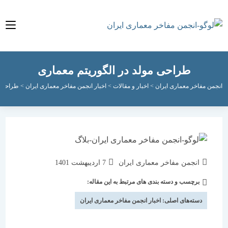
طراحی مولد در الگوریتم معماری
مفاخر معماری ایران
>
اخبار و مقالات
>
اخبار انجمن مفاخر معماری ایران
>
طراحی مولد در 
نویسندهٔ
نوشته
انجمن مفاخر معماری ایران
7 اردیبهشت 1401
نوشته:
منتشر
برچسب و دسته بندی های مرتبط به این مقاله:
دسته‌
شده
نوشته:
است:
دسته‌های اصلی:
اخبار انجمن مفاخر معماری ایران