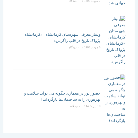
7 مرداد 1405
/
۰ دیدگاه
وبینار معرفی شهرستان کرمانشاه : «کرمانشاه،
پژواک تاریخ در قلب زاگرس»
5 مرداد 1405
/
۰ دیدگاه
حضور نور در معماری چگونه می تواند سلامت و
بهره‌وری را به ساختمان‌ها بازگرداند؟
10 تیر 1405
/
۰ دیدگاه