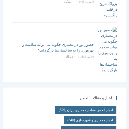
5 مرداد 1405
/
۰ دیدگاه
حضور نور در معماری چگونه می تواند سلامت و
بهره‌وری را به ساختمان‌ها بازگرداند؟
10 تیر 1405
/
۰ دیدگاه
اخبار و مقالات انجمن
اخبار انجمن مفاخر معماری ایران
(579)
اخبار معماری و شهرسازی
(540)