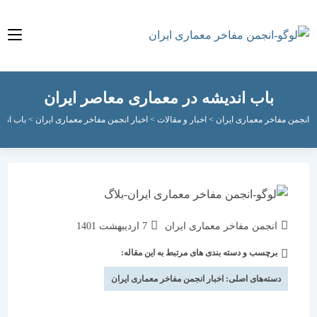
باب اندیشه در معماری معاصر ایران
مفاخر معماری ایران
>
اخبار و مقالات
>
اخبار انجمن مفاخر معماری ایران
>
باب اندیشه در م
نویسندهٔ
نوشته
انجمن مفاخر معماری ایران
7 اردیبهشت 1401
نوشته:
منتشر
برچسب و دسته بندی های مرتبط به این مقاله:
دسته‌
شده
نوشته:
است:
دسته‌های اصلی:
اخبار انجمن مفاخر معماری ایران