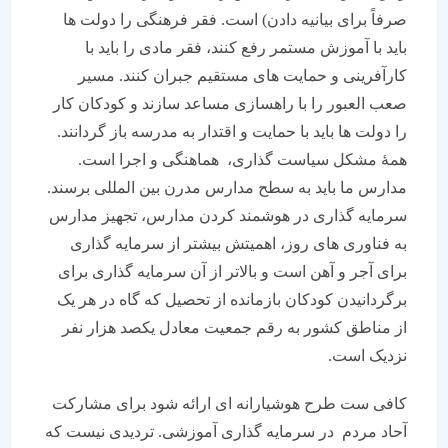
صرفاً برای بیانیه دادن) است. فقر فرهنگی را دولت ها
باید با آموزش مستمر رفع کنند، فقر مادی را باید با
کارآفرینی و حمایت های مستقیم جبران کنند. مسیر
صعب العبور را با راهسازی مساعد سازند و کودکان کار
را دولت ها باید با حمایت و اقتدار به مدرسه باز گردانند.
همۀ مشکل سیاست گذاری، هماهنگی و اجرا است.
مدارس ما باید به سطح مدارس مدرن بین المللی برسند.
سرمایه گذاری در هوشمند کردن مدارس، تجهیز مدارس
به فناوری های روز، اهمیتش بیشتر از سرمایه گذاری
برای آجر و آهن است و بالاتر از آن سرمایه گذاری برای
برگردانیدن کودکان بازمانده از تحصیل که گاه در هر یک
از مناطق کشور به رقم جمعیت معادل یکصد هزار نفر
نزدیک است.
کافی ست طرح هوشیارانه ای ارائه شود برای مشارکت
آحاد مردم در سرمایه گذاری آموزشی. تردیدی نیست که