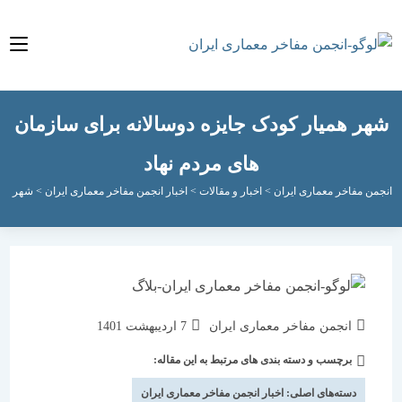
 همیار کودک جایزه دوسالانه برای سازمان
های مردم نهاد
مفاخر معماری ایران
>
اخبار و مقالات
>
اخبار انجمن مفاخر معماری ایران
>
شهر همیار کودک 
نویسندهٔ
نوشته
انجمن مفاخر معماری ایران
7 اردیبهشت 1401
نوشته:
منتشر
برچسب و دسته بندی های مرتبط به این مقاله:
دسته‌
شده
نوشته:
است:
دسته‌های اصلی:
اخبار انجمن مفاخر معماری ایران