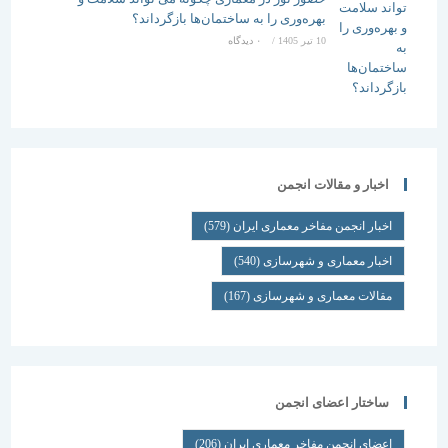
بهره‌وری را به ساختمان‌ها بازگرداند؟
10 تیر 1405
/
۰ دیدگاه
اخبار و مقالات انجمن
اخبار انجمن مفاخر معماری ایران
(579)
اخبار معماری و شهرسازی
(540)
مقالات معماری و شهرسازی
(167)
ساختار اعضای انجمن
اعضای انجمن مفاخر معماری ایران
(206)