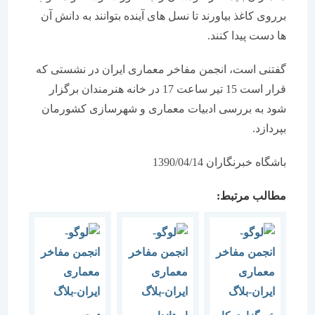
برروی كاغذ بیاورند تا نسل های آینده بتوانند به دانش آن
ها دست پیدا كنند.
گفتنی است، انجمن مفاخر معماری ایران در نشستی كه
قرار است 15 تیر ساعت 17 در خانه هنرمندان برگزار
شود به بررسی ادبیات معماری و شهرسازی كشورمان
بپردازد.
باشگاه خبرنگاران 1390/04/14
مطالب مرتبط: