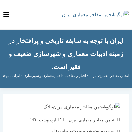
ران با توجه به سابقه تاریخی و پرافتخار در
مینه ادبیات معماری و شهرسازی ضعیف و
فقیر است.
مفاخر معماری ایران
>
اخبار و مقالات
>
اخبار معماری و شهرسازی
>
ایران با توجه به سابق
نویسندهٔ
نوشته
انجمن مفاخر معماری ایران
15 اردیبهشت 1401
نوشته:
منتشر
برچسب و دسته بندی های مرتبط به این مقاله:
دسته‌