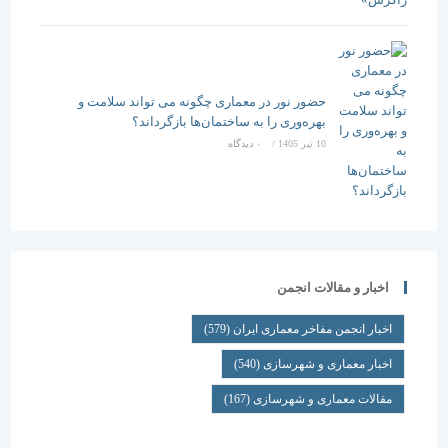
حضور نور در معماری چگونه می تواند سلامت و
بهره‌وری را به ساختمان‌ها بازگرداند؟
10 تیر 1405
/
۰ دیدگاه
اخبار و مقالات انجمن
اخبار انجمن مفاخر معماری ایران
(579)
اخبار معماری و شهرسازی
(540)
مقالات معماری و شهرسازی
(167)