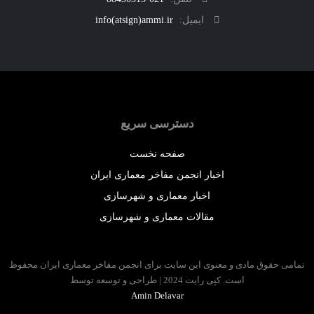
ایمیل:
info(atsign)ammi.ir
دسترسی سریع
صفحه نخست
اخبار انجمن مفاخر معماری ایران
اخبار معماری و شهرسازی
مقالات معماری و شهرسازی
 حقوق مادی و معنوی این سایت برای انجمن مفاخر معماری ایران محفوظ
است. کپی رایت 2024 | طراحی و توسعه توسط
Amin Delavar