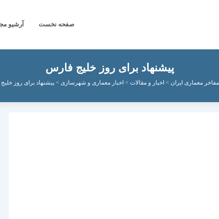
صفحه نخست
آرشیو مج
پیشنهاد برای روز خلیج فارس
مفاخر معماری ایران
>
اخبار و مقالات
>
اخبار معماری و شهرسازی
>
پیشنهاد برای روز خلیج