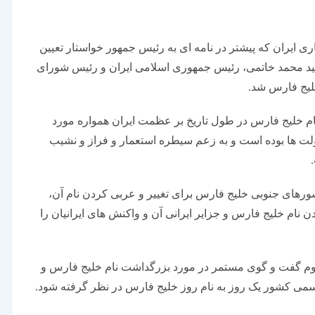
ی ایران که پیشتر در نامه ای به رئیس جمهور خواستار تعیین
 سید محمد خاتمی، رئیس جمهوری اسلامی ایران و رئیس شورای
خلیج فارس شد.
نام خلیج فارس در طول تاریخ بر عظمت ایران همواره مورد
ولت ها بوده است و به زعم سیطره استعمار و فراز و نشیب
ورهای جنوبی خلیج فارس برای تغییر و عربی کردن نام آن،
 نام خلیج فارس و جزایر ایرانی آن و واکنش های ایرانیان را
 لزوم گفت و گوی مستمر در مورد بزرگداشت نام خلیج فارس و
سمی کشور یک روز به نام روز خلیج فارس در نظر گرفته شود.