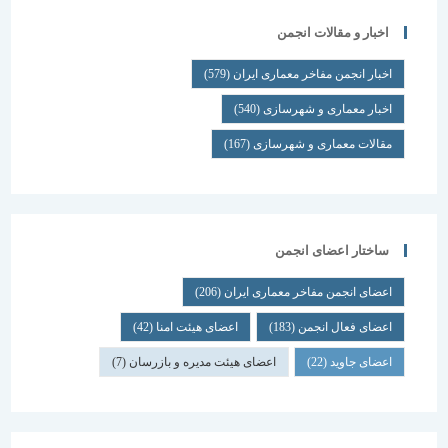
اخبار و مقالات انجمن
اخبار انجمن مفاخر معماری ایران
(579)
اخبار معماری و شهرسازی
(540)
مقالات معماری و شهرسازی
(167)
ساختار اعضای انجمن
اعضای انجمن مفاخر معماری ایران
(206)
اعضای فعال انجمن
(183)
اعضای هیئت امنا
(42)
اعضای جاوید
(22)
اعضای هیئت مدیره و بازرسان
(7)