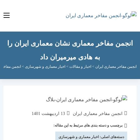
جمن مفاخر معماری نشان معماری ایران را
به هادی میرمیران داد
مفاخر معماری ایران
>
اخبار و مقالات
>
اخبار معماری و شهرسازی
>
انجمن مفاخر معماری نش
نویسندهٔ
نوشته
انجمن مفاخر معماری ایران
13 اردیبهشت 1401
نوشته:
منتشر
برچسب و دسته بندی های مرتبط به این مقاله:
دسته‌
شده
نوشته:
است:
دسته‌های اصلی:
اخبار معماری و شهرسازی