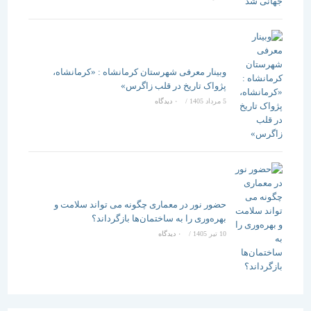
وبینار معرفی شهرستان کرمانشاه : «کرمانشاه،
پژواک تاریخ در قلب زاگرس»
5 مرداد 1405
/
۰ دیدگاه
حضور نور در معماری چگونه می تواند سلامت و
بهره‌وری را به ساختمان‌ها بازگرداند؟
10 تیر 1405
/
۰ دیدگاه