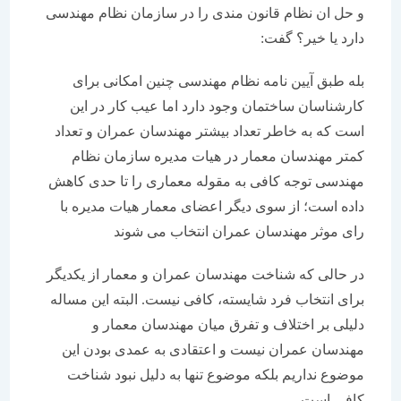
و حل ان نظام قانون مندی را در سازمان نظام مهندسی
دارد یا خیر؟ گفت:
بله طبق آیین نامه نظام مهندسی چنین امکانی برای
کارشناسان ساختمان وجود دارد اما عیب کار در این
است که به خاطر تعداد بیشتر مهندسان عمران و تعداد
کمتر مهندسان معمار در هیات مدیره سازمان نظام
مهندسی توجه کافی به مقوله معماری را تا حدی کاهش
داده است؛ از سوی دیگر اعضای معمار هیات مدیره با
رای موثر مهندسان عمران انتخاب می شوند
در حالی که شناخت مهندسان عمران و معمار از یکدیگر
برای انتخاب فرد شایسته، کافی نیست. البته این مساله
دلیلی بر اختلاف و تفرق میان مهندسان معمار و
مهندسان عمران نیست و اعتقادی به عمدی بودن این
موضوع نداریم بلکه موضوع تنها به دلیل نبود شناخت
کافی است.