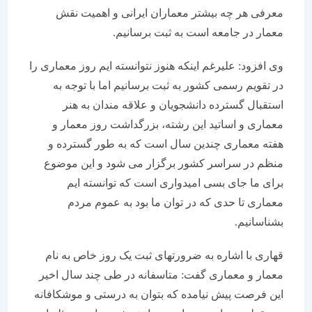
معرفی هر چه بیشتر معماران ایرانی و اهمیت نقش
معمار در جامعه است به ثبت برسانیم.
وی افزود: علیرغم اینکه هنوز نتوانسته ایم روز معماری را
در تقویم رسمی کشور به ثبت برسانیم اما با توجه به
استقبال گسترده دانشجویان و علاقه مندان به هنر
معماری و اساتید این رشته، بزرگداشت روز معمار و
هفته معماری چندین سال است که به طور گسترده و
منظم در سراسر کشور برگزار می شود و این موضوع
برای ما جای بسی امیدواری است که توانسته ایم
معماری تا حدی که در توان ما بود به عموم مردم
بشناسانیم.
قهاری با اشاره به ضرورتهای ثبت یک روز خاص به نام
معمار و معماری گفت: متاسفانه در طی چند سال اخیر
این فرصت پیش نیامده که بتوان به درستی و موشکافانه