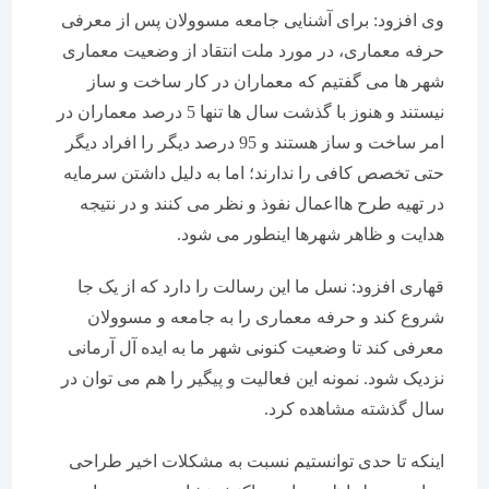
وی افزود: برای آشنایی جامعه مسوولان پس از معرفی
حرفه معماری، در مورد ملت انتقاد از وضعیت معماری
شهر ها می گفتیم که معماران در کار ساخت و ساز
نیستند و هنوز با گذشت سال ها تنها 5 درصد معماران در
امر ساخت و ساز هستند و 95 درصد دیگر را افراد دیگر
حتی تخصص کافی را ندارند؛ اما به دلیل داشتن سرمایه
در تهیه طرح هااعمال نفوذ و نظر می کنند و در نتیجه
هدایت و ظاهر شهرها اینطور می شود.
قهاری افزود: نسل ما این رسالت را دارد که از یک جا
شروع کند و حرفه معماری را به جامعه و مسوولان
معرفی کند تا وضعیت کنونی شهر ما به ایده آل آرمانی
نزدیک شود. نمونه این فعالیت و پیگیر را هم می توان در
سال گذشته مشاهده کرد.
اینکه تا حدی توانستیم نسبت به مشکلات اخیر طراحی