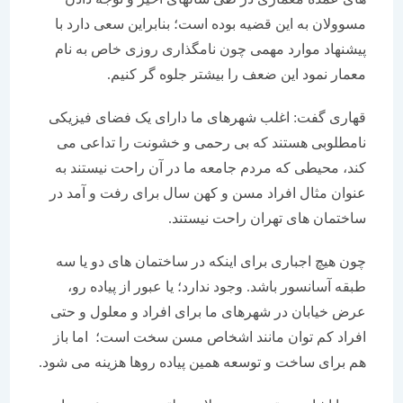
مسوولان به این قضیه بوده است؛ بنابراین سعی دارد با
پیشنهاد موارد مهمی چون نامگذاری روزی خاص به نام
معمار نمود این ضعف را بیشتر جلوه گر کنیم.
قهاری گفت: اغلب شهرهای ما دارای یک فضای فیزیکی
نامطلوبی هستند که بی رحمی و خشونت را تداعی می
کند، محیطی که مردم جامعه ما در آن راحت نیستند به
عنوان مثال افراد مسن و کهن سال برای رفت و آمد در
ساختمان های تهران راحت نیستند.
چون هیچ اجباری برای اینکه در ساختمان های دو یا سه
طبقه آسانسور باشد. وجود ندارد؛ یا عبور از پیاده رو،
عرض خیابان در شهرهای ما برای افراد و معلول و حتی
افراد کم توان مانند اشخاص مسن سخت است؛ اما باز
هم برای ساخت و توسعه همین پیاده روها هزینه می شود.