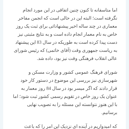
اما متاسفانه تا کنون چنین اتفاقی در این مورد انجام
نگرفته است؛ البته این در حالی است که انجمن مفاخر
معماری در چند ساله اخیر پیشنهاداتی برای ثبت یک روز
خاص به نام معمار انجام داده است و به نتایج مثبتی نیز
دست پیدا کرده است به طوریکه در سال 83 این پیشنهاد
به ریاست جمهوری وقت (آقای خاتمی) که رئیس شورای
عالی انقلاب فرهنگی وقت نیز بود، داده شد.
شورای فرهنگ عمومی کشور و وزارت مسکن و
شهرسازی نیز بررسی این موضوع در دستور کار خود
قرار دادند که اگر میسر بود در سال 84 روز معمار به
عنوان یک روز خاص در تقویم رسمی کشور ثبت شود؛ اما
با این هنوز نتوانسته این مسئله را به تصویب نهایی
برسانیم.
که امیدواریم در آینده ای نزدیک این امر را که باعث