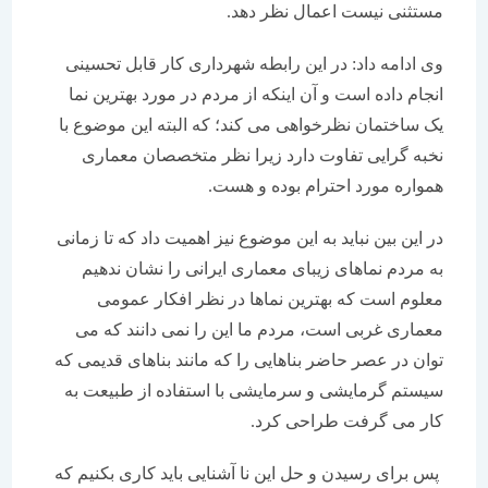
مستثنی نیست اعمال نظر دهد.
وی ادامه داد: در این رابطه شهرداری کار قابل تحسینی
انجام داده است و آن اینکه از مردم در مورد بهترین نما
یک ساختمان نظرخواهی می کند؛ که البته این موضوع با
نخبه گرایی تفاوت دارد زیرا نظر متخصصان معماری
همواره مورد احترام بوده و هست.
در این بین نباید به این موضوع نیز اهمیت داد که تا زمانی
به مردم نماهای زیبای معماری ایرانی را نشان ندهیم
معلوم است که بهترین نماها در نظر افکار عمومی
معماری غربی است، مردم ما این را نمی دانند که می
توان در عصر حاضر بناهایی را که مانند بناهای قدیمی که
سیستم گرمایشی و سرمایشی با استفاده از طبیعت به
کار می گرفت طراحی کرد.
پس برای رسیدن و حل این نا آشنایی باید کاری بکنیم که