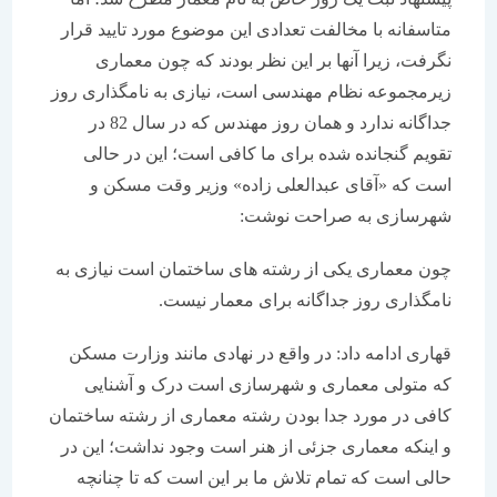
متاسفانه با مخالفت تعدادی این موضوع مورد تایید قرار
نگرفت، زیرا آنها بر این نظر بودند که چون معماری
زیرمجموعه نظام مهندسی است، نیازی به نامگذاری روز
جداگانه ندارد و همان روز مهندس که در سال 82 در
تقویم گنجانده شده برای ما کافی است؛ این در حالی
است که «آقای عبدالعلی زاده» وزیر وقت مسکن و
شهرسازی به صراحت نوشت:
چون معماری یکی از رشته های ساختمان است نیازی به
نامگذاری روز جداگانه برای معمار نیست.
قهاری ادامه داد: در واقع در نهادی مانند وزارت مسکن
که متولی معماری و شهرسازی است درک و آشنایی
کافی در مورد جدا بودن رشته معماری از رشته ساختمان
و اینکه معماری جزئی از هنر است وجود نداشت؛ این در
حالی است که تمام تلاش ما بر این است که تا چنانچه