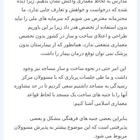
مدارس به لحاظ معماری واکنش نشان بدهیم. زیرا دیده
شده که درخواست و خواهش و تعارف جایی ندارد، ما
محترمانه معترض می شویم که سرمایه های ملی را نباید
بدون استفاده از تخصص هدر داد زیرا بر این باوریم
طراحی و اعتلای ساخت و ساز در کشور بدون تخصص
معماری منفعتی ندارد، همانطور که از بیمارستان بدون
پزشک نمی توان توقع درمان بیمار را داشت.
این امر حتی در نحوه ساخت و ساز مساجد نیز وجود
داشت و ما طی جلسات پرباری که با مسوولان مرکز
رسیدگی به مساجد داشتیم سعی کردیم تا در حد مشاوره
آنها را با جنبه های ساخت یک مسجد با لحاظ قواعد
معماری اسلامی آشنا کنیم:
بنابراین بعضی جنبه های فرهنگی مشکل و بعضی
پذیرفتنی است که این موضوع بیشتر به پذیرش مسوولان
مربوط می شود.