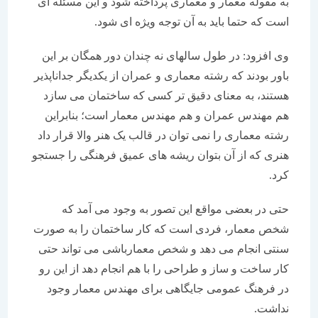
به مقوله معمار و معماری پرداخته شود و این مسئله ای
است که حتما باید به آن توجه ویژه ای شود.
وی افزود: در طول سالهای نه چندان دور همگان بر این
باور بودند که رشته معماری و عمران از یکدیگر جداناپذیر
هستند، به معنای دقیق تر کسی که ساختمان می سازد
هم مهندس عمران و هم مهندس معمار است؛ بنابراین
رشته معماری را نمی توان در قالب یک هنر والا قرار داد
هنری که از آن بتوان ریشه های عمیق فرهنگی را جستجو
کرد.
حتی در بعضی مواقع این تصور به وجود می آمد که
شخص معمار، فردی است که کار ساختمان را به صورت
سنتی انجام می دهد و شخص معمارباشی می تواند حتی
کار ساخت و ساز و طراحی را با هم انجام دهد از این رو
در فرهنگ عمومی جایگاهی برای مهندس معمار وجود
نداشت.