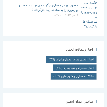
حضور نور در معماری چگونه می تواند سلامت و
بهره‌وری را به ساختمان‌ها بازگرداند؟
10 تیر 1405
/
۰ دیدگاه
اخبار و مقالات انجمن
اخبار انجمن مفاخر معماری ایران
(579)
اخبار معماری و شهرسازی
(540)
مقالات معماری و شهرسازی
(167)
ساختار اعضای انجمن