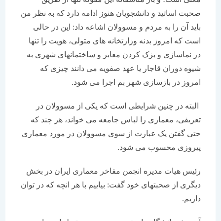
صحبت اساتید و دانشجویان هنوز ادامه دارد که به نظر من
باید آن را به مردم و مسوولان اشاعه داد: این در حالی
است که امروز بدنه وزارتخانه های متولی، هویت را تنها
در نماسازی و بزک کردن معابر و ساختمانهای شهری به
شیوه دوران قاجار یا عهد صفویه می دانند چیزی که
امروز در بازسازی شهر بم اجرا می شود.
البته در چنین شرایطی است که یکی از مسوولان در
تعریفی، معماری را لباس جامعه می خواند، هر چند که
حتی گفتن یک عبارت از سوی مسوولان در مورد معماری
پیروزی محسوب می شود.
رئیس هیات مدیره انجمن مفاخر معماری ایران در بخش
دیگری از صحبتهای خود گفت: بیاییم با هر انچه که در توان
داریم.