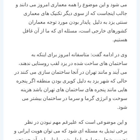
می شود و این موضوع را همه معماری امروز می دانند و
جالب اینجاست که از سوی دیگر تکنیک های معماری
سنتی یزد به دلیل پایدار بودن مورد توجه معماران
کشورهای خارجی است، مسئله ای که ما از آن غافل
هستیم.
وی در ادامه گفت: متاسفانه امروز برای اینکه به
ساختمان های ساخت شده در یزد لقب روستایی ندهند،
می آیند و مانند تهران در آنجا ساختمان سازی می کنند در
حالی که شهر یزد به دلیل کویری بودن منطقه اگر پنجره
هایی مانند پنجره های ساختمان های تهران باشد هزینه
سوخت و انرژی گرما و سرما در ساختمان بیشتر می
شود.
و این موضوعی است که علیرغم مهم نبودن در نظر
برخی تبدیل به مسئله ای شود که می توان هویت ایرانی و
تضمین شعار معماری پایدار، شهر پایدار را در آن جستجو