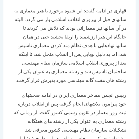
قهاری در ادامه گفت: این شیوه برخورد با هنر معماری به
سالهای قبل از پیروزی انقلاب اسلامی باز می گردد: البته
در آن سالها نیز معمارانی بودند که تلاش می کردند تا
جایگاه این هنر ارزشمند را ارتقا بخشند حتی در همان
سالها نهادهایی با هدف نظام مند کردن معماری تاسیس
شد، اما به دلیل نوپایی پس از انقلاب منحل شد، تا اینکه
بعد از پیروزی انقلاب اسلامی سازمان نظام مهندسی
ساختمان تاسیس شد و رشته معماری به عنوان یکی از
رشته های هفت گانه مهندسی مورد پذیرش قرار گرفت.
رییس انجمن مفاخر معماری ایران در ادامه صحبتهای
خود پیرامون تلاشهای انجام گرفته پس از انقلاب درباره
ثبت روز معمار در تقویم رسمی کشور گفت: از زمانی که
رشته معماری به عنوان یکی از رشته های هفتگانه
تشکیلات سازمان نظام مهندسی کشور معرفی شد
پیشنهاد ثبت یک روز خاص به نام معمار مطرح شد؛ اما