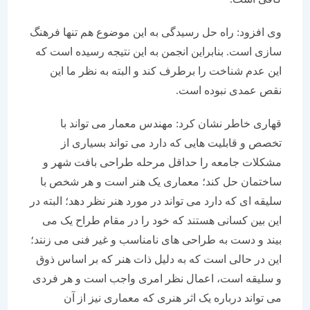
وی افزود: راه حل رسیدگی به این موضوع هم تنها فرهنگ
سازی است. بنابراین انجمن به این نتیجه رسیده است که
این عدم شناخت را برطرف کند و البته به نظر ما این
نقص عمدی نبوده است.
قهاری خاطر نشان کرد: مهندس معمار می تواند با
تخصص و قابلیت هایی که دارد می تواند بسیاری از
مشکلات جامعه را حداقل مرحله طراحی بافت شهر و
ساختمان حل کند؛ معماری یک هنر است و هر شخص با
سلیقه ای که دارد می تواند در مورد هنر نظر دهد؛ البته در
این بین کسانی هستند که خود را در مقام طراح یک می
بیند و دست به طراحی های نامناسب و غیر فنی می زنند؛
این در حالی است که به دلیل ذات هنر که بر اساس ذوق
و سلیقه است، اعمال نظر امری واجب است و هر فردی
می تواند درباره یک اثر هنری که معماری نیز از آن