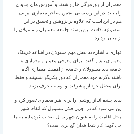
معماران از روزمرگی خارج شدند و آموزش های جدیدی
را ببینند. در این راه سعی انجمن مفاخر معماری ایرانی
هم در این است که علاوه بر پژوهش و تحقیق در این
موضوع شکافت بین پوسته جامعه معماران و مسولان را
از میان بردارد.
قهاری با اشاره به نقش مهم مسولان در اشاعه فرهنگ
معماری پایدار گفت: برای معرفی معمار و معماری به
جامعه باید مسوولان و جامعه از اهمیت معماری آگاه
باشند وگرنه خود معماران که دور یکدیگر بنشینند و فقط
برای محفل خود از پیشرفت و توسعه حرف بزنند
نباید چشم انداز روشنی را برای هنر معماری تصور کرد و
این می شود که در جایی فلان مسوول که اتفاقا شهر
محل اقامت را به عنوان شهر سال انتخاب کرده ایم به ما
می گوید: کار شما همان گچ بری است؟