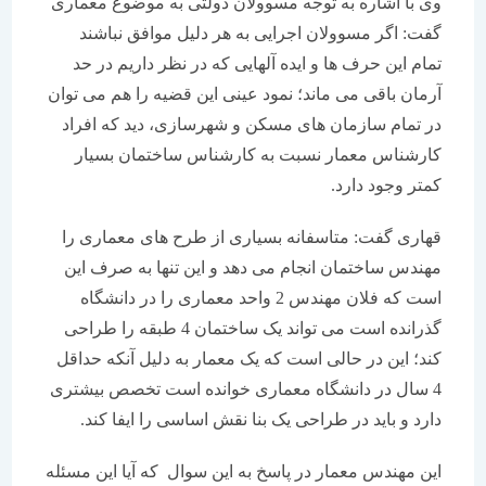
وی با اشاره به توجه مسوولان دولتی به موضوع معماری
گفت: اگر مسوولان اجرایی به هر دلیل موافق نباشند
تمام این حرف ها و ایده آلهایی که در نظر داریم در حد
آرمان باقی می ماند؛ نمود عینی این قضیه را هم می توان
در تمام سازمان های مسکن و شهرسازی، دید که افراد
کارشناس معمار نسبت به کارشناس ساختمان بسیار
کمتر وجود دارد.
قهاری گفت: متاسفانه بسیاری از طرح های معماری را
مهندس ساختمان انجام می دهد و این تنها به صرف این
است که فلان مهندس 2 واحد معماری را در دانشگاه
گذرانده است می تواند یک ساختمان 4 طبقه را طراحی
کند؛ این در حالی است که یک معمار به دلیل آنکه حداقل
4 سال در دانشگاه معماری خوانده است تخصص بیشتری
دارد و باید در طراحی یک بنا نقش اساسی را ایفا کند.
این مهندس معمار در پاسخ به این سوال که آیا این مسئله