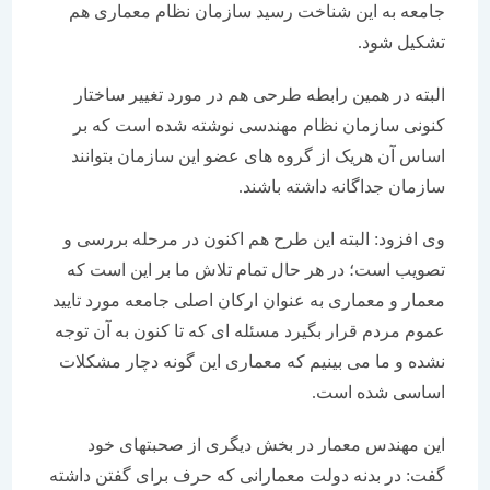
جامعه به این شناخت رسید سازمان نظام معماری هم
تشکیل شود.
البته در همین رابطه طرحی هم در مورد تغییر ساختار
کنونی سازمان نظام مهندسی نوشته شده است که بر
اساس آن هریک از گروه های عضو این سازمان بتوانند
سازمان جداگانه داشته باشند.
وی افزود: البته این طرح هم اکنون در مرحله بررسی و
تصویب است؛ در هر حال تمام تلاش ما بر این است که
معمار و معماری به عنوان ارکان اصلی جامعه مورد تایید
عموم مردم قرار بگیرد مسئله ای که تا کنون به آن توجه
نشده و ما می بینیم که معماری این گونه دچار مشکلات
اساسی شده است.
این مهندس معمار در بخش دیگری از صحبتهای خود
گفت: در بدنه دولت معمارانی که حرف برای گفتن داشته