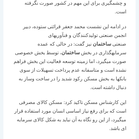
و چشمگیری برای این مهم در کشور صورت نگرفته
است.
در ادامه این نشست محمد جعفر قرائتی ستوده، دبیر
انجمن صنعتی تولیدکنندگان و فنآوریهای
صنعتی
ساختمان
نیز گفت: در حالی که عمده
سرمایهگذاری در بخش
ساختمان
، توسط بخش خصوصی
صورت میگیرد، اما زمینه توسعه فعالیت این بخش فراهم
نشده است و متاسفانه عدم پرداخت تسهیلات از سوی
بانکها به بخش مسکن رکود شدید را در ساخت وساز به
دنبال داشته است.
این کارشناس مسکن تاکید کرد: مسکن کالای مصرفی
است که برای رفع نیاز اساسی انسان مورد استفاده قرار
میگیرد، از این رو نگاه به آن نباید به شکل کالای سرمایه
ای باشد.