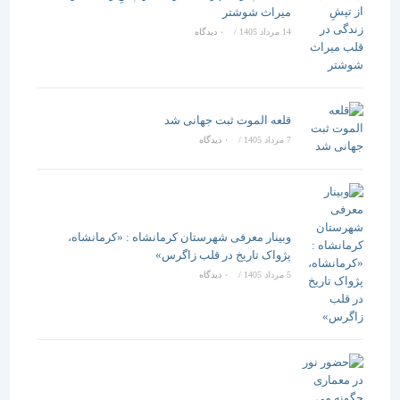
میراث شوشتر
14 مرداد 1405
/
۰ دیدگاه
قلعه الموت ثبت جهانی شد
7 مرداد 1405
/
۰ دیدگاه
وبینار معرفی شهرستان کرمانشاه : «کرمانشاه،
پژواک تاریخ در قلب زاگرس»
5 مرداد 1405
/
۰ دیدگاه