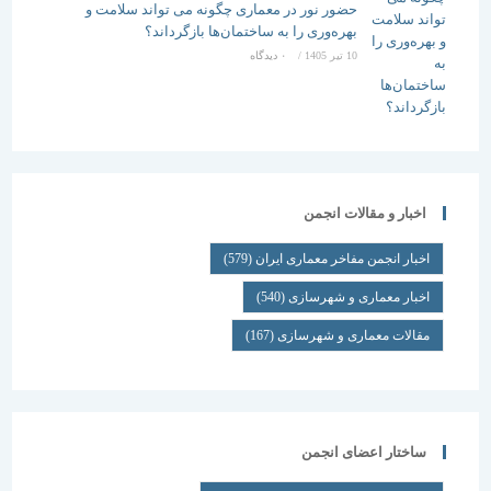
حضور نور در معماری چگونه می تواند سلامت و
بهره‌وری را به ساختمان‌ها بازگرداند؟
10 تیر 1405
/
۰ دیدگاه
اخبار و مقالات انجمن
اخبار انجمن مفاخر معماری ایران
(579)
اخبار معماری و شهرسازی
(540)
مقالات معماری و شهرسازی
(167)
ساختار اعضای انجمن