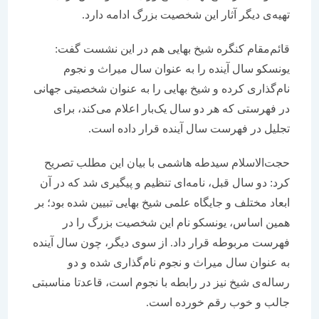
تهیه‌ی دیگر آثار این شخصیت بزرگ ادامه دارد.
قائم‌مقام کنگره‌ شیخ بهایی هم در این نشست گفت:
یونسکو سال آینده را به عنوان سال میراث و نجوم
نام‌گذاری کرده و شیخ بهایی را به عنوان شخصیتی جهانی
در فهرستی که هر دو سال یک‌بار اعلام می‌کند، برای
تجلیل در فهرست سال آینده قرار داده است.
حجت‌الاسلام سیدطه هاشمی با بیان این مطلب تصریح
کرد: دو سال قبل، نامه‌ای تنظیم و پیگیری شد که در آن
ابعاد مختلف و جایگاه علمی شیخ بهایی تبیین شده بود؛ بر
همین اساس، یونسکو نام این شخصیت بزرگ را در
فهرست مربوطه قرار داد. از سوی دیگر، چون سال آینده
به عنوان سال میراث و نجوم نام‌گذاری شده و دو
رساله‌ی شیخ نیز در رابطه با نجوم است، قاعدتا مناسبتی
جالب و خوب رقم خورده است.