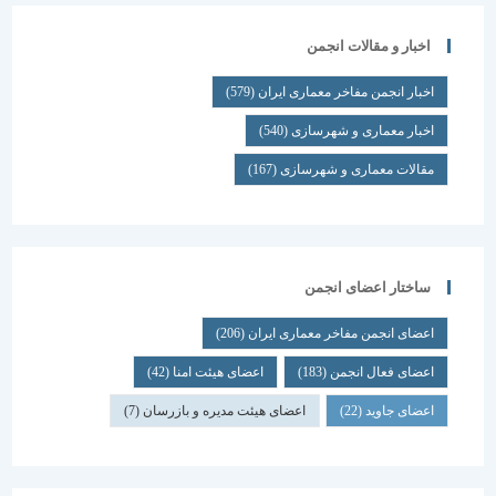
اخبار و مقالات انجمن
اخبار انجمن مفاخر معماری ایران
(579)
اخبار معماری و شهرسازی
(540)
مقالات معماری و شهرسازی
(167)
ساختار اعضای انجمن
اعضای انجمن مفاخر معماری ایران
(206)
اعضای فعال انجمن
(183)
اعضای هیئت امنا
(42)
اعضای جاوید
(22)
اعضای هیئت مدیره و بازرسان
(7)