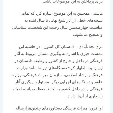
برای پرداختن به این موضوعات باشد.
هاشمی همچنین به این موضوع اشاره کرد که تمامی
نسخه‌های خطی از آثار شیخ بهایی تا سال آینده به
مناسبت چهارصدمین سال رحلت این شخصیت شناسایی
و تصحیح می‌شوند.
دری نجف‌آبادی – دادستان کل کشور – در حاشیه‌ این
نشست خبری با اشاره به پیگیری مسائل مربوط به آثار
فرهنگی در داخل و خارج از کشور و وظیفه‌ دادستان در
این زمینه، اظهار کرد: دستگاه‌های ذیربط مانند وزارت
فرهنگ و ارشاد اسلامی، سازمان میراث فرهنگی، وزارت
علوم و دستگاه‌های اجرایی دیگر، مسئولیت پیگیری آثار
فرهنگی را در داخل کشور به لحاظ حفظ، صیانت، احیا و
پاسداری از آن‌ها دارند.
او افزود: میراث فرهنگی دستاوردهای چندین‌هزارساله‌