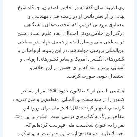
وی افزود: سال گذشته در اجلاس اصفهان، جایگاه شیخ
بهایی را از نظر دانش او در زمینه‌ فنی، مهندسی و
معماری بررسی کردیم، که شخصیت‌های دانشگاهی
درگیر این اجلاس بودند. امسال، ابعاد علوم انسانی شیخ
در سطحی ملی و سال آینده از همه‌ی جهات در سطحی
بین‌المللی بررسی خواهد شد. در این زمینه، ارتباطاتی با
کشورهای انگلیس، آمریکا و سایر کشورهای اروپایی و
آسیایی برقرار شد که برای حضور در این اجلاس،
استقبال خوبی صورت گرفت.
هاشمی با بیان این‌که تاکنون حدود 1500 نفر از مفاخر
کشور را در سه سطح بین‌المللی، منطقه‌یی و ملی تعریف
کرده‌ایم، اظهار کرد: حداقل تلاش‌مان برای ورود این
مفاخر بزرگ به کتاب‌های درسی است. علاوه بر این، 200
نفر را به عنوان شخصیت ملی فهرست کرده‌ایم که
احتمالا ظرف دو هفته‌ی آینده، این فهرست به یونسکو و