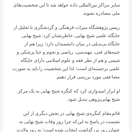
سایر مراکز بین‌المللی داده خواهد شد تا این شخصیت‌های
ملی مصادره نشوند.
رییس پژوهشگاه میراث فرهنگی و گردشگری با تجلیل از
جایگاه علمی شیخ بهایی، خاطرنشان کرد: شیخ بهایی
جایگاه بی‌بدیلی در میان دانشمندان دارد؛ زیرا هم از
جنبه‌های فنی، مهندسی، ریاضی و نجوم و حتا پزشکی و
شیمی و هم از نظر فقه و علوم اسلامی دارای جایگاه
علمی برجسته‌ای است؛ لذا این شخصیت را باید به صورت
مضاعفی مورد بررسی قرار دهیم.
او ابراز امیدواری کرد که کنگره‌ شیخ بهایی به یک مرکز
شیخ بهایی‌پژوهی تبدیل شود.
قائم‌مقام کنگره‌ی شیخ بهایی در بخش دیگری از این
نشست در پاسخ به این‌که چرا روز وفات شیخ بهایی به
عنوان روز بزرگداشت انتخاب شده است؛ نه روز ولادت