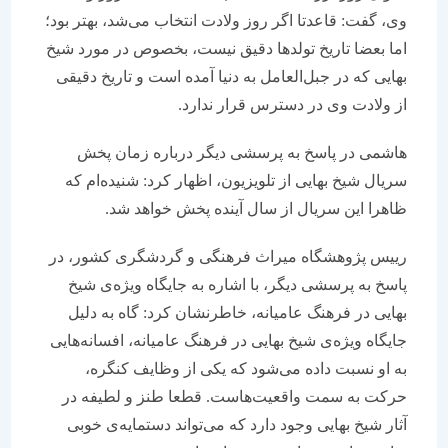
وی، گفت: قاعدتا اگر روز ولادت انتخاب می‌شد، بهتر بود؛
اما بعضا تاریخ تولدها دقیق نیست، بخصوص در مورد شیخ
بهایی که در جبل‌العامل به دنیا آمده است و تاریخ دقیقی
از ولادت وی در دسترس قرار ندارد.
هاشمی در پاسخ به پرسشی دیگر درباره‌ زمان پخش
سریال شیخ بهایی از تلویزیون، اظهار کرد: شنیده‌ام که
ظاهرا این سریال از سال آینده پخش خواهد شد.
رییس پژوهشگاه میراث فرهنگی و گردشگری کشور، در
پاسخ به پرسشی دیگر، با اشاره به جایگاه ویژه‌ی شیخ
بهایی در فرهنگ عامیانه، خاطرنشان کرد: گاه به دلیل
جایگاه ویژه‌ی شیخ بهایی در فرهنگ عامیانه، افسانه‌هایی
به او نسبت داده می‌شود که یکی از وظایف کنگره،
حرکت به سمت واقعیت‌هاست. قطعا طنز و لطیفه در
آثار شیخ بهایی وجود دارد که می‌تواند دستمایه‌ی خوبی