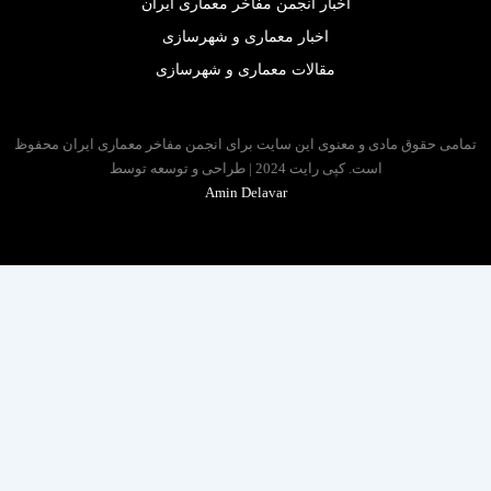
اخبار انجمن مفاخر معماری ایران
اخبار معماری و شهرسازی
مقالات معماری و شهرسازی
 حقوق مادی و معنوی این سایت برای انجمن مفاخر معماری ایران محفوظ
است. کپی رایت 2024 | طراحی و توسعه توسط
Amin Delavar