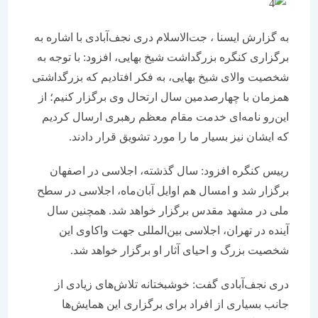
به گزارش ایسنا ، جت‌الاسلام دری نجف‌آبادی با اشاره به
برگزاری کنگره‌ بزرگداشت شیخ بهایی، افزود: با توجه به
شخصیت والای شیخ بهایی، به فکر افتادیم که بزرگداشتی
همزمان با چهارصدمین سال ارتحال وی برگزار کنیم؛ از
این‌رو نامه‌ای خدمت مقام معظم رهبری ارسال کردیم
که ایشان نیز بسیار ما را مورد تشویق قرار دادند.
رییس کنگره افزود: سال گذشته، اجلاسی در اصفهان
برگزار شد و امسال هم اوایل آبان‌ماه، اجلاسی در سطح
ملی در مشهد مقدس برگزار خواهد شد. همچنین سال
آینده در تهران، اجلاسی بین‌المللی جهت واکاوی این
شخصیت بزرگ و احیای آثار او برگزار خواهد شد.
دری نجف‌آبادی گفت: خوشبختانه تلاش‌های زیادی از
جانب بسیاری از افراد برای برگزاری این همایش‌ها