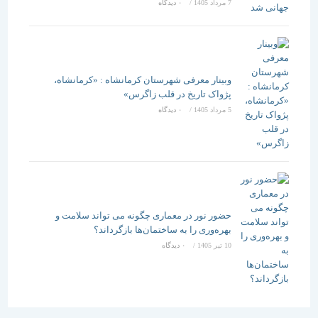
7 مرداد 1405
/
۰ دیدگاه
وبینار معرفی شهرستان کرمانشاه : «کرمانشاه،
پژواک تاریخ در قلب زاگرس»
5 مرداد 1405
/
۰ دیدگاه
حضور نور در معماری چگونه می تواند سلامت و
بهره‌وری را به ساختمان‌ها بازگرداند؟
10 تیر 1405
/
۰ دیدگاه