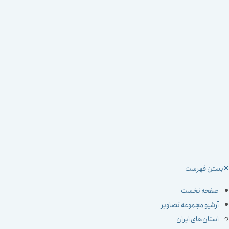
ستن فهرست
صفحه نخست
آرشیو مجموعه تصاویر
استان‌های ایران