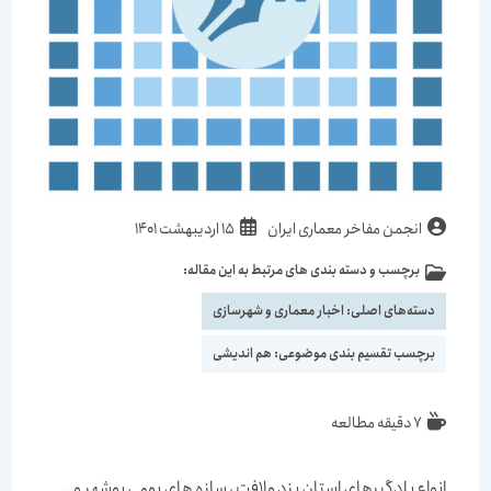
انجمن مفاخر معماری ایران
15 اردیبهشت 1401
برچسب و دسته بندی های مرتبط به این مقاله:
دسته‌های اصلی:
اخبار معماری و شهرسازی
برچسب تقسیم بندی موضوعی:
هم اندیشی
7 دقیقه مطالعه
انواع بادگیرهای استان یزد ولافت ، سازه های بومی بوشهر و …