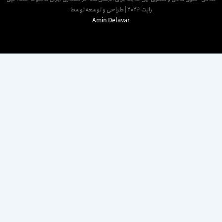
رایت 2024 | طراحی و توسعه توسط
Amin Delavar