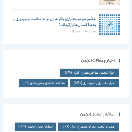
حضور نور در معماری چگونه می تواند سلامت و بهره‌وری را
به ساختمان‌ها بازگرداند؟
10 تیر 1405
/
۰ دیدگاه
اخبار و مقالات انجمن
اخبار انجمن مفاخر معماری ایران
(579)
اخبار معماری و شهرسازی
(540)
مقالات معماری و شهرسازی
(167)
ساختار اعضای انجمن
اعضای انجمن مفاخر معماری ایران
(206)
اعضای فعال انجمن
(183)