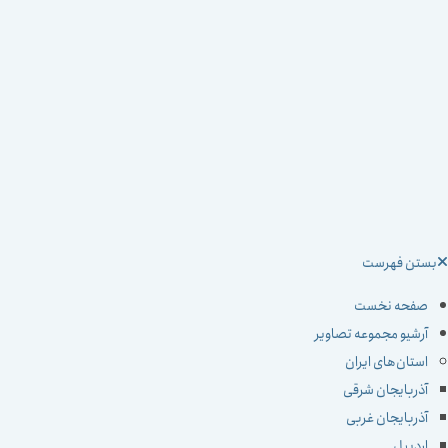
ستن فهرست
صفحه نخست
آرشیو مجموعه تصاویر
استان‌های ایران
آذربایجان شرقی
آذربایجان غربی
اردبیل