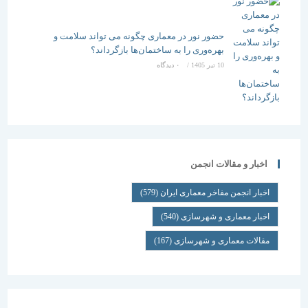
حضور نور در معماری چگونه می تواند سلامت و
بهره‌وری را به ساختمان‌ها بازگرداند؟
10 تیر 1405
/
۰ دیدگاه
اخبار و مقالات انجمن
اخبار انجمن مفاخر معماری ایران
(579)
اخبار معماری و شهرسازی
(540)
مقالات معماری و شهرسازی
(167)