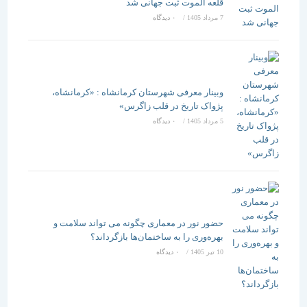
قلعه الموت ثبت جهانی شد
7 مرداد 1405
/
۰ دیدگاه
وبینار معرفی شهرستان کرمانشاه : «کرمانشاه،
پژواک تاریخ در قلب زاگرس»
5 مرداد 1405
/
۰ دیدگاه
حضور نور در معماری چگونه می تواند سلامت و
بهره‌وری را به ساختمان‌ها بازگرداند؟
10 تیر 1405
/
۰ دیدگاه