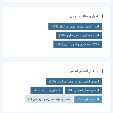
اخبار و مقالات انجمن
اخبار انجمن مفاخر معماری ایران
(579)
اخبار معماری و شهرسازی
(540)
مقالات معماری و شهرسازی
(167)
ساختار اعضای انجمن
اعضای انجمن مفاخر معماری ایران
(206)
اعضای فعال انجمن
(183)
اعضای هیئت امنا
(42)
اعضای جاوید
(22)
اعضای هیئت مدیره و بازرسان
(7)