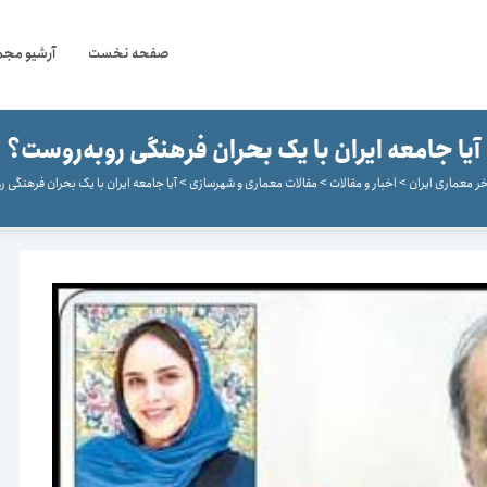
صفحه نخست
آرشیو مجم
آیا جامعه ایران با یک بحران فرهنگی روبه‌روست؟
ر معماری ایران
>
اخبار و مقالات
>
مقالات معماری و شهرسازی
>
آیا جامعه ایران با یک بحران فرهنگی 