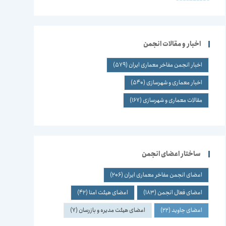
اخبار و مقالات انجمن
اخبار انجمن مفاخر معماری ایران
(579)
اخبار معماری و شهرسازی
(540)
مقالات معماری و شهرسازی
(167)
ساختار اعضای انجمن
اعضای انجمن مفاخر معماری ایران
(206)
اعضای فعال انجمن
(183)
اعضای هیئت امنا
(42)
اعضای جاوید
(22)
اعضای هیئت مدیره و بازرسان
(7)