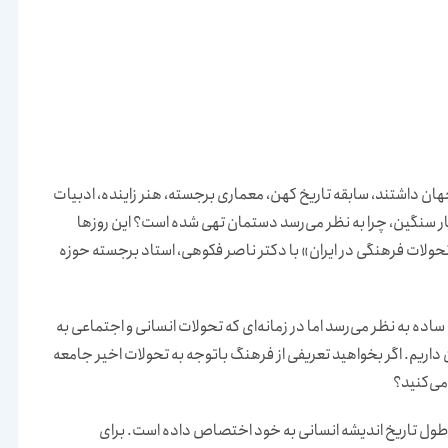
ان داشتند، سابقه تاریخ کهن، معماری برجسته، هنر زاینده، ادبیات
له‌بار سنگین، چرا به نظر می‌رسد دستمان تهی شده است؟ این روزها
تحولات فرهنگی در ایران» با دکتر ناصر فکوهی، استاد برجسته حوزه
ده به نظر می‌رسد اما در زمانه‌ای که تحولات انسانی و اجتماعی به
داریم. اگر بخواهید تعریفی از فرهنگ باتوجه به تحولات اخیر جامعه
می‌کنید؟
 طول تاریخ اندیشه انسانی به خود اختصاص داده است. برای