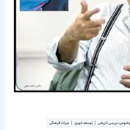
وضوعی:
بررسی تاریخی
|
توسعه شهری
|
میراث فرهنگی