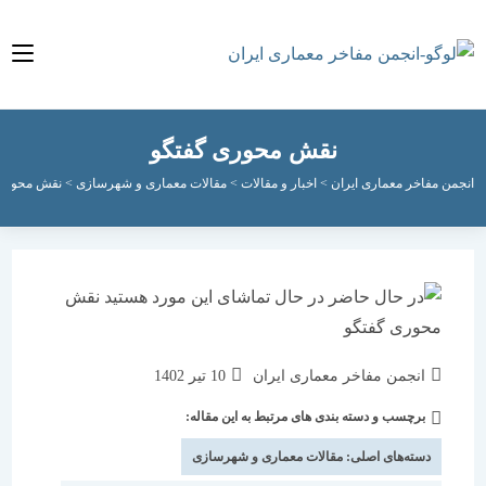
نقش محوری گفتگو
مفاخر معماری ایران
>
اخبار و مقالات
>
مقالات معماری و شهرسازی
>
نقش محوری گفتگو
نویسندهٔ
نوشته
انجمن مفاخر معماری ایران
10 تیر 1402
نوشته:
منتشر
برچسب و دسته بندی های مرتبط به این مقاله:
دسته‌
شده
نوشته:
است:
دسته‌های اصلی:
مقالات معماری و شهرسازی