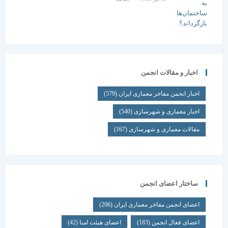
اخبار و مقالات انجمن
اخبار انجمن مفاخر معماری ایران
(579)
اخبار معماری و شهرسازی
(540)
مقالات معماری و شهرسازی
(167)
ساختار اعضای انجمن
اعضای انجمن مفاخر معماری ایران
(206)
اعضای فعال انجمن
(183)
اعضای هیئت امنا
(42)