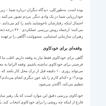
بوده است. به‌‌‌طورکلی، دیدگاه دیگران درباره شما – زیر
خودارزیابی شما در یک وادی دیگر. مردم تصور می‌کنند 
احتمال اینکه رفتارشان ناخوشایند باشد را کم می‌‌‌دانن
می‌کنند؛ ازجمل
رهبران سازمانی استثنایی، مسوولیت آگاهی را برعهده می‌
وقفه‌‌‌ای برای خودکاوی
گاهی برای خودکاوی فقط نیاز به وقفه داریم. اغلب م
فرصتی برای خودکاوی نداشته باشیم. وقفه الزاما به م
می‌تواند روزی ۱۰ دقیقه قبل از ترک محل کار 
بودم؟» و «کدام کارم را باید جور دیگری انجام می‌‌‌دادم؟
تنظیم می‌کند، آگاه‌‌‌تر می‌شود.
خودکاوی بررسی دقیق این موارد است که یک رهبر سازم
فارغ از اینکه چه روشی را برای خودکاوی انتخاب کند، یک