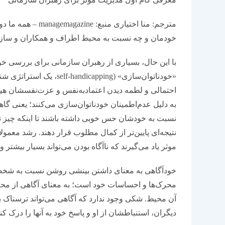
مترجم: منا اختیاری
خودمان و چه نسبت به محیط اطراف و همکاران و سازم
با این‌‌‌ حال، بسیاری از رهبران سازمانی برای بررسی 
«خودناتوان‌‌‌سازی» (pping
احتمالی و لطمه دیدن اعتمادبه‌‌‌نفس و عزت‌‌‌نفسشان هیچ
به دلیل عدم‌اطمینان خودناتوان‌‌‌سازی می‌کنند؛ یعنی گا
نسبت به خودشان حس خوبی داشته باشند تا اینکه چیز تازه
نتیجه‌‌‌ای پایین‌‌‌تر از کمال مطلوب قرار دهند. رشد معمول
موثر یاد می‌‌‌گیرند که ناآگاه بودن می‌تواند بسیار بیشتر 
خودآگاهی به معنای داشتن بینشی روشن نسبت به شخصیت
محرک‌‌‌ها و احساسات خود است؛ به معنای آگاهی از مح
آن محیط. شکی وجود ندارد که آگاهی می‌تواند ترسناک باش
دیگران، استنباطشان از او و پاسخ خود به آنها را درک کند