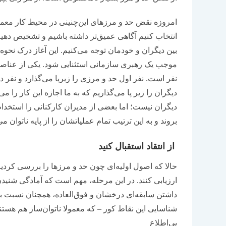
امروزه نقض حد و مرزهای این‌‌‌چنینی در محیط کار معمو
انتخاب کنیم آگاهی عمیق‌‌‌تر داشته باشیم و تشخیص دهیم
بین دیگران و خودمان توجه می‌‌‌کنیم. این آغاز درک نحوه 
موجب یک رهبری سازمانی استثنایی شود. یکی از عناصر
نفر است. نفر اول حد و مرزی را زیرپا می‌‌‌گذارد و نفر د
دیگران را زیر پا می‌‌‌گذاریم که به ما اجازه این کار را 
دیگران نیست؛ اما بعضی از مدیران کارکنانی را استخدام
بروند و به ‌‌‌این ‌‌‌ترتیب تمام عملیاتشان را از پایه ناتوان می
از انتقاد استقبال کنید
حالا که اصول اولیه‌‌‌ای چون حد و مرزها را بررسی کردی
ارزیابی کنند. در این مرحله، مهم است که آمادگی شنیدن 
داشتن سابقه‌‌‌ای درخشان و فوق‌‌‌العاده، همچنان نسبت
شناسایی این نقاط کور – که معمولا ناتوان‌‌‌ساز هم هستن
بی‌‌‌اطلاع