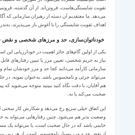
تقویت شایستگی‌‌‌هاست، فروتن‌‌‌اند. از آن گذشته، فروت
می‌دهد. ما معتقدیم آن دسته از رهبران سازمانی که آگاه 
اهداف تقویت شایستگی را با آغوش باز می‌‌‌پذیرند، به‌‌‌ندر
خودناتوان‌‌‌سازی، حد و مرزهای شخصی و نقض ح
یکی از اولین گام‌‌‌های حائز اهمیت در خودارزیابی این
نیاز به حریم شخصی، تعیین مرز یا تبیین رفتارهای قابل ‌‌
سازمانی کارآمد می‌‌‌دانند کجا حد و مرز خودشان تمام
می‌تواند جزئی و نامحسوس باشد. به‌‌‌عنوان نمونه، در جل
هم آقایان، با دقت نگاه کنید ببینید متوجه می‌‌‌شوید که
صحبت می‌کند یا نه.
این اتفاق خیلی سریع رخ می‌دهد و شکارش کار سختی ا
وضعیت بدتر هم می‌شود. چنین رفتارهایی می‌تواند به خاطر
خانمی باشد که در حال صحبت است، یا می‌تواند یک مسا
از نقض حد و مرز بسیار نامحسوس است. از هر زنی بپرسید 