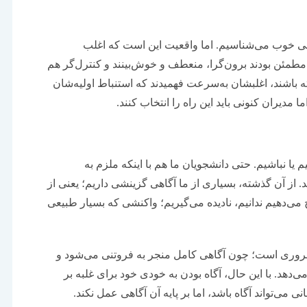
لی خوب می‌‌‌شناسیم. اما واقعیت این است که اغلب
مطمئن بودند برون‌‌‌گرا، منعطف و خوش‌بینند و کنترل‌‌‌گر هم
ته باشند، اغلبشان به‌‌‌سرعت فهمیدند که استنباط اولیه‌‌‌شان
 مدیران کنونی باید این راه را انتخاب کنند.
یم یا نباشیم. حتی دانشجویان ما هم با اینکه ملزم به
نند. از آن گذشته، بسیاری از ما آگاهی گزینشی داریم؛ یعنی از
‌‌‌دهیم ندانیم، نادیده می‌‌‌گیریم؛ واکنشی که بسیار طبیعی
روری است؛ چون آگاهی کامل منجر به فروتنی می‌شود و
هد. با این ‌‌‌حال، آگاه بودن به ‌‌‌خودی ‌‌‌خود برای غلبه بر
ی می‌تواند آگاه باشد، اما بر پایه آن آگاهی عمل نکند.