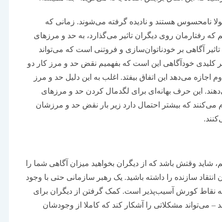
لا نامحسوس هستند و نادیده گرفته می‌‌‌شوند. زمانی که
 که رفتارمان روی دیگران تاثیر می‌‌‌گذارد، به حد و مرزهای
تاثیر آگاهی بر خودناتوان‌‌‌سازی و فروتنی است که می‌تواند
 کلیدی خودآگاهی این است که بفهمیم نقض حد و مرز کار دو
وم اجازه می‌دهد این اتفاق بیفتد. اغلب به این دلیل حد و مرز
می‌دهند. این حرف بهانه‌‌‌ای برای لگدمال کردن حد و مرزهای
 می‌کنند که بیشتر احتمال دارد زیر بار نقض حد و مرزشان
‌کنند.
م، شاید وقتش باشد که از دیگران بخواهید میزان آگاهی شما را
انتقاد سازنده را داشته باشید. یک رهبر سازمانی حتی با وجود
 به نقاط کورش آسیب‌‌‌پذیر است. کمک گرفتن از دیگران برای
د – می‌تواند مشکلاتی را آشکار کند که کاملا از وجودشان