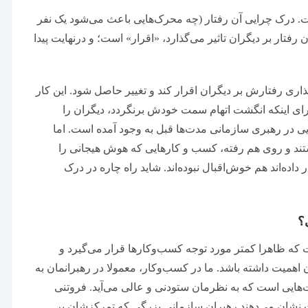
. درک چرایی آن رفتار (چه محرک‌‌‌هایی باعث می‌شود یک نفر
رفتار بر دیگران تاثیر می‌‌‌گذارد، «اقرار» است؛ و درنهایت پیدا
ذاری رفتارش بر دیگران اقرار کند و تغییر حاصل ‌‌‌شود. این کار
برای اینکه انگشت اتهام سمت خودش برنگردد، دیگران را
ی در رهبری سازمانی مدت‌ها قبل به وجود آمده است. اما
 و روی ‌‌‌هم‌‌‌ رفته، کسب و کارهایی که هوش هیجانی را
ه‌‌‌اند هم خوش‌‌‌اقبال نبوده‌‌‌اند. شاید راه چاره در درک
؟
ه ظاهرا کمتر مورد توجه کسب‌و‌کارها قرار می‌گیرد و
اهمیت داشته باشد. ما در کسب‌و‌کار، معمولا در رهبرانمان به
‌‌هایی است که به نظرمان ستودنی و عالی می‌‌‌آید. فروتنی
ات نشان می‌دهند رهبران سازمانی بزرگی که تمرکزشان بر