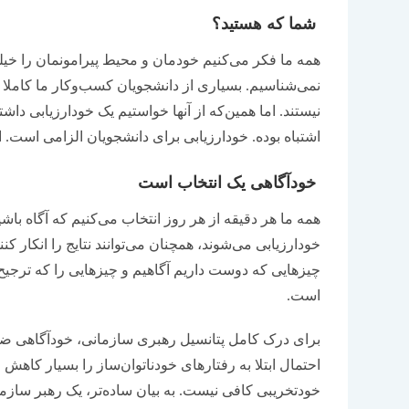
شما که هستید؟
همه ما فکر می‌‌‌کنیم خودمان و محیط پیرامونمان را خی
نمی‌‌‌شناسیم. بسیاری از دانشجویان کسب‌و‌کار ما کاملا 
نیستند. اما همین‌‌‌که از آنها خواستیم یک خودارزیابی داش
اشتباه بوده. خودارزیابی برای دانشجویان الزامی است. اما
خودآگاهی یک انتخاب است
همه ما هر دقیقه از هر روز انتخاب می‌‌‌کنیم که آگاه باش
خودارزیابی می‌‌‌شوند، همچنان می‌توانند نتایج را انکار ک
چیزهایی که دوست داریم آگاهیم و چیزهایی را که ترجیح می
است.
برای درک کامل پتانسیل رهبری سازمانی، خودآگاهی ض
احتمال ابتلا به رفتارهای خودناتوان‌‌‌ساز را بسیار کاهش می‌د
خود‌تخریبی کافی نیست. به بیان ساده‌‌‌تر، یک رهبر سازمان