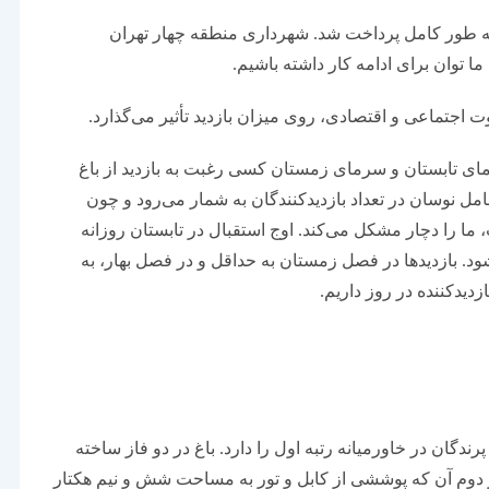
 به طور کامل پرداخت شد. شهرداری منطقه چهار تهران
ا توان برای ادامه کار داشته باشیم.
 اجتماعی و اقتصادی، روی میزان بازدید تأثیر می‌گذارد.
ای تابستان و سرمای زمستان کسی رغبت به بازدید از باغ
مل نوسان در تعداد بازدیدکنندگان به شمار می‌رود و چون
ت، ما را دچار مشکل می‌کند. اوج استقبال در تابستان روزانه
 می‌شود. بازدیدها در فصل زمستان به حداقل و در فصل بهار، به
زدیدکننده در روز داریم.
ندگان در خاورمیانه رتبه اول را دارد. باغ در دو فاز ساخته
 دوم آن که پوششی از کابل و تور به مساحت شش و نیم هکتار