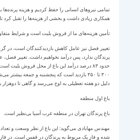
تمامی نیروهای انسانی را حفظ کردیم و هزینه پرنده‌ها
همکاری زیادی داشت و بخشی از هزینه‌ها را تقبل کرد تا م
تأمین هزینه‌های ما از فروش بلیت است و شرایط متفاوت
تغییر فصل نیز عامل کاهش بازدیدکنندگان است، در گرم
پرندگان ندارد، پس درآمد نخواهیم داشت. تغییر فصل، عا
حدود ۸۳ درصد درآمد این باغ از محل فروش بلیت اس
۳۰۰ تا ۳۵۰ بازدید است که پنجشنبه و جمعه بیشتر
دلیل دو هفته تعطیلی به اوج می‌رسد و گاهی تا دوهزار با
باغ اول منطقه
باغ پرندگان تهران در منطقه غرب آسیا بی‌نظیر است.
مهندس مهابادی می‌گوید: این باغ از نظر وسعت و تعداد پر
شده و فاز یک مربوط به پرندگان در قفس است. در فاز