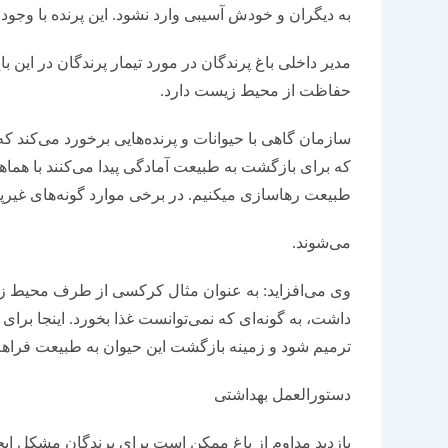
به دیگران و خودش آسیبی وارد نشود. این پرنده با وجود
مدیر داخلی باغ پرندگان در مورد تیمار پرندگان در این ب
حفاظت از محیط زیست دارد.
سازمان گاهی با حیوانات و پرنده‌هایی برخورد می‌کند که ن
که برای بازگشت به طبیعت آمادگی پیدا می‌کنند با ه
طبیعت رهاسازی می‎کنیم. در برخی موارد گونه‌های غیرپرنده نیز به این باغ ارجاع داده
می‌شوند.
وی می‌افزاید: به عنوان مثال کرکسی از طرف محیط زیست
ترمیم شود و زمینه بازگشت این حیوان به طبیعت فراهم 
دستورالعمل بهداشتی
بازدید مداوم از باغ ممکن است برای پرندگان مشکل ای