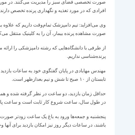
صورت تخصصی فضای سبز را مدیریت می‌کنند. در مورد پ
افرادی که در مورد تغذیه و نگهداری پرنده تخصص دارند
وی می‌افزاید: تیم دامپزشک تمام‌وقت داریم که علاوه بر د
صورت مشاهده پرنده بیمار، آن را به کلینیک منتقل می‌کن
پرنده‌شناسی نداریم.
مهندس مهابادی در پایان گفتگوی خود به ساعات بازدید 
تابستان از ۱۰ صبح تا شش و نیم بعدازظهر است.
حداقل زمان بازدید، دو ساعت در نظر گرفته شده و همزم
در طول سال، ساعت شروع کار ثابت است و ساعت پایان ب
پنجشنبه و جمعه‌ها ورود به باغ یک ساعت زودتر صورت می‌
باشند، در ساعات دیگر روز نیز امکان بازدید برای آنها وج