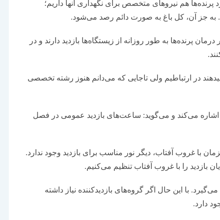
رنده‌ها هم نیروهای متخصص برای نگهداری آنها داریم؛
. به جز آن، کل باغ به صورت دائم رصد می‌شود.
رمان پرنده‌ها به طور روزانه از زیستگاه‌ها بازدید دارند و در
ند.
از طرفی با دانشگاه‌هایی که رشته دامپزشکی را ارائه می‎دهند در ارتباطیم ولی تاجایی که می‌دانم هنوز رشته تخصصی
اشاره می‌کند و می‌گوید: ساعت‌های بازدید عمومی ‌در فصل
ان با غروب آفتاب، دیگر نور مناسب برای بازدید وجود ندارد.
ازدید را با غروب آفتاب تنظیم می‌کنیم.
گیرد. با این حال اگر گروه‌های بازدیدکننده نیاز داشته
ود دارد.