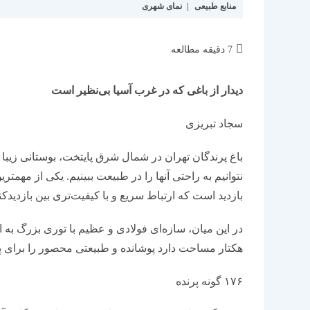
منابع طبیعی
|
نمای شهری
زمان
7 دقیقه مطالعه
مطالعه:
دیدار از باغی که در غرب آسیا بی‌نظیر است
سجاد تبریزی
باغ پرندگان تهران در شمال شرق پایتخت، بوستانی زیبا
نتوانیم به راحتی آنها را در طبیعت ببینیم. یکی از مهمتر
بازدید است که ارتباط سریع و با کیفیت‌تری بین بازدیدکن
هکتار مساحت دارد پوشانده و طبیعتی محصور را برای پر
۱۷۶ گونه پرنده