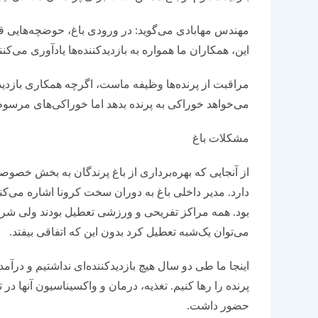
مهندس مهابادی می‌گوید: در ورودی باغ، حوضچه‌هایی ق
این، همکاران ما همواره به بازدیدکننده‌ها یادآوری می‌کنند 
مراقبت از پرنده‌ها وظیفه ماست، اگرچه همکاری بازدیدک
می‌خواهد خوراکی به پرنده بدهد اما خوراکی‌های مرسوم،
مشکلات باغ
از آنجایی که بهره‌برداری از باغ پرندگان به بخش خصو
دارد. مدیر داخلی باغ به دوران سخت کرونا اشاره می‌کند
بود. همه مراکز تفریحی و ورزشی تعطیل بودند ولی شرایط
می‌توان یک‌شبه تعطیل کرد بدون این که اتفاقی بیفتد.
اینجا ما طی دو سال هیچ بازدیدکننده‌ای نداشتیم و در
پرنده را رها کنیم. تغذیه، درمان و واکسیناسیون آنها 
حضور داشت.