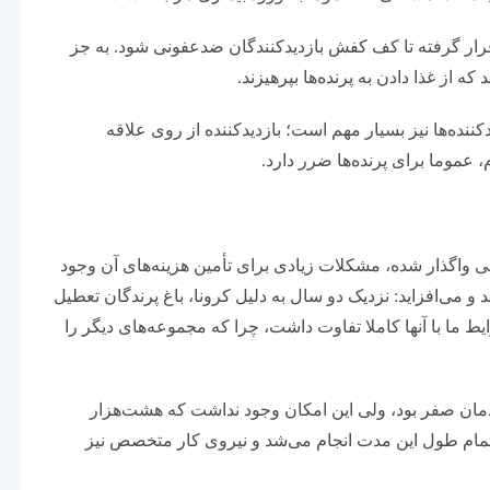
رار گرفته تا کف کفش بازدیدکنندگان ضدعفونی شود. به جز
که از غذا دادن به پرنده‌ها بپرهیزند.
ننده‌ها نیز بسیار مهم است؛ بازدیدکننده از روی علاقه
 عموما برای پرنده‌ها ضرر دارد.
صی واگذار شده، مشکلات زیادی برای تأمین هزینه‌های آن وجود
 و می‌افزاید: نزدیک دو سال به دلیل کرونا، باغ پرندگان تعطیل
 ما با آنها کاملا تفاوت داشت، چرا که مجموعه‌های دیگر را
آمدمان صفر بود، ولی این امکان وجود نداشت که هشت‌هزار
در تمام طول این مدت انجام می‌شد و نیروی کار متخصص نیز