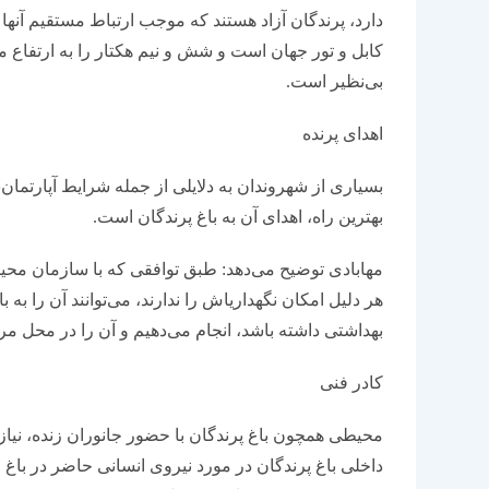
دارد، پرندگان آزاد هستند که موجب ارتباط مستقیم آنها ب
بی‌نظیر است.
اهدای پرنده
بسیاری از شهروندان به دلایلی از جمله شرایط آپارتمان
بهترین راه، اهدای آن به باغ پرندگان است.
مهابادی توضیح می‌دهد: طبق توافقی که با سازمان محیط
هر دلیل امکان نگهداری‎اش را ندارند، می‌توا
بهداشتی داشته باشد، انجام می‌دهیم و آن را در محل مرب
کادر فنی
محیطی همچون باغ پرندگان با حضور جانوران زنده، نی