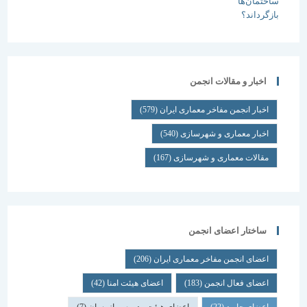
اخبار و مقالات انجمن
اخبار انجمن مفاخر معماری ایران
(579)
اخبار معماری و شهرسازی
(540)
مقالات معماری و شهرسازی
(167)
ساختار اعضای انجمن
اعضای انجمن مفاخر معماری ایران
(206)
اعضای فعال انجمن
(183)
اعضای هیئت امنا
(42)