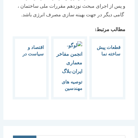
و پس از اجرای مبحث نوزدهم مقررات ملی ساختمان ،
گامی دیگر در جهت بهینه سازی مصرف انرژی باشد.
مطالب مرتبط:
قطعات پیش
اقتصاد و
ساخته نما
سیاست در
چین امروز
توصیه های
مهندسین
برای
جلوگیری از
شیوع کرونا
در ساختمان
ها