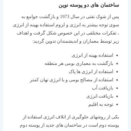
ساختمان های دو پوسته نوین
پس از شوک نفتی در سال 1973 و بازگشت جوامع به
سوی توجه بیشتر به انرژی و لزوم استفاده بهینه از انرژی
، تفکرات مختلفی در این خصوص شکل گرفت و اهداف
زیر توسط معماران و اندیشمندان تدوین گردید:
استفاده بهینه از انرژی
بازگشت به معماری بومی هر منطقه
استفاده از انرژی ها پاک
استفاده از مصالح بومی و با انرژی نهان کمتر
بازیافت آب
بازیافت انرژی
توجه به اقلیم
یکی از روشهای جلوگیری از اتلاف انرژی استفاده از
پوسته دوم است در ساختمان های جدید از پوسته دوم