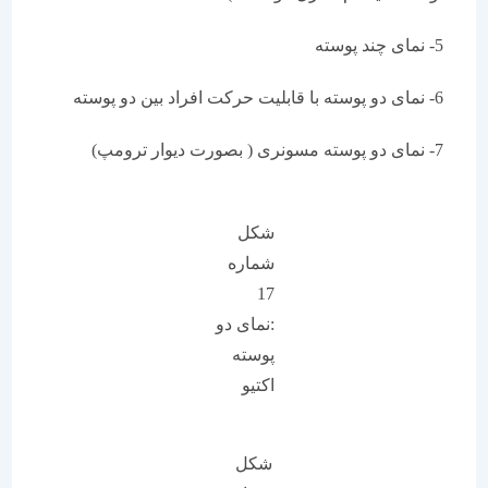
5- نمای چند پوسته
6- نمای دو پوسته با قابلیت حرکت افراد بین دو پوسته
7- نمای دو پوسته مسونری ( بصورت دیوار ترومپ)
شکل
شماره
17
:نمای دو
پوسته
اکتیو
شکل