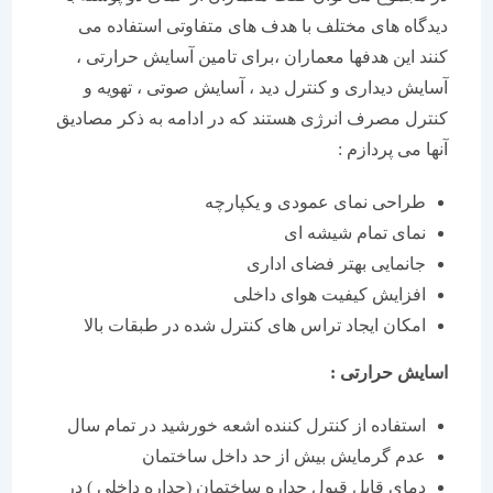
دیدگاه های مختلف با هدف های متفاوتی استفاده می
کنند این هدفها معماران ،برای تامین آسایش حرارتی ،
آسایش دیداری و کنترل دید ، آسایش صوتی ، تهویه و
کنترل مصرف انرژی هستند که در ادامه به ذکر مصادیق
آنها می پردازم :
طراحی نمای عمودی و یکپارچه
نمای تمام شیشه ای
جانمایی بهتر فضای اداری
افزایش کیفیت هوای داخلی
امکان ایجاد تراس های کنترل شده در طبقات بالا
اسایش حرارتی :
استفاده از کنترل کننده اشعه خورشید در تمام سال
عدم گرمایش بیش از حد داخل ساختمان
دمای قابل قبول جداره ساختمان (جداره داخلی ) در