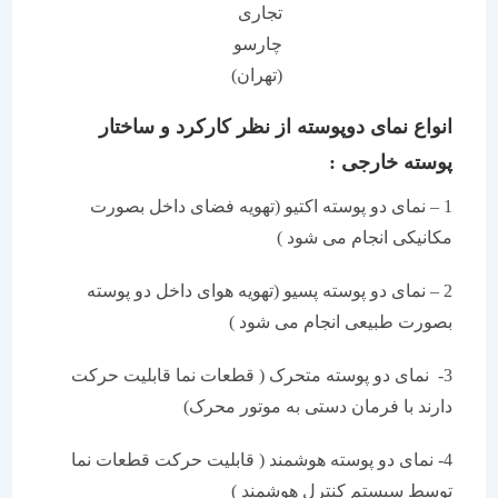
تجاری
چارسو
(تهران)
انواع نمای دوپوسته از نظر کارکرد و ساختار
پوسته خارجی :
1 – نمای دو پوسته اکتیو (تهویه فضای داخل بصورت
مکانیکی انجام می شود )
2 – نمای دو پوسته پسیو (تهویه هوای داخل دو پوسته
بصورت طبیعی انجام می شود )
3- نمای دو پوسته متحرک ( قطعات نما قابلیت حرکت
دارند با فرمان دستی به موتور محرک)
4- نمای دو پوسته هوشمند ( قابلیت حرکت قطعات نما
توسط سیستم کنترل هوشمند )