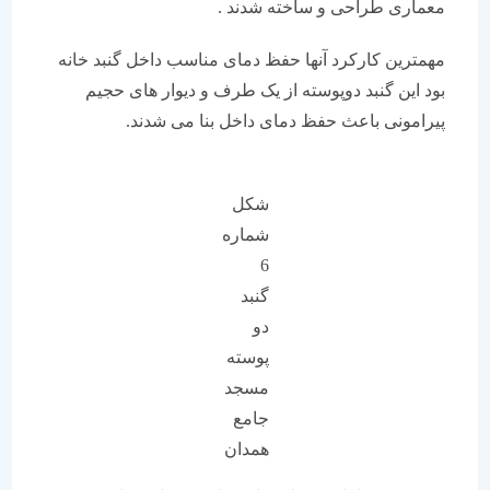
معماری طراحی و ساخته شدند .
مهمترین کارکرد آنها حفظ دمای مناسب داخل گنبد خانه
بود این گنبد دوپوسته از یک طرف و دیوار های حجیم
پیرامونی باعث حفظ دمای داخل بنا می شدند.
شکل
شماره
6
گنبد
دو
پوسته
مسجد
جامع
همدان