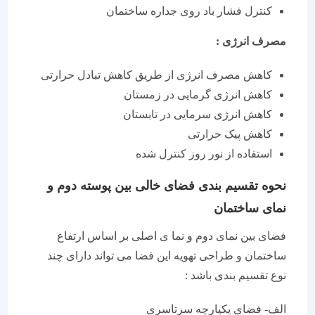
کنترل فشار باد روی جداره ساختمان
مصرف انرژی :
کاهش مصرف انرژی از طریق کاهش تبادل حرارتی
کاهش انرژی گرمایی در زمستان
کاهش انرژی سرمایی در تابستان
کاهش پیک حرارتی
استفاده از نور روز کنترل شده
نحوه تقسیم بندی فضای خالی بین پوسته دوم و
نمای ساختمان
فضای بین نمای دوم و نما ی اصلی بر اساس ارتفاع
ساختمان و طراحی تهویه این فضا می تواند دارای چند
نوع تقسیم بندی باشد :
الف- فضای یکپارچه سرتاسری