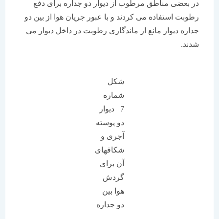
در بعضی مناطق مرطوب از دیوار دو جداره برای دفع
رطوبت استفاده می کردند و با عبور جریان هوا از بین دو
جداره دیوار مانع از ماندگاری رطوبت در داخل دیوار می
شدند.
شکل
شماره
7 دیوار
دو پوسته
آجری و
شکافهای
آن برای
گردش
هوا بین
دو جداره