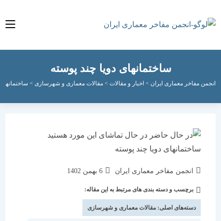
ساختمانهای دویا چند پوسته
مفاخر معماری ایران
>
اخبار و مقالات
>
مقالات معماری و شهرسازی
>
ساختمانهای دویا چند
نویسندهٔ
نوشته
انجمن مفاخر معماری ایران
6 بهمن 1402
نوشته:
منتشر
برچسب و دسته بندی های مرتبط به این مقاله:
دسته‌
شده
نوشته:
است:
دسته‌های اصلی:
مقالات معماری و شهرسازی