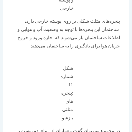
خارجی
پنجره‌های مثلث شکلی بر روی پوسته خارجی دارد،
ساختمان این پنجره‌ها با توجه به وضعیت آب و هوایی و
اطلاعات ساختمان باز می‌شوند که اجازه ورود و خروج
جریان هوا برای بادگیری را به ساختمان می‌دهند.
شکل
شماره
11
:پنجره
های
مثلثی
بازشو
در مجموع می توان گفت معماران از نمای دو پوسته با