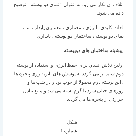
اتلاف آن بکار می رود به عنوان ” نمای دو پوسته ” توضیح
داده می شود.
لغات کلیدی : انرژی ، معماری ، معماری پایدار ، نما ،
نمای دو پوسته ، ساختمان دو پوسته ، پایداری
پیشینه ساختمان
های دوپوسته
اولین تلاش انسان برای حفظ انرژی و استفاده از پوسته
دوم شاید بر می گردد به پوشش های ثانویه روی پنجره ها
، این پوسته دوم معمولا از چوب بود و در شب ها و
روزهای خیلی سرد یا گرم بسته می شد و مانع تبادل
حرارتی از پنجره ها می گردید.
شکل
شماره 1