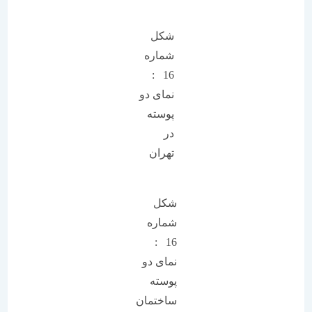
شکل
شماره
16 :
نمای دو
پوسته
در
تهران
شکل
شماره
16 :
نمای دو
پوسته
ساختمان