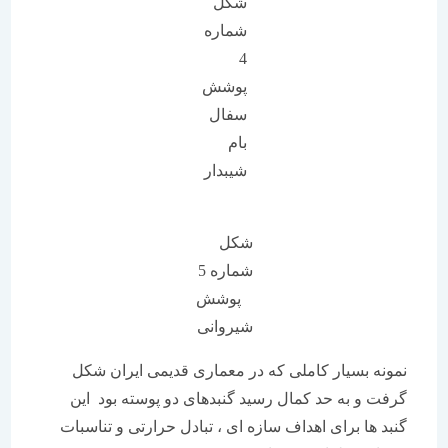
شکل
شماره
4
پوشش
سفال
بام
شیبدار
شکل
شماره 5
پوشش
شیروانی
نمونه بسیار کاملی که در معماری قدیمی ایران شکل
گرفت و به حد کمال رسید گنبدهای دو پوسته بود این
گنبد ها برای اهداف سازه ای ، تبادل حرارتی و تناسبات