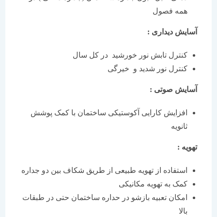
همه فصول
آسایش دیداری :
کنترل تابش نور خورشید در کل سال
کنترل نور شدید و خیرگی
آسایش صوتی :
افزایش کارایی آکوستیکی ساختمان با کمک پوشش
ثانویه
تهویه :
استفاده از تهویه طبیعی از طریق شکاف بین دو جداره
کمک به تهویه مکانیکی
امکان تعبیه بازشو در حداره ساختمان حتی در طبقات
بالا