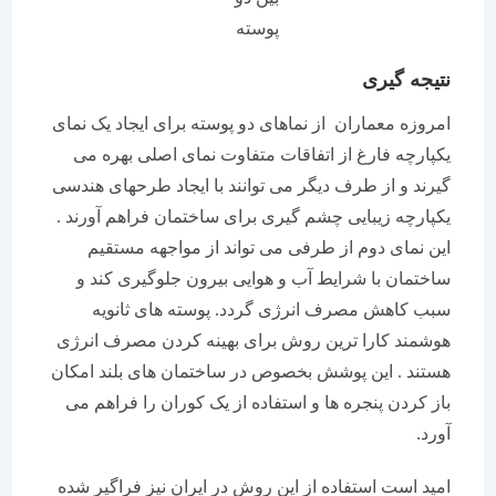
پوسته
نتیجه گیری
امروزه معماران از نماهای دو پوسته برای ایجاد یک نمای
یکپارچه فارغ از اتفاقات متفاوت نمای اصلی بهره می
گیرند و از طرف دیگر می توانند با ایجاد طرحهای هندسی
یکپارچه زیبایی چشم گیری برای ساختمان فراهم آورند .
این نمای دوم از طرفی می تواند از مواجهه مستقیم
ساختمان با شرایط آب و هوایی بیرون جلوگیری کند و
سبب کاهش مصرف انرژی گردد. پوسته های ثانویه
هوشمند کارا ترین روش برای بهینه کردن مصرف انرژی
هستند . این پوشش بخصوص در ساختمان های بلند امکان
باز کردن پنجره ها و استفاده از یک کوران را فراهم می
آورد.
امید است استفاده از این روش در ایران نیز فراگیر شده