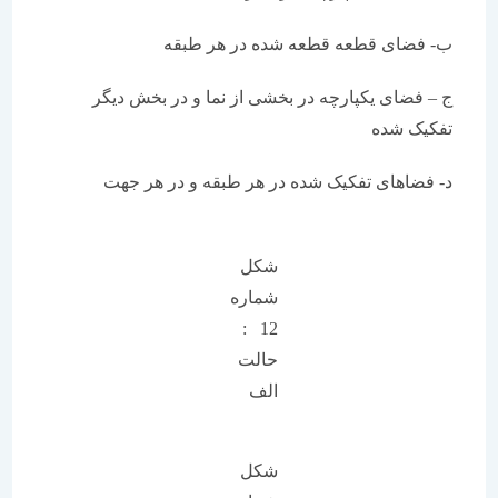
ب- فضای قطعه قطعه شده در هر طبقه
ج – فضای یکپارچه در بخشی از نما و در بخش دیگر
تفکیک شده
د- فضاهای تفکیک شده در هر طبقه و در هر جهت
شکل
شماره
12 :
حالت
الف
شکل