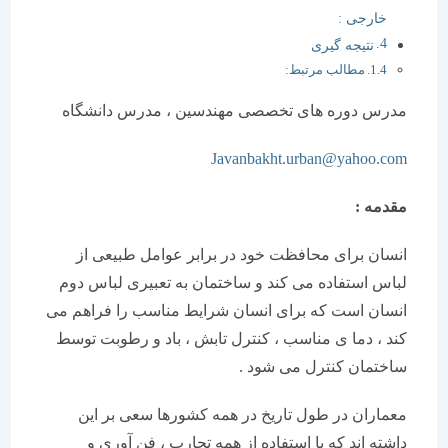
خارجی :
نتیجه گیری
مطالب مرتبط:
مدرس دوره های تخصصی مهندسین ، مدرس دانشگاه
Javanbakht.urban@yahoo.com
مقدمه :
انسان برای محافظت خود در برابر عوامل طبیعی از
لباس استفاده می کند و ساختمان به تعبیری لباس دوم
انسان است که برای انسان شرایط مناسب را فراهم می
کند ، دما ی مناسب ، کنترل تابش ، باد و رطوبت توسط
ساختمان کنترل می شود .
معماران در طول تاریخ در همه کشورها سعی بر این
داشته اند که با استفاده از همه تجارب ، فن آوری و