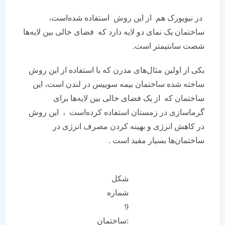
در نیویورک هم از این روش استفاده شده‌است،
ساختمان یک نمای دو لایه دارد که فضای خالی بین لایه‌ها
شصت سانتیمتر است.
یکی از اولین مثال‌های مدرن که با استفاده از این روش
ساخته شده ساختمان بیمه سوییس در لندن است، این
ساختمان که از یک فضای خالی بین لایه‌ها برای
گرماسازی در زمستان استفاده کرده‌است ، این روش
در کاهش انرژی و بهینه کردن مصرف انرژی در
ساختمان‌ها بسیار مفید است .
شکل
شماره
9
:ساختمان