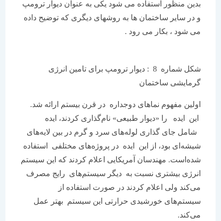
بدین منظور استفاده می شود یکی به عنوان دیوار ترومپ
و در سایر ساختمان ها به روشهای دیگری که توضیح داده
می شود ، بکار می رود .
شکل شماره 8 : دیوار ترومپ برای تامین انرژی
گرمایشی ساختمان
اولین مفهوم نماهای دوجداره در قرن بیستم ارائه شد.
این ایده را «دیوار طبیعی» نام‌گذاری کردند، ایده
شامل جای گذاری لوله‌های سرد و گرم در بین لایه‌های
شیشه‌ای بود، از این ایده در پروژه‌های مختلفی استفاده
شده‌است. مهندسان آمریکایی اعلام کردند که این سیستم
انرژی بیشتری نسبت به دیگر سیستم‌های رایج مصرف
می‌کند ولی اعلام کردند در صورت استفاده از
سیستم‌های خورشیدی حرارتی این سیستم بهتر عمل
می‌کند.