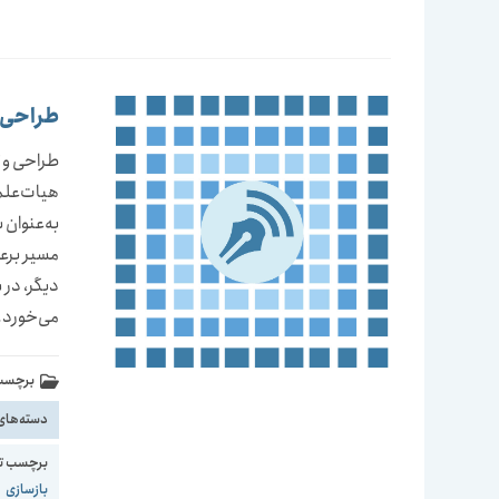
طراحی 
طراحی و 
هیات‌علمی
به‌عنوان 
مسیر برعه
دیگر، در 
می‌خورد.
برچسب 
دسته‌های
برچسب ت
بازسازی