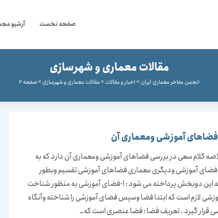
صفحه نخست
آرشیو مجم
مقالات معماری و شهرسازی
انجمن مفاخر معماری ایران
>
اخبار و مقالات
>
مقالات معماری و شهرسازی
>
صفحه 2
فضاهای آموزشی ومعماری آن
صه کلام سعی در بررسی فضاهای آموزشی ومعماری آن دارد که به
ای آموزشی ودیگری معماری فضاهای آموزشی تقسیم وبطور
مختصر به این دوبخش پرداخته می شود : 1-فضای آموزشی به منظور شناخت
شی لازم است که ابتدا فضا وسپس فضای آموزشی را شناخته وآنگاه
ی قرار گیرد . تعریف فضا : فضا عنصری است که…