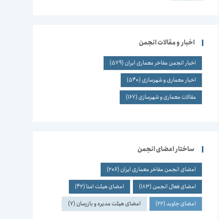
اخبار و مقالات انجمن
اخبار انجمن مفاخر معماری ایران
(579)
اخبار معماری و شهرسازی
(540)
مقالات معماری و شهرسازی
(167)
ساختار اعضای انجمن
اعضای انجمن مفاخر معماری ایران
(206)
اعضای فعال انجمن
(183)
اعضای هیئت امنا
(42)
اعضای جاوید
(22)
اعضای هیئت مدیره و بازرسان
(7)