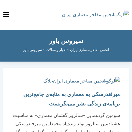
سیروس باور
انجمن مفاخر معماری ایران
>
اخبار و مقالات
>
سیروس باور
میرفندرسکی به معماری به مثابه‌ی جامع‌ترین
برنامه‌ی زندگی بشر می‌نگریست
سومین گردهمایی «سالروز گفتمان معماری‌» به مناسبت
هشتادمین سالروز تولد زنده‌یاد محمدامین میرفندرسكی
در خانه‌ی هنرمندان ایران برگزار شد. به گزارش خبرنگار