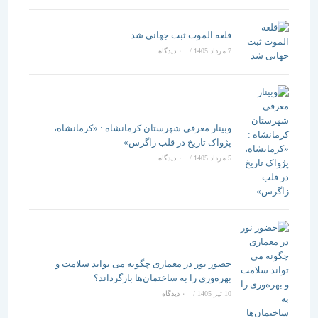
قلعه الموت ثبت جهانی شد
7 مرداد 1405
/
۰ دیدگاه
وبینار معرفی شهرستان کرمانشاه : «کرمانشاه،
پژواک تاریخ در قلب زاگرس»
5 مرداد 1405
/
۰ دیدگاه
حضور نور در معماری چگونه می تواند سلامت و
بهره‌وری را به ساختمان‌ها بازگرداند؟
10 تیر 1405
/
۰ دیدگاه