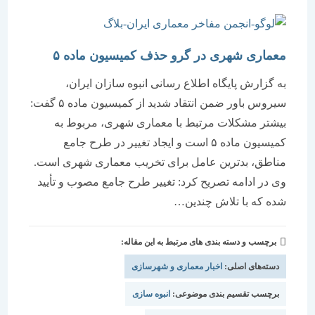
معماری شهری در گرو حذف کمیسیون ماده ۵
به گزارش پایگاه اطلاع رسانی انبوه سازان ایران،
سیروس باور ضمن انتقاد شدید از کمیسیون ماده ۵ گفت:
بیشتر مشکلات مرتبط با معماری شهری، مربوط به
کمیسیون ماده ۵ است و ایجاد تغییر در طرح جامع
مناطق، بدترین عامل برای تخریب معماری شهری است.
وی در ادامه تصریح کرد: تغییر طرح جامع مصوب و تأیید
شده که با تلاش چندین…
برچسب و دسته بندی های مرتبط به این مقاله:
دسته‌های اصلی:
اخبار معماری و شهرسازی
برچسب تقسیم بندی موضوعی:
انبوه سازی