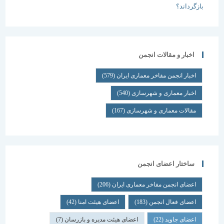
اخبار و مقالات انجمن
اخبار انجمن مفاخر معماری ایران
(579)
اخبار معماری و شهرسازی
(540)
مقالات معماری و شهرسازی
(167)
ساختار اعضای انجمن
اعضای انجمن مفاخر معماری ایران
(206)
اعضای فعال انجمن
(183)
اعضای هیئت امنا
(42)
اعضای جاوید
(22)
اعضای هیئت مدیره و بازرسان
(7)