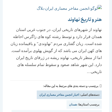
هنر و تاریخ نهاوند
نهاوند از شهرهای تاریخی ایران، در جنوب غربی استان
همدان قرار دارد و توسط رشته کوه های زاگرس احاطه
شده است. زبان گفتاری مردم "نهاوندی" و باقیمانده زبان
های کهن ایران می باشد که از گویش پهلوی برآمده است.
اما از منظر تاریخی، نهاوند ریشه در ژرفای تاریخ ایران
دارد. این شهر شاهد صعود و سقوط تمام سلسله های
تاریخی…
برچسب و دسته بندی های مرتبط به این مقاله:
دسته‌های اصلی:
اخبار انجمن مفاخر معماری ایران
برچسب استان‌ها:
همدان