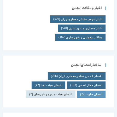
اخبار و مقالات انجمن
اخبار انجمن مفاخر معماری ایران
(579)
اخبار معماری و شهرسازی
(540)
مقالات معماری و شهرسازی
(167)
ساختار اعضای انجمن
اعضای انجمن مفاخر معماری ایران
(206)
اعضای فعال انجمن
(183)
اعضای هیئت امنا
(42)
اعضای جاوید
(22)
اعضای هیئت مدیره و بازرسان
(7)