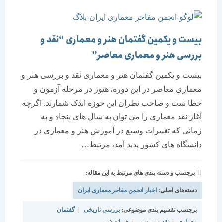
بیست و یکمین گفتمان هنر و معماری “نقد و
بررسی هنر و معماری معاصر”
بیست و یکمین گفتمان هنر و معماری نقد و بررسی هنر و
معماری معاصر در این دوره، هنوز در مرحله آزمون و
خطا ست و صاحب نظران این حوزه اندک شمارند. اگرچه
آغاز نقد معماری را می توان به سال های پنجاه و به
زمانی که تغییرات وسیع در آموزش هنر و معماری در
دانشگاه های کشور پدید آمد، مرتبط…
برچسب و دسته بندی های مرتبط به این مقاله:
دسته‌های اصلی:
اخبار انجمن مفاخر معماری ایران
برچسب تقسیم بندی موضوعی:
بررسی تاریخی
|
گفتمان
معماری
|
نقد و بررسی
|
هم اندیشی