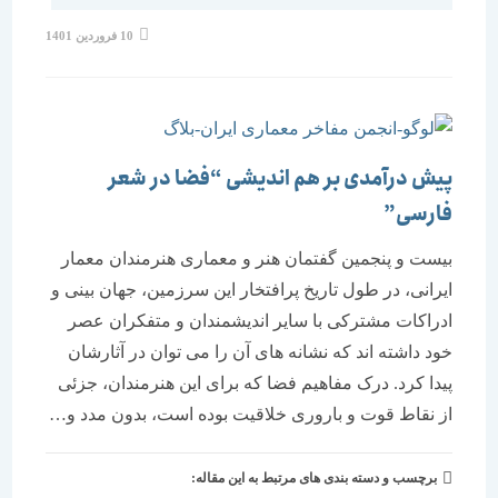
10 فروردین 1401
پیش درآمدی بر هم اندیشی “فضا در شعر
فارسی”
بیست و پنجمین گفتمان هنر و معماری هنرمندان معمار
ایرانی، در طول تاریخ پرافتخار این سرزمین، جهان بینی و
ادراکات مشترکی با سایر اندیشمندان و متفکران عصر
خود داشته اند که نشانه های آن را می توان در آثارشان
پیدا کرد. درک مفاهیم فضا که برای این هنرمندان، جزئی
از نقاط قوت و باروری خلاقیت بوده است، بدون مدد و…
برچسب و دسته بندی های مرتبط به این مقاله: