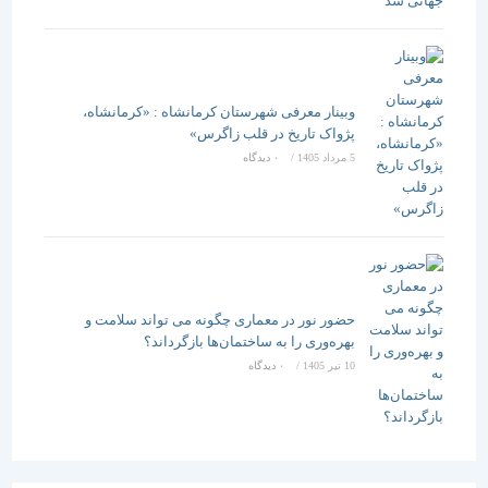
وبینار معرفی شهرستان کرمانشاه : «کرمانشاه،
پژواک تاریخ در قلب زاگرس»
5 مرداد 1405
/
۰ دیدگاه
حضور نور در معماری چگونه می تواند سلامت و
بهره‌وری را به ساختمان‌ها بازگرداند؟
10 تیر 1405
/
۰ دیدگاه