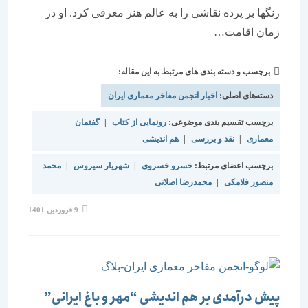
رنگها بر پرده نقاشی را به عالم هنر معرفی کرد. او در
زمان اقامت…
برچسب و دسته بندی های مرتبط به این مقاله:
دسته‌های اصلی:
اخبار انجمن مفاخر معماری ایران
برچسب تقسیم بندی موضوعی:
رونمایی از کتاب
|
گفتمان
معماری
|
نقد و بررسی
|
هم اندیشی
برچسب اعضای مرتبط:
خسرو خسروی
|
شهریار سیروس
|
محمد
منصور فلامکی
|
محمدرضا اصلانی
9 فروردین 1401
پیش درآمدی بر هم اندیشی “مهر و باغ ایرانی”