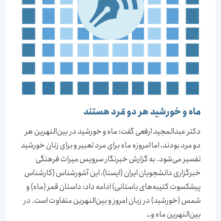
ماه و خورشید هر دو مَرد‌ هستند
دکتر عبدالمجید ارفعی گفت: ماه و خورشید در بین‌النهرین هر
دو مرد بودند، اما امروزه ماه برای مرد تعبیر و برای زنان خورشید
تفسیر می‌شود. به گزارش خبرنگار سرویس میراث فرهنگی
خبرگزاری دانشجویان ایران (ایسنا)، این آشورشناس (کارشناس
پیشکسوت کتیبه‌های باستانی) ادامه داد: داستان قمر (ماه) و
شمس (خورشید) در زبان امروز و بین‌النهرین متفاوت است. در
بین‌النهرین ماه و…