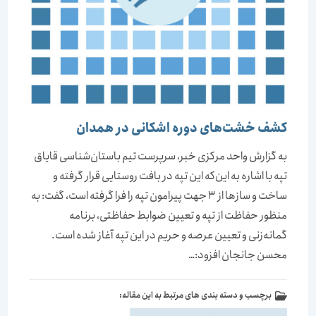
كشف خشت‌های دوره اشکانی در همدان
به گزارش واحد مركزی خبر، سرپرست تیم باستان‌شناسی قایاق
تپه با اشاره به این‌كه این تپه در بافت روستایی قرار گرفته و
ساخت و سازها از 3 جهت پیرامون تپه را فرا گرفته است، گفت: به
منظور حفاظت از تپه و تعیین ضوابط حفاظتی، برنامه
گمانه‌زنی و تعیین عرصه و حریم در این تپه آغاز شده است.
محسن جانجان افزود:…
برچسب و دسته بندی های مرتبط به این مقاله: