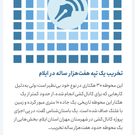
تخریب یک تپه هفت‌هزار ساله در ایلام
این محوطه 30 هکتاری در نوع خود بی‌نظیر است؛ ولی به‌دلیل
کارهایی که برای کانال‌کشی انجام شده، از حدود کمتر از یک
هکتار این محوطه تاریخی، یک جاده 10 متری عبور کرده و زمین
با غلتک صاف شده است. یک باستان‌شناس گفت: در پی اجرای
پروژه کانال‌کشی در شهرستان مهران استان ایلام، بخش‌هایی از
یک محوطه حدود هفت‌هزار ساله تخریب…