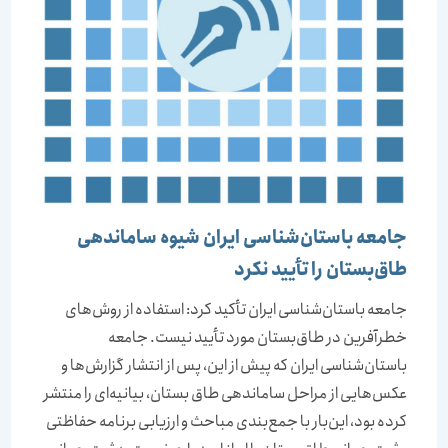
جامعه باستان‌شناسی ایران شیوه ساماندهی
طاق‌بستان را تأیید نکرد
جامعه باستان‌شناسی ایران تأکید کرد: استفاده از روش‌های
خطر‌آفرین در طاق‌بستان مورد تأیید نیست. جامعه
باستان‌شناسی ایران که پیش از این، پس از انتشار گزارش‌ها و
عکس‌هایی از مراحل ساماندهی طاق بستان، بیانیه‌ای را منتشر
کرده بود، این‌بار با جمع‌بندی ‌مباحث و ارزیابی برنامه حفاظتی