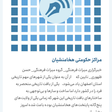
مراکز حکومتی هخامنشیان
خبرگزاری میراث فرهنگی_ گروه میراث فرهنگی_ حسن
ظهوری_ نایین که از آن به عنوان یکی از شهرهای مهم تاریخی
استان اصفهان یاد می‌شود، یکی از بافت تاریخی منحصر به
فرد را در کشور دارد اما ساخت و سازها و بی‌توجهی به
ساختارهای بافت تاریخی این شهر که زمانی یکی از ولایت‌های
پنج‌گانه پایتخت‌های هخامنشیان بوده باعث شده امروز
بخشی از…