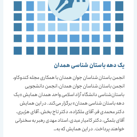
یک دهه باستان شناسی همدان
انجمن باستان شناسان جوان همدان با همکاری مجله کندوکاو،
انجمن باستان شناسان جوان همدان، انجمن دانشجویی
باستان‌شناسی دانشگاه آزاد اسلامی واحد همدان همایش «یک
دهه باستان شناسی همدان» برگزار می‌کند. در این همایش
دکتر محمدی فر، آقای ملکزاده، دکتر تاج بخش، آقای هژبری،
آقای بلمکی، دکتر کامیار عبدی، استاد مهدی رهبر به سخنرانی
خواهند پرداخت. در این همایش که به…