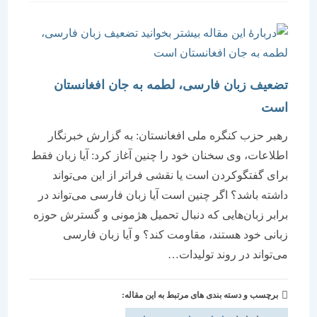
است:
تضعیف زبان فارسی، لطمه به جان افغانستان
است
رهبر حزب کنگره ملی افغانستان: به گزارش خبرنگار
اطلاعات، وی سخنان خود را چنین آغاز کرد: آیا زبان فقط
برای گفتگوکردن است یا نقشی فراتر از این می‌تواند
داشته باشد؟ اگر چنین است آیا زبان فارسی می‌تواند در
برابر زبان‌هایی که دنبال تحمیل هژمونی و گسترش حوزه
زبانی خود هستند، مقاومت کند؟ و آیا زبان فارسی
می‌تواند در روند تولیدات…
برچسب و دسته بندی های مرتبط به این مقاله: