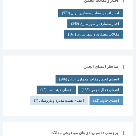
اخبار و مقالات انجمن
اخبار انجمن مفاخر معماری ایران
(579)
اخبار معماری و شهرسازی
(540)
مقالات معماری و شهرسازی
(167)
ساختار اعضای انجمن
اعضای انجمن مفاخر معماری ایران
(206)
اعضای فعال انجمن
(183)
اعضای هیئت امنا
(42)
اعضای جاوید
(22)
اعضای هیئت مدیره و بازرسان
(7)
برچسب تقسیم‌بندی‌های موضوعی مقالات