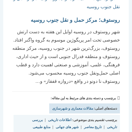
روستوف؛ مرکز حمل و نقل جنوب روسیه
شهر روستوف در روسیه اوایل این هفته به دست ارتش
خصوصی تحت امر پریگوژین موسوم به گروه واگنر افتاد.
روستوف، بزرگ‌ترین شهر در جنوب روسیه، مرکز منطقه
روستوف و منطقه فدرال جنوبی است و از حیث اداری،
فرهنگی، علمی، آموزشی و صنعتی اهمیت دارد و قطب
اصلی حمل‌ونقل جنوب روسیه محسوب می‌شود.
روستوف نا دونو در واقع «دروازه قفقاز» و…
برچسب و دسته بندی های مرتبط به این مقاله:
دسته‌های اصلی:
مقالات معماری و شهرسازی
برچسب تقسیم بندی موضوعی:
اطلاعات تاریخی
|
بررسی
تاریخی
|
تاریخ معاصر
|
شهر های جهانی
|
منابع طبیعی