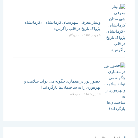
وبینار معرفی شهرستان کرمانشاه : «کرمانشاه،
پژواک تاریخ در قلب زاگرس»
5 مرداد 1405
/
۰ دیدگاه
حضور نور در معماری چگونه می تواند سلامت و
بهره‌وری را به ساختمان‌ها بازگرداند؟
10 تیر 1405
/
۰ دیدگاه