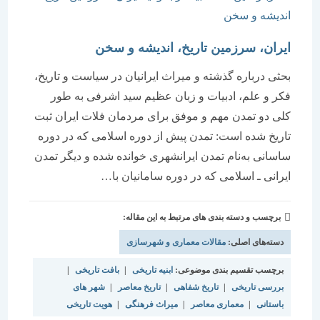
ایران، سرزمین تاریخ، اندیشه و سخن
بحثی درباره گذشته و میراث ایرانیان در سیاست و تاریخ،
فکر و علم، ادبیات و زبان عظیم سید اشرفی به طور
کلی دو تمدن مهم و موفق برای مردمان فلات ایران ثبت
تاریخ شده است: تمدن پیش از دوره اسلامی که در دوره
ساسانی به‌نام تمدن ایرانشهری خوانده شده و دیگر تمدن
ایرانی ـ اسلامی که در دوره سامانیان با…
برچسب و دسته بندی های مرتبط به این مقاله:
دسته‌های اصلی:
مقالات معماری و شهرسازی
برچسب تقسیم بندی موضوعی:
ابنیه تاریخی
|
بافت تاریخی
|
بررسی تاریخی
|
تاریخ شفاهی
|
تاریخ معاصر
|
شهر های
باستانی
|
معماری معاصر
|
میراث فرهنگی
|
هویت تاریخی