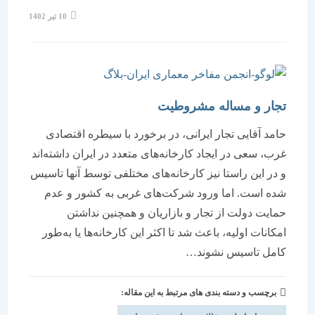
نوشته
10 تیر 1402
منتشر
شده
است:
تجار و مساله مشروطیت
حامد آقایی تجار ایرانی، در برخورد با سیطره اقتصادی
غرب، سعی در ایجاد کارخانه‌های متعدد در ایران داشته‌اند
و در این راستا نیز کارخانه‌های مختلفی توسط آنها تاسیس
شده است. اما ورود شرکت‌های غربی به کشور و عدم
حمایت دولت از تجار و بازاریان و همچنین نداشتن
امکانات اولیه، باعث شد تا اکثر این کارخانه‌ها یا به‌طور
کامل تاسیس نشوند…
برچسب و دسته بندی های مرتبط به این مقاله: