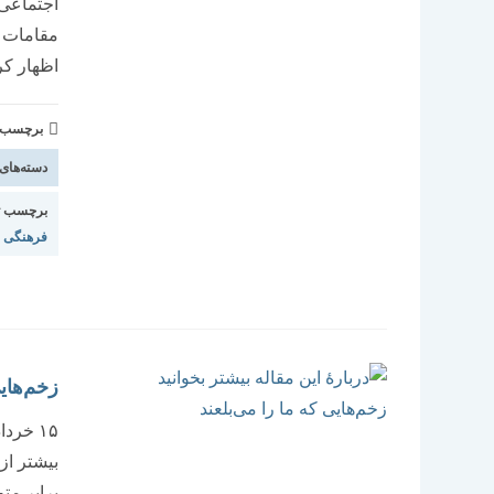
مقامات ش
اظهار کر
برچسب و 
دسته‌های
برچسب ت
فرهنگی
زخم‌هایی
بیشتر ا