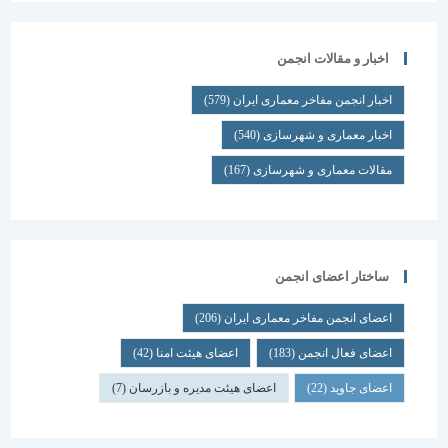
اخبار و مقالات انجمن
اخبار انجمن مفاخر معماری ایران
(579)
اخبار معماری و شهرسازی
(540)
مقالات معماری و شهرسازی
(167)
ساختار اعضای انجمن
اعضای انجمن مفاخر معماری ایران
(206)
اعضای فعال انجمن
(183)
اعضای هیئت امنا
(42)
اعضای جاوید
(22)
اعضای هیئت مدیره و بازرسان
(7)