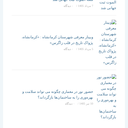
7 مرداد 1405
/
۰ دیدگاه
وبینار معرفی شهرستان کرمانشاه : «کرمانشاه،
پژواک تاریخ در قلب زاگرس»
5 مرداد 1405
/
۰ دیدگاه
حضور نور در معماری چگونه می تواند سلامت و
بهره‌وری را به ساختمان‌ها بازگرداند؟
10 تیر 1405
/
۰ دیدگاه