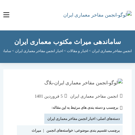
ساماندهی ميراث مكتوب معماری ایران
مفاخر معماری ایران
>
اخبار و مقالات
>
اخبار انجمن مفاخر معماری ایران
>
ساماندهی ميراث
نویسندهٔ
نوشته
انجمن مفاخر معماری ایران
5 فروردین 1401
نوشته:
منتشر
برچسب و دسته بندی های مرتبط به این مقاله:
دسته‌
شده
نوشته:
است:
دسته‌های اصلی:
اخبار انجمن مفاخر معماری ایران
برچسب تقسیم بندی موضوعی:
خواسته‌های انجمن
|
میراث