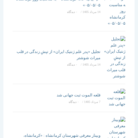
۰۵/۰۵/۰۵»
14 مرداد 1405
/
۰ دیدگاه
تجلیل «پدر علم ژنتیک ایران» از تپشِ زندگی در قلب
میراث شوشتر
14 مرداد 1405
/
۰ دیدگاه
قلعه الموت ثبت جهانی شد
7 مرداد 1405
/
۰ دیدگاه
وبینار معرفی شهرستان کرمانشاه : «کرمانشاه،