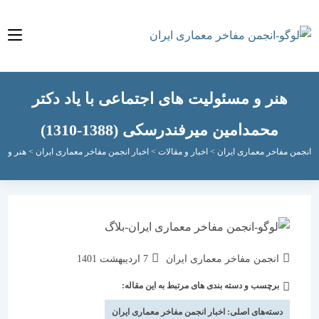
هنر و مسئولیت های اجتماعی با یاد دکتر
محمدامین میرفندرسکی (1388-1310)
مفاخر معماری ایران
>
اخبار و مقالات
>
اخبار انجمن مفاخر معماری ایران
>
هنر و مسئولیت های
نویسندهٔ
نوشته
انجمن مفاخر معماری ایران
7 اردیبهشت 1401
نوشته:
منتشر
برچسب و دسته بندی های مرتبط به این مقاله:
دسته‌
شده
نوشته:
است:
دسته‌های اصلی:
اخبار انجمن مفاخر معماری ایران