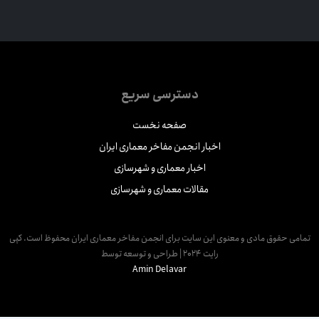
دسترسی سریع
صفحه نخست
اخبار انجمن مفاخر معماری ایران
اخبار معماری و شهرسازی
مقالات معماری و شهرسازی
مامی حقوق مادی و معنوی این سایت برای انجمن مفاخر معماری ایران محفوظ است. کپی
رایت 2024 | طراحی و توسعه توسط
Amin Delavar