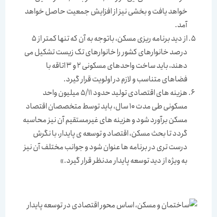
خواهد یافت و بخشی نیز از افزایش جمعیت حاصل خواهد
آمد.
از دید برنامه ریزی مسکن، باتوجه به آن که تنها کمتر از 5
درصد خانوارهای کشور را خانوارهای تک زیست تشکیل می
دهند، باید ساخت واحدهای مسکونی 2 و 3 اتاقه با
فضاهای متناسب و لازم در اولویت قرار گیرد.
هزینه های اقتصادی تولید حدود 5/11 میلیون واحد
مسکونی طی مدت 10 سال، باید توسط متخصصان اقتصاد
مسکن برآورد شود و هزینه های غیرمستقیم آن نیز محاسبه
گردد تا بحث مسکن، اقتصاد و توسعه ی پایدار، با نگرش
درست تری در برنامه ها عنوان شود و جوانب مختلف آن نیز
به ویژه از دید توسعه پایدار مدنظر قرار گیرد.»