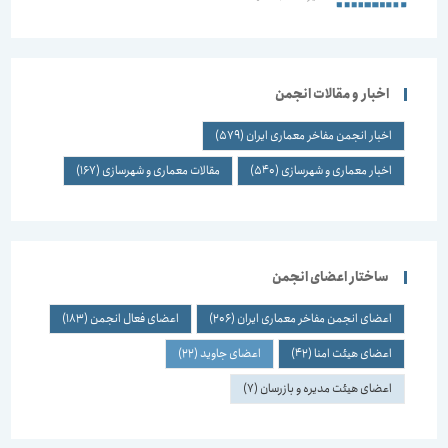
اخبار و مقالات انجمن
اخبار انجمن مفاخر معماری ایران
(579)
اخبار معماری و شهرسازی
(540)
مقالات معماری و شهرسازی
(167)
ساختار اعضای انجمن
اعضای انجمن مفاخر معماری ایران
(206)
اعضای فعال انجمن
(183)
اعضای هیئت امنا
(42)
اعضای جاوید
(22)
اعضای هیئت مدیره و بازرسان
(7)