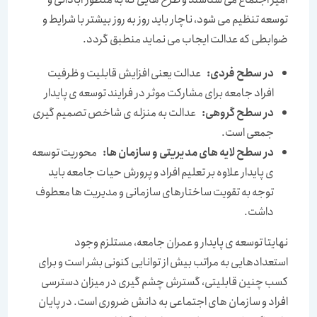
توسعه تنظیم می شود، ناچار باید روز به روز بیشتر با شرایط و
ضوابطی که عدالت ایجاب می نماید منطبق گردد.
در سطح فردی:
عدالت یعنی افزایش قابلیت و ظرفیت
افراد جامعه برای مشارکت موثر در فرایند توسعه ی پایدار
در سطح گروهی:
عدالت به منزله ی شاخص تصمیم گیری
جمعی است.
در سطح لایه های مدیریتی و سازمان ها:
محوریت توسعه
ی پایدار علاوه بر تعلیم افراد و پرورش حیات جامعه باید
توجه به تقویت ساختارهای سازمانی و مدیریت ها معطوف
داشت.
نهایتا توسعه ی پایدار و عمران جامعه، مستلزم وجود
استعدادهایی به مراتب بیش از توانایی کنونی بشر است و برای
کسب چنین قابلیتی، گسترش چشم گیری در میزان دسترسی
افراد و سازمان های اجتماعی به دانش ضروری است. در پایان