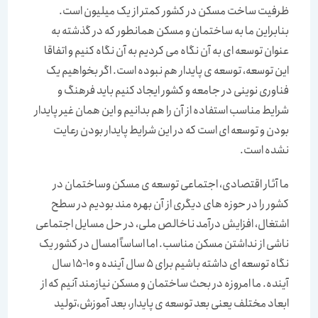
ظرفیت ساخت مسکن در کشور کمتر از یک میلیون است.
بنابراین ما به ساختمان و مسکن همانطور که در گذشته به
عنوان توسعه ای به آن نگاه می کردیم به آن نگاه کنیم و اتفاقا
این توسعه، توسعه ی پایدار هم نبوده است. اگر بخواهیم یک
فناوری نوینی در جامعه و کشور ایجاد کنیم باید فرهنگ و
شرایط مناسب استفاده از آن را هم بدانیم و این همان غیر پایدار
بودن و توسعه ای است که در این شرایط پایدار بودن رعایت
نشده است.
ما آثار اقتصادی، اجتماعی توسعه ی مسکن وساختمان در
کشور را در حوزه های دیگری از آن بهره مند بودیم در سطح
اشتغال، افزایش درآمد ناخالص ملی، در حل مسایل اجتماعی
ناشی از نداشتن مسکن مناسب. اما اساساً امسال در کشور یک
نگاه توسعه ای داشته باشیم برای 5 سال آینده و 10-15 سال
آینده. ما امروزه در بحث ساختمان و مسکن نیازمند آنیم که از
ابعاد مختلف یعنی بعد توسعه ی پایدار، بعد آموزش،تولید