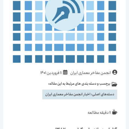
انجمن مفاخر معماری ایران
11 فروردین 1401
برچسب و دسته بندی های مرتبط به این مقاله:
دسته‌های اصلی:
اخبار انجمن مفاخر معماری ایران
11 دقیقه مطالعه