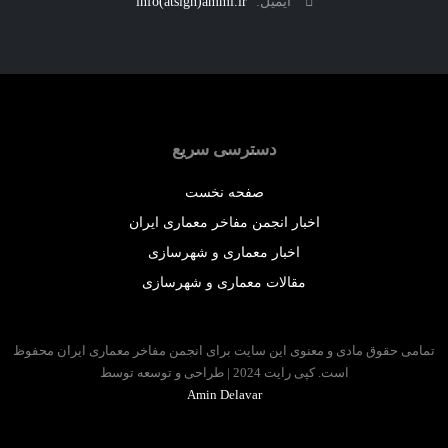
ایمیل:
info(atsign)ammi.ir
دسترسی سریع
صفحه نخست
اخبار انجمن مفاخر معماری ایران
اخبار معماری و شهرسازی
مقالات معماری و شهرسازی
 حقوق مادی و معنوی این سایت برای انجمن مفاخر معماری ایران محفوظ
است. کپی رایت 2024 | طراحی و توسعه توسط
Amin Delavar