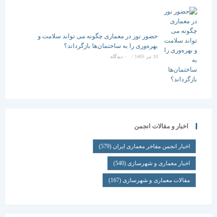
حضور نور در معماری چگونه می تواند سلامت و
بهره‌وری را به ساختمان‌ها بازگرداند؟
10 تیر 1405
/
۰ دیدگاه
اخبار و مقالات انجمن
اخبار انجمن مفاخر معماری ایران
(579)
اخبار معماری و شهرسازی
(540)
مقالات معماری و شهرسازی
(167)