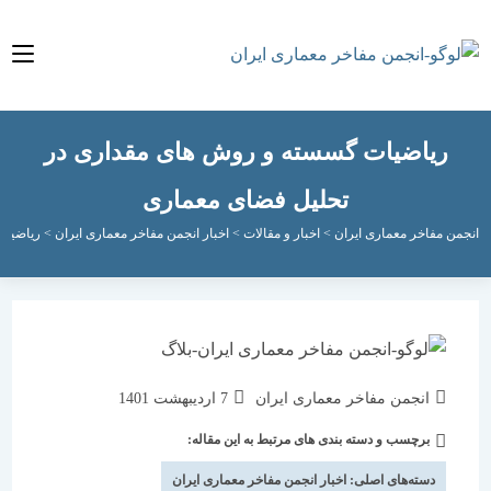
یاضیات گسسته و روش های مقداری در
تحلیل فضای معماری
مفاخر معماری ایران
>
اخبار و مقالات
>
اخبار انجمن مفاخر معماری ایران
>
ریاضیات گسسته 
نویسندهٔ
نوشته
انجمن مفاخر معماری ایران
7 اردیبهشت 1401
نوشته:
منتشر
برچسب و دسته بندی های مرتبط به این مقاله:
دسته‌
شده
نوشته:
است:
دسته‌های اصلی:
اخبار انجمن مفاخر معماری ایران