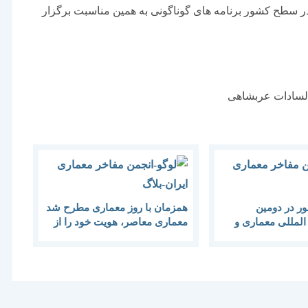
در سطح کشور برنامه های گوناگونی به همین مناسبت برگزار
 السادات عربشاهی
20 كشور در دومین
همزمان با روز معماری مطرح شد
المللی معماری و
معماری معاصر، هویت خود را از
دست داده است