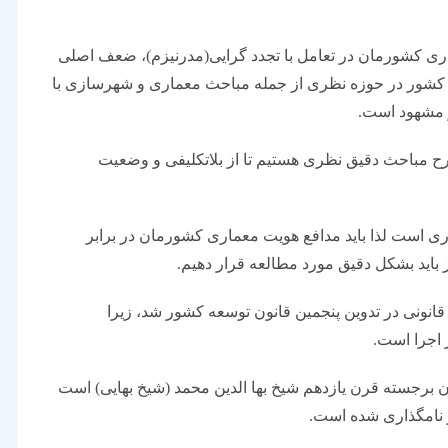
ماری کشورمان در تعامل با تجدد گرایی(مدرنیزم)، ضعف اصلی
کشور در حوزه نظری از جمله مباحث معماری و شهرسازی با
ز مشهود است.
ح مباحث دقیق نظری هستیم تا از بلاتکلیفی و وضعیت
اری است لذا باید مدافع هویت معماری کشورمان در برابر
ز باید بشکل دقیق مورد مطالعه قرار دهیم.
انونی در تدوین پنجمین قانون توسعه کشور شد، زیرا
 اجرا است.
 برجسته قرن یازدهم شیخ بها الدین محمد (شیخ بهایی) است
ر نامگذاری شده است.