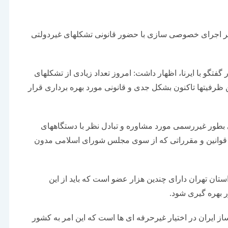
ر اجرای خصوصی سازی با حضور قانونی تشکلهای غیردولتی
فتگو با ایرنا، اظهار داشت: امروز تعداد زیادی از تشکلهای
ظرفیتها تاکنون بشکل جدی و قانونی مورد بهره برداری قرار
 بطور غیررسمی مورد مشاوره و تبادل نظر با دستگاههای
 در قوانین و مقرراتی که از سوی مجلس شورای اسلامی مدون
تان تهران دارای چندین هزار عضو است که باید از این
 بهره گیری شود.
 ایران در اختیار غیرحرفه ای ها است که این امر به کشور