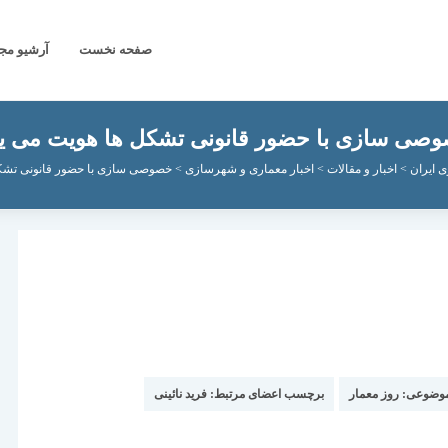
صفحه نخست
آرشیو مج
صی سازی با حضور قانونی تشکل ها هویت می یا
 ایران
>
اخبار و مقالات
>
اخبار معماری و شهرسازی
>
خصوصی سازی با حضور قانونی تشکل
موضوعی:
روز معمار
برچسب اعضای مرتبط:
فرید نائینی