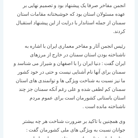
انجمن مفاخر صرفا یک پیشنهاد بود و تصمیم نهایی بر
عهده مسئولان استان بود که خوشبختانه مقامات استان
سمنان از جمله استاندار با درایت از این پیشنهاد استقبال
کردند.
رئیس انجمن آثار و مفاخر معماری ایران با اشاره به
ناشناخته بودن استان سمنان در خارج از مرزهای
ایران گفت : دنیا ایران را با اصفهان و شیراز می شناسد و
سمنان برای آنها نام آشنایی نیست و حتی در خود کشور
ما نیز نسبت به شناخت ویژگی ها و توانمندی های استان
سمنان کم لطفی شده و علی رغم آنکه سمنان جز چند
استان باستانی کشورمان است برای عموم مردم
ناشناخته مانده است .
وی همچنین با تاکید بر ضرورت شناخت هر چه بیشتر
جوانان نسبت به ویژگی های ملی کشورمان گفت :