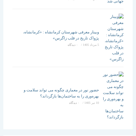
وبینار معرفی شهرستان کرمانشاه : «کرمانشاه،
پژواک تاریخ در قلب زاگرس»
5 مرداد 1405
/
۰ دیدگاه
حضور نور در معماری چگونه می تواند سلامت و
بهره‌وری را به ساختمان‌ها بازگرداند؟
10 تیر 1405
/
۰ دیدگاه