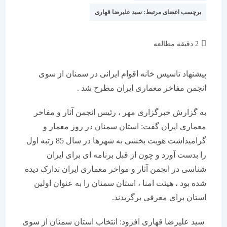
برچسب اعضای مرتبط:
سید علیرضا قهاری
زمان
2 دقیقه مطالعه
مطالعه:
پیشنهاد تاسیس خانه اقوام ایرانی در سمنان از سوی
انجمن مفاخر معماری ایران مطرح شد .
به گزارش خبرگزاری مهر ، رئیس انجمن آثار و مفاخر
معماری ایران گفت: استان سمنان در روز معمار و
گرامیداشت هویت بخشی به شهرها در سال 85 رتبه اول
را بدست آورد و چون از قبل برنامه ای برای ایران
شناسی در انجمن آثار و مواخر معماری ایران تدارک دیده
شده بود ، هیئت امنا ، استان سمنان را به عنوان اولین
استان برای معرفی برگزیدند.
سید علیرضا قهاری افزود: انتخاب استان سمنان از سوی