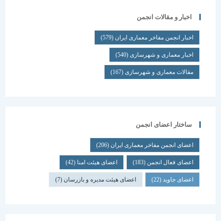
اخبار و مقالات انجمن
اخبار انجمن مفاخر معماری ایران
(579)
اخبار معماری و شهرسازی
(540)
مقالات معماری و شهرسازی
(167)
ساختار اعضای انجمن
اعضای انجمن مفاخر معماری ایران
(206)
اعضای فعال انجمن
(183)
اعضای هیئت امنا
(42)
اعضای جاوید
(22)
اعضای هیئت مدیره و بازرسان
(7)