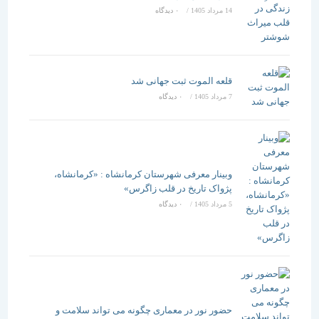
14 مرداد 1405
/
۰ دیدگاه
قلعه الموت ثبت جهانی شد
7 مرداد 1405
/
۰ دیدگاه
وبینار معرفی شهرستان کرمانشاه : «کرمانشاه،
پژواک تاریخ در قلب زاگرس»
5 مرداد 1405
/
۰ دیدگاه
حضور نور در معماری چگونه می تواند سلامت و