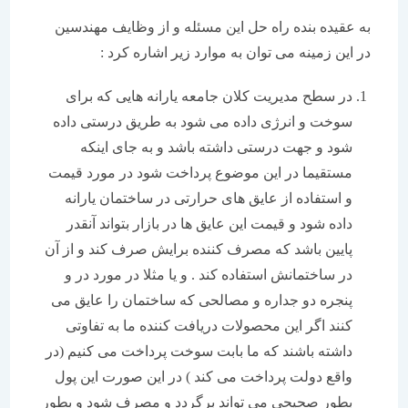
به عقیده بنده راه حل این مسئله و از وظایف مهندسین
در این زمینه می توان به موارد زیر اشاره کرد :
در سطح مدیریت کلان جامعه یارانه هایی که برای
سوخت و انرژی داده می شود به طریق درستی داده
شود و جهت درستی داشته باشد و به جای اینکه
مستقیما در این موضوع پرداخت شود در مورد قیمت
و استفاده از عایق های حرارتی در ساختمان یارانه
داده شود و قیمت این عایق ها در بازار بتواند آنقدر
پایین باشد که مصرف کننده برایش صرف کند و از آن
در ساختمانش استفاده کند . و یا مثلا در مورد در و
پنجره دو جداره و مصالحی که ساختمان را عایق می
کنند اگر این محصولات دریافت کننده ما به تفاوتی
داشته باشند که ما بابت سوخت پرداخت می کنیم (در
واقع دولت پرداخت می کند ) در این صورت این پول
بطور صحیحی می تواند برگردد و مصرف شود و بطور