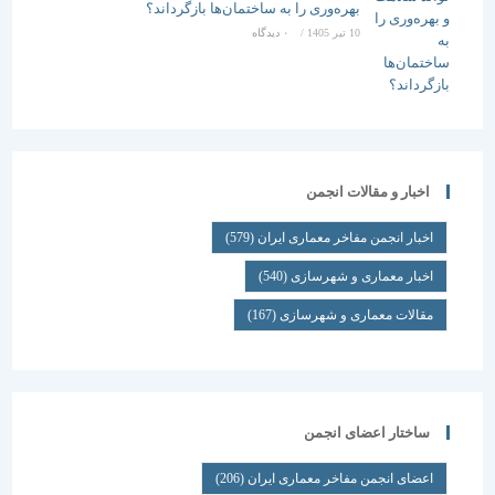
بهره‌وری را به ساختمان‌ها بازگرداند؟
10 تیر 1405
/
۰ دیدگاه
اخبار و مقالات انجمن
اخبار انجمن مفاخر معماری ایران
(579)
اخبار معماری و شهرسازی
(540)
مقالات معماری و شهرسازی
(167)
ساختار اعضای انجمن
اعضای انجمن مفاخر معماری ایران
(206)