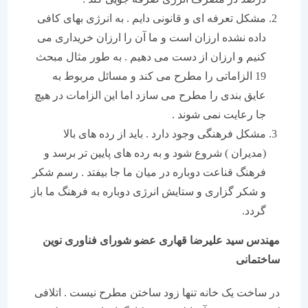
مشکل تعرفه ای و قانونی دایم . به انرژی بهای کافی
داده نشده ارزان است و ما آن را ارزان خریداری می
کنیم و ارزان از دست می دهیم . به طور مثال مبحث
19 الزاماتی را مطرح می کند و مسائل مربوط به
عایق بندی را مطرح می سازد اما این الزامات در هیچ
جا رعایت نمی شوند .
مشکل فرهنگی وجود دارد . باید از رده های بالا
(مدیران ) شروع شود و به رده های پایین تر برسد و
فرهنگ قناعت دوباره در میان ما جا بیفتد . رسم شکر
و شکر گزاری و ستایش انرژی دوباره به فرهنگ ما باز
گردد.
مهندس سید علیرضا قهاری عضو شورای فناوری نوین
ساختمانی
در ساخت یک خانه تنها زود ساختن مطرح نیست . اتلافی