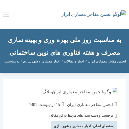
 مناسبت روز ملی بهره وری و بهینه سازی
صرف و هفته فناوری های نوین ساختمانی
مفاخر معماری ایران
>
اخبار و مقالات
>
اخبار معماری و شهرسازی
>
به مناسبت روز ملی به
نویسندهٔ
نوشته
انجمن مفاخر معماری ایران
15 اردیبهشت 1401
نوشته:
منتشر
برچسب و دسته بندی های مرتبط به این مقاله:
دسته‌
شده
نوشته:
است:
دسته‌های اصلی:
اخبار معماری و شهرسازی