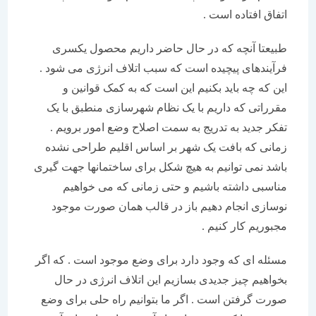
اتفاق افتاده است .
طبیعتا آنچه که در حال حاضر داریم محصول یکسری
فرآیندهای پیچیده است که سبب اتلاف انرژی می شود .
این که چه باید بکنیم این است که به کمک قوانین و
مقرراتی که داریم با یک نظام شهرسازی منطبق با یک
تفکر جدید به تدریج به سمت اصلاح وضع امور برویم .
زمانی که بافت یک شهر بر اساس اقلیم طراحی نشده
باشد نمی توانیم به هیچ شکل برای ساختمانها جهت گیری
مناسبی داشته باشیم و حتی زمانی که می خواهیم
نوسازی انجام دهیم باز در قالب همان صورت موجود
مجبوریم کار کنیم .
مسئله ای که وجود دارد برای وضع موجود است . که اگر
بخواهیم چیز جدیدی بسازیم این اتلاف انرژی در حال
صورت گرفتن است . اگر ما بتوانیم راه حلی برای وضع