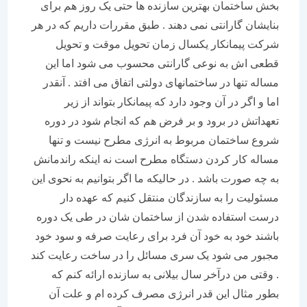
بخش ساختمان بهترین سازنده ها حتی یک روز هم برای
بنایشان گارانتی نمی دهند . طبق مقررات داریم که در هر
شرکت پیمانکار یکسال زمان تحویل موقت و تحویل
قطعی اش به نوعی گارانتی محسوب می شود اما این
مساله تنها در ساختمانهای دولتی اتفاق می افتد . آنقدر
اما و اگر در آن وجود دارد که پیمانکار بتواند از زیر
تعهداتش در برود و بر فرض هم که انجام شود در دوره
شروع ساختمان مربوط به انرژی مطرح نیست و تنها
مساله کار کردن دستگاه مطرح است نه اینکه راندمانش
به چه صورت باشد . در حالیکه ما اگر بتوانیم به نحوی این
مسئولیت را به سازندگان منتقل کنیم که عهده دار
درست استفاده شدن از ساختمان شان در طی یک دوره
باشند خود به خود آن فرد برای رعایت صرفه و سود خود
مجبور می شود یک سری مسائل را در ساخت رعایت کند
. وقتی من درآخر سال بیلانی به سازنده ارائه کنم که
بطور مثال این قدر انرژی مصرف کرده ام و علت آن