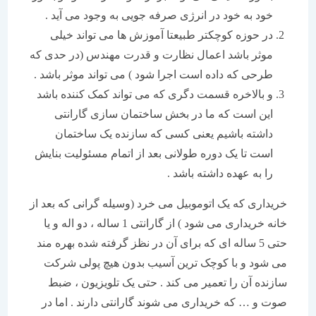
خود به خود در انرژی صرفه جویی به وجود می آید .
در حوزه کوچکتر طبیعتا آموزش ها می تواند خیلی
موثر باشد اعمال نظارت و قدرت مهندس (در حدی که
طرحی که داده است اجرا شود ) می تواند موثر باشد .
و بالاخره قسمت دگری که می تواند کمک کننده باشد
این است که ما در بخش ساختمان سازی گارانتی
داشته باشیم یعنی کسی که سازنده یک ساختمان
است تا یک دوره طولانی بعد از اتمام مسئولیت بنایش
را به عهده داشته باشد .
خریداری که یک اتوموبیل می خرد (وسیله گرانی که بعد از
خانه خریداری می شود ) از گارانتی 1 ساله ، دو اله و یا
حتی 5 ساله ای که برای آن در نظز گرفته شده بهره مند
می شود و با کوچک ترین آسیب بدون هیچ پولی شرکت
سازنده آن را تعمیر می کند . حتی یک تلویزیون ، ضبط
صوت و … که خریداری می شوند گارانتی دارند . اما در