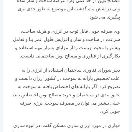
مصالح نوین در حد کمی وارد عرصه ساخت و ساز شده
ولی در شش ماه گذشته این موضوع به طور جدی تری
پیگیری می شود.
وی صرفه جویی قابل توجه در انرژی و هزینه ساخت،
سرعت در ساخت و ساز و افزایش طول عمر بنا و تعامل
بیشتر با محیط زیست را از مزایای بسیار مهم استفاده و
بکارگیری از فناوری و مصالح نوین ساختمانی دانست.
دبیر شورای فناوری ساختمان استفاده از انرژی را به
علت تخصیص یارانه به سوخت در کشور ارزان دانست و
تصریح کرد: اگر یارانه های اختصاص یافته به سوخت به
عایق بندی در ساختمان و خرید مصالح نوین اختصاص یابد،
خیلی بیشتر می توان در مصرف سوخت انرژی صرفه
جویی کرد.
قهاری در مورد ارزان سازی مسکن گفت: در انبوه سازی