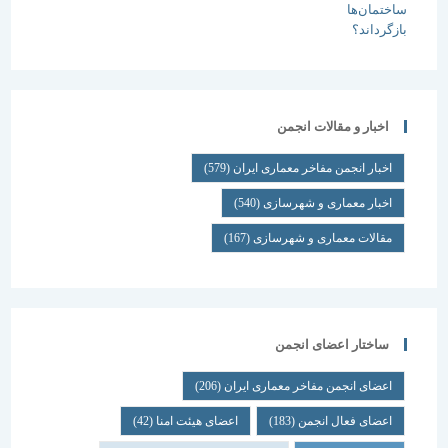
اخبار و مقالات انجمن
اخبار انجمن مفاخر معماری ایران
(579)
اخبار معماری و شهرسازی
(540)
مقالات معماری و شهرسازی
(167)
ساختار اعضای انجمن
اعضای انجمن مفاخر معماری ایران
(206)
اعضای فعال انجمن
(183)
اعضای هیئت امنا
(42)