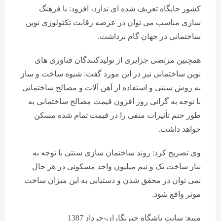
کشور جایگاه تعریف شده ای ندارد، افزود: با فرهنگ
سازی مناسب می توان در عرصه رقابت تکنولوژی نوین
ساختمانی در جهان گام برداشت.
همچنین مرتضی جزایری از تولیدکنندگان فناوری های
نوین ساختمانی نیز در این مورد گفت: شیوه ساخت و ساز
به روش سنتی و استفاده از آهن آلات و مصالح ساختمانی
با توجه به گرانی روز افزون قیمت مصالح ساختمانی به
طور حتم تأثیرات منفی را در قیمت تمام شده مسکن
خواهد داشت.
وی تصریح کرد: روند ساختمان سازی سنتی با توجه به
نیاز ساخت یک و نیم میلیون واحد مسکونی در هر حال
نمی توان در محقق شدن و دستیابی به این میزان ساخت
موثر واقع شود.
منبع: سایت باشگاه خبرنگاران-خرداد 1387