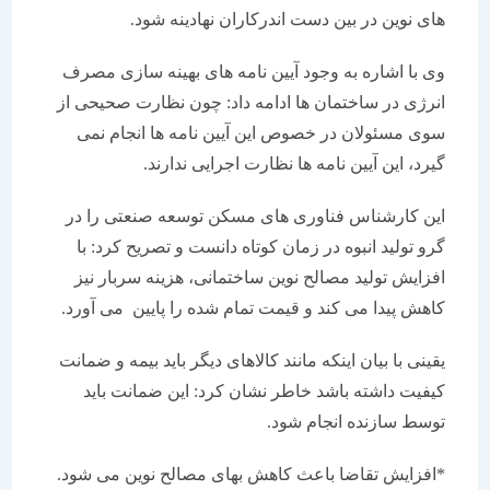
های نوین در بین دست اندرکاران نهادینه شود.
وی با اشاره به وجود آیین نامه های بهینه سازی مصرف
انرژی در ساختمان ها ادامه داد: چون نظارت صحیحی از
سوی مسئولان در خصوص این آیین نامه ها انجام نمی
گیرد، این آیین نامه ها نظارت اجرایی ندارند.
این کارشناس فناوری های مسکن توسعه صنعتی را در
گرو تولید انبوه در زمان کوتاه دانست و تصریح کرد: با
افزایش تولید مصالح نوین ساختمانی، هزینه سربار نیز
کاهش پیدا می کند و قیمت تمام شده را پایین می آورد.
یقینی با بیان اینکه مانند کالاهای دیگر باید بیمه و ضمانت
کیفیت داشته باشد خاطر نشان کرد: این ضمانت باید
توسط سازنده انجام شود.
*افزایش تقاضا باعث کاهش بهای مصالح نوین می شود.