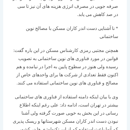
صرفه جویی در مصرف انرژی هزینه های آن نیز تا سی
در صد کاهش می یابد.
* نا آشنایی دست اندر کاران مسکن با مصالح نوین
ساختمانی
همچنن مجتبی رمزی کارشناس مسکن در این باره گفت:
قوانین در مورد فناوری های نوین ساختمانی به تصویب
رسیده ولی هنوز در سطوح پایین به اجرا در نیامده و هم
اکنون فقط تعدادی از شرکت ها برای واحدهای خاص از
مصالح و فناوری های نوین ساختمانی استفاده می کنند.
وی با بیان اینکه دامنه استفاده از فناوری های ساختمانی
بیشتر در تهران است، ادامه داد: علی رغم اینکه اطلاع
رسانی در این بخش به خوبی صورت گرفته ولی آشنا
نبودن دست اندر کاران مسکن شهرستانها و ریسک پذیری
کم آنها باعث استفاده کم از این تکنولوژی ها در کشور