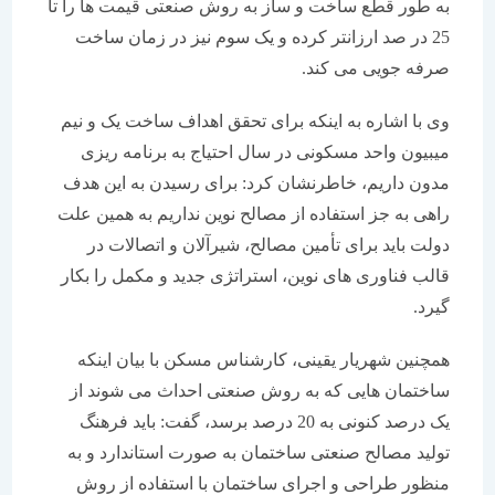
به طور قطع ساخت و ساز به روش صنعتی قیمت ها را تا
25 در صد ارزانتر کرده و یک سوم نیز در زمان ساخت
صرفه جویی می کند.
وی با اشاره به اینکه برای تحقق اهداف ساخت یک و نیم
میبیون واحد مسکونی در سال احتیاج به برنامه ریزی
مدون داریم، خاطرنشان کرد: برای رسیدن به این هدف
راهی به جز استفاده از مصالح نوین نداریم به همین علت
دولت باید برای تأمین مصالح، شیرآلان و اتصالات در
قالب فناوری های نوین، استراتژی جدید و مکمل را بکار
گیرد.
همچنین شهریار یقینی، کارشناس مسکن با بیان اینکه
ساختمان هایی که به روش صنعتی احداث می شوند از
یک درصد کنونی به 20 درصد برسد، گفت: باید فرهنگ
تولید مصالح صنعتی ساختمان به صورت استاندارد و به
منظور طراحی و اجرای ساختمان با استفاده از روش