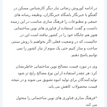
در ادامه کوروش زنجانی تبار دیگر کارشناس مسکن در
گفتگو با خبرنگار باشگاه خبرنگاران، وظیفه رسانه های
جمعی و مطبوعات را فرهنگ سازی مناسب در این زمینه
دانست و گفت: استفاده از فناوری های نوین ساختمانی
هنوز هم جایگاه خود را در کشور نیافته است این در
حالیست که در وضعیت فعلی اگر بخواهیم با روش سنتی
ساخت و ساز کنیم حتی یک سوم از نیاز کشور را نمی
توانیم پاسخ دهیم.
وی در مورد قیمت مصالح نوین ساختمانی خاطرنشان
کرد: هر چقدر استفاده از این نوع مصالح رایج تر شود
تولیدکنندگان برای تولید انبوه تشویق می شوند و در نتیجه
قیمت محصولات کاهش می یابد.
*فرهنگ سازی فناوری های نوین ساختمانی را متحول
می کند.