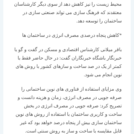
محیط زیست را نیز کاهش دهد از سوی دیگر کارشناسان
معتقدند که فرهنگ سازی می تواند صنعتی سازی در
ساختمان را توسعه دهد.
*کاهش پنجاه درصدی مصرف انرژی در ساختمان ها
باقر میلانی کارشناس اقتصادی و مسکن در گفت و گو با
خبرنگار باشگاه خبرنگاران گفت: در حال حاضر فقط با
کمتر از یک در صد ساخت و سازهای کشور با روش های
نوین انجام می شود.
وی مزایای استفاده از فناوری های نوین ساختمانی را
صرفه جویی در مصرف انرژی، زمان و هزینه دانست و
تصریح کرد: صرفه جویی در مصرف انرژی در بخش
ساخت و کاربری ساختمان با استفاده از روش های نوین
ساختمان سازی بیش از پنجاه درصد خواهد بود که غیر
قابل مقایسه با ساخت و ساز به روش سنتی است.