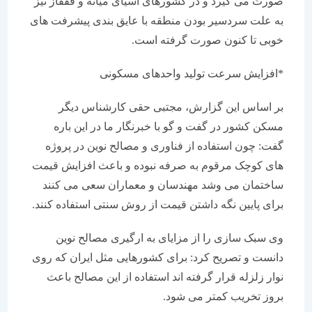
صورت می گیرد و در کشورهای آسیای میانه و قفقاز نیز
به علت سردسیر بودن منطقه با عایق بندی پیشرفت های
خوبی تا کنون صورت گرفته است.
*افزایش سرعت تولید واحدهای مسکونی
بر اساس این گزارش، مجتبی حقی کارشناس دیگر
مسکن کشور در گفت و گو با خبرنگار ما در این باره
گفت: چون استفاده از فناوری و مصالح نوین در پروژه
های کوچک مرقوم به صرفه نبوده و باعث افزایش قیمت
ساختمان می وشد مهندسان و معماران سعی می کنند
برای پایین نگه داشتن قیمت از روش سنتی استفاده کنند.
وی سبک سازی را از مزایای به ارگیری مصالح نوین
دانست و تصریح کرد: برای کشورهایی مثل ایران که روی
نوار زلزله قرار گرفته اند استفاده از این مصالح باعث
بروز تخریب کمتر می شود.