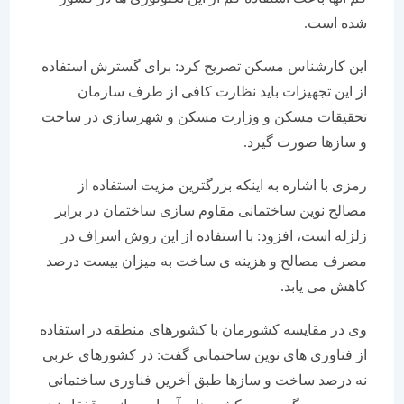
شده است.
این کارشناس مسکن تصریح کرد: برای گسترش استفاده
از این تجهیزات باید نظارت کافی از طرف سازمان
تحقیقات مسکن و وزارت مسکن و شهرسازی در ساخت
و سازها صورت گیرد.
رمزی با اشاره به اینکه بزرگترین مزیت استفاده از
مصالح نوین ساختمانی مقاوم سازی ساختمان در برابر
زلزله است، افزود: با استفاده از این روش اسراف در
مصرف مصالح و هزینه ی ساخت به میزان بیست درصد
کاهش می یابد.
وی در مقایسه کشورمان با کشورهای منطقه در استفاده
از فناوری های نوین ساختمانی گفت: در کشورهای عربی
نه درصد ساخت و سازها طبق آخرین فناوری ساختمانی