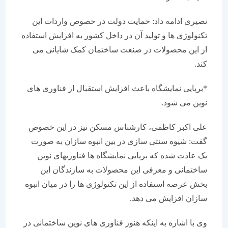
نصیری ادامه داد: حمایت دولت در خصوص واردات این
تکنولوژی ها و تولید آن در داخل کشور به افزایش استفاده
از این محصولات در صنعت ساختمان کمک شایانی می
کند.
*برپایی نمایشگاه باعث افزایش استقبال از فناوری های
نوین می شود.
علی اکبر کاظمی، کارشناس مسکن نیز در این خصوص
گفت: شیوه سنتی سازی در بین انبوه سازان به صورت
یک عادت شده که برپایی نمایشگاه ها فناوریهای نوین
ساختمانی و معرفی این محصولات به سازندگان این
بخش عرصه استفاده از این تکنولوژی ها را در میان انبوه
سازان افزایش می دهد.
وی با اشاره به اینکه هنوز فناوری های نوین ساختمانی در