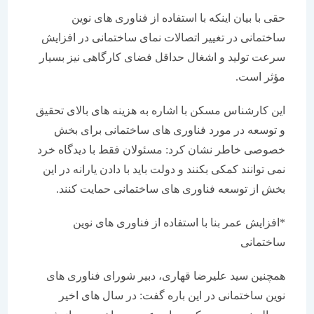
حقی با بیان اینکه با استفاده از فناوری های نوین
ساختمانی در تغییر اتصالات نمای ساختمانی در افزایش
سرعت تولید و اشغال حداقل فضای کارگاهی نیز بسیار
مؤثر است.
این کارشناس مسکن با اشاره به هزینه های بالای تحقیق
و توسعه در مورد فناوری های ساختمانی برای بخش
خصوصی خاطر نشان کرد: مسئولان فقط با دیدگاه خرد
نمی توانند کمکی بکنند و دولت باید با دادن یارانه در این
بخش از توسعه فناوری های ساختمانی حمایت کنند.
*افزایش عمر بنا با استفاده از فناوری های نوین
ساختمانی
همچنین سید علیرضا قهاری، دبیر شورای فناوری های
نوین ساختمانی در این باره گفت: در سال های اخیر