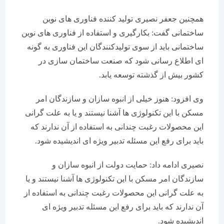
همچنین جعفر نصیری تولید کننده فناوری های نوین
ساختمانی گفت: بکارگیری و استفاده از فناوری های نوین
ساختمانی باید از سوی تولیدکنندگان این فناوری به گونه
ای اطلاع رسانی شود که صنعت ساختمان سازی در
کشور بیش از گذشته توسعه یابد.
وی افزود: هنوز خیلی از انبوه سازان و سازندگان امر
مسکن با این تکنولوژی ها آشنا نیستند و یا به علت گرانی
این محصولات رغبت چندانی به استفاده از آن ندارند که
باید برای رفع این مسئله تدبیر ویژه ای اندیشیده شود.
نصیری ادامه داد: حمایت دولت از انبوه سازان و
سازندگان امر مسکن با این تکنولوژی ها آشنا نیستند و یا
به علت گرانی این محصولات رغبت چندانی به استفاده از
آن ندارند که باید برای رفع این مسئله تدبیر ویژه ای
اندیشیده شود.