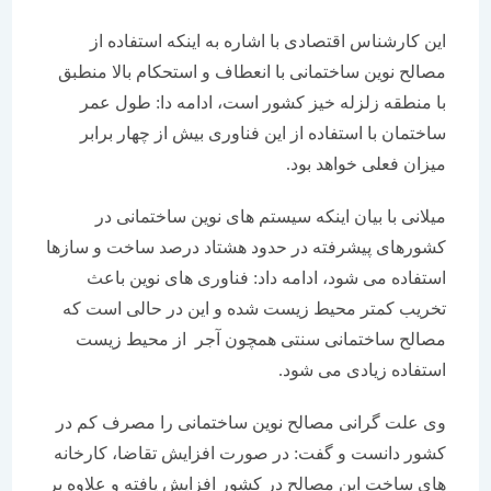
این کارشناس اقتصادی با اشاره به اینکه استفاده از
مصالح نوین ساختمانی با انعطاف و استحکام بالا منطبق
با منطقه زلزله خیز کشور است، ادامه دا: طول عمر
ساختمان با استفاده از این فناوری بیش از چهار برابر
میزان فعلی خواهد بود.
میلانی با بیان اینکه سیستم های نوین ساختمانی در
کشورهای پیشرفته در حدود هشتاد درصد ساخت و سازها
استفاده می شود، ادامه داد: فناوری های نوین باعث
تخریب کمتر محیط زیست شده و این در حالی است که
مصالح ساختمانی سنتی همچون آجر از محیط زیست
استفاده زیادی می شود.
وی علت گرانی مصالح نوین ساختمانی را مصرف کم در
کشور دانست و گفت: در صورت افزایش تقاضا، کارخانه
های ساخت این مصالح در کشور افزایش یافته و علاوه بر