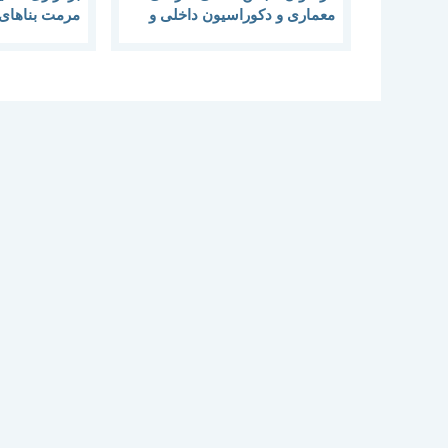
معماری و دکوراسیون داخلی و
مرمت بناهای 
خارجی ساختمان شهر تهران