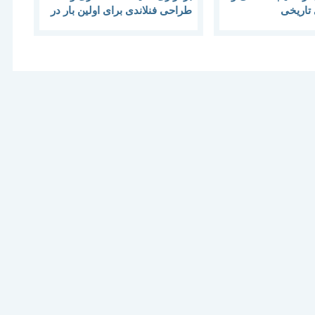
تاريخی
طراحی فنلاندی برای اولین بار در
ایران