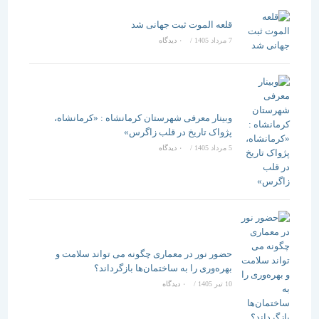
قلعه الموت ثبت جهانی شد
7 مرداد 1405
/
۰ دیدگاه
وبینار معرفی شهرستان کرمانشاه : «کرمانشاه،
پژواک تاریخ در قلب زاگرس»
5 مرداد 1405
/
۰ دیدگاه
حضور نور در معماری چگونه می تواند سلامت و
بهره‌وری را به ساختمان‌ها بازگرداند؟
10 تیر 1405
/
۰ دیدگاه