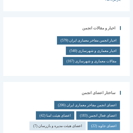
اخبار و مقالات انجمن
اخبار انجمن مفاخر معماری ایران
(579)
اخبار معماری و شهرسازی
(540)
مقالات معماری و شهرسازی
(167)
ساختار اعضای انجمن
اعضای انجمن مفاخر معماری ایران
(206)
اعضای فعال انجمن
(183)
اعضای هیئت امنا
(42)
اعضای جاوید
(22)
اعضای هیئت مدیره و بازرسان
(7)