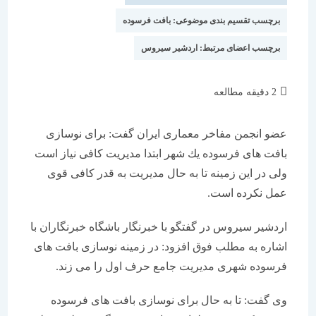
برچسب تقسیم بندی موضوعی:
بافت فرسوده
برچسب اعضای مرتبط:
اردشیر سیروس
زمان
2 دقیقه مطالعه
مطالعه:
عضو انجمن مفاخر معماری ایران گفت: برای نوسازی
بافت های فرسوده یك شهر ابتدا مدیریت كافی نیاز است
ولی در این زمینه تا به حال مدیریت به قدر كافی قوی
عمل نكرده است.
اردشیر سیروس در گفتگو با خبرنگار باشگاه خبرنگاران با
اشاره به مطلب فوق افزود: در زمینه نوسازی بافت های
فرسوده شهری مدیریت جامع حرف اول را می زند.
وی گفت: تا به حال برای نوسازی بافت های فرسوده