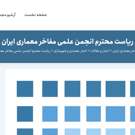
صفحه نخست
آرشیو مجم
ریاست محترم انجمن علمی مفاخر معماری ایران
ر معماری ایران
>
اخبار و مقالات
>
اخبار معماری و شهرسازی
>
ریاست محترم انجمن علمی مفاخر معما