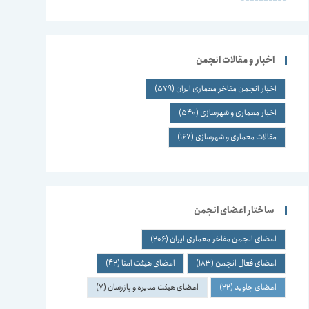
اخبار و مقالات انجمن
اخبار انجمن مفاخر معماری ایران
(579)
اخبار معماری و شهرسازی
(540)
مقالات معماری و شهرسازی
(167)
ساختار اعضای انجمن
اعضای انجمن مفاخر معماری ایران
(206)
اعضای فعال انجمن
(183)
اعضای هیئت امنا
(42)
اعضای جاوید
(22)
اعضای هیئت مدیره و بازرسان
(7)