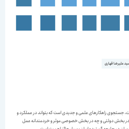
ید علیرضا قهاری
ت، جستجوی راهکارهای علمی و جدیدی است که بتواند در عملکرد و
 در بخش دولتی و چه در بخش خصوصی موثر و خردمندانه عمل
ندسان در جامعه گسترده ایران بسیار حائز اهمیت است.